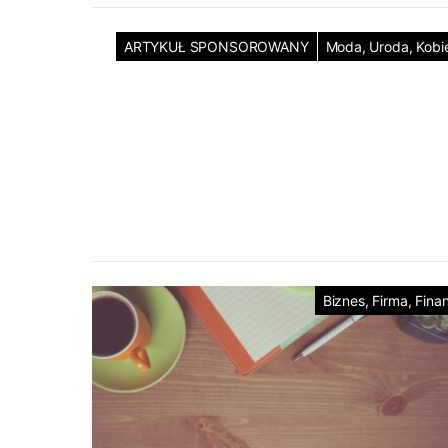
ARTYKUŁ SPONSOROWANY
Moda, Uroda, Kobi
Biznes, Firma, Fina