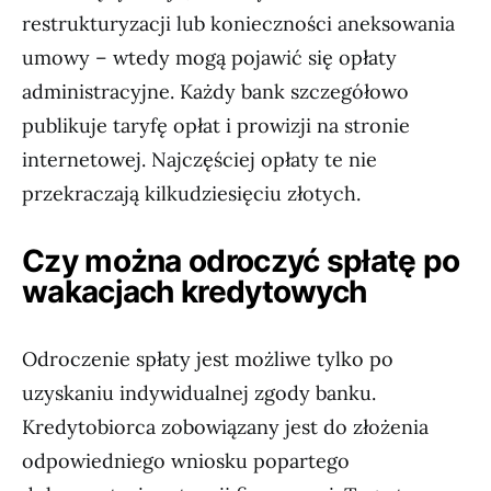
restrukturyzacji lub konieczności aneksowania
umowy – wtedy mogą pojawić się opłaty
administracyjne. Każdy bank szczegółowo
publikuje taryfę opłat i prowizji na stronie
internetowej. Najczęściej opłaty te nie
przekraczają kilkudziesięciu złotych.
Czy można odroczyć spłatę po
wakacjach kredytowych
Odroczenie spłaty jest możliwe tylko po
uzyskaniu indywidualnej zgody banku.
Kredytobiorca zobowiązany jest do złożenia
odpowiedniego wniosku popartego