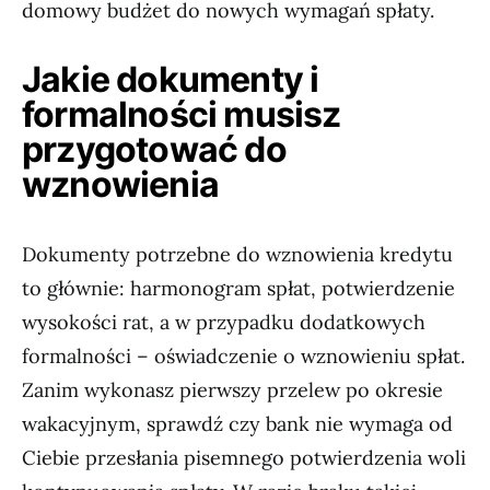
domowy budżet do nowych wymagań spłaty.
Jakie dokumenty i
formalności musisz
przygotować do
wznowienia
Dokumenty potrzebne do wznowienia kredytu
to głównie: harmonogram spłat, potwierdzenie
wysokości rat, a w przypadku dodatkowych
formalności – oświadczenie o wznowieniu spłat.
Zanim wykonasz pierwszy przelew po okresie
wakacyjnym, sprawdź czy bank nie wymaga od
Ciebie przesłania pisemnego potwierdzenia woli