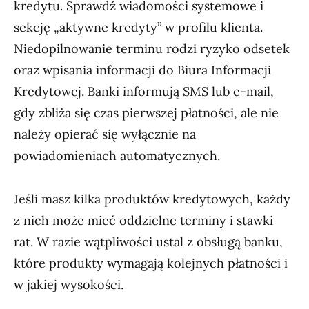
kredytu. Sprawdź wiadomości systemowe i
sekcję „aktywne kredyty” w profilu klienta.
Niedopilnowanie terminu rodzi ryzyko odsetek
oraz wpisania informacji do Biura Informacji
Kredytowej. Banki informują SMS lub e-mail,
gdy zbliża się czas pierwszej płatności, ale nie
należy opierać się wyłącznie na
powiadomieniach automatycznych.
Jeśli masz kilka produktów kredytowych, każdy
z nich może mieć oddzielne terminy i stawki
rat. W razie wątpliwości ustal z obsługą banku,
które produkty wymagają kolejnych płatności i
w jakiej wysokości.