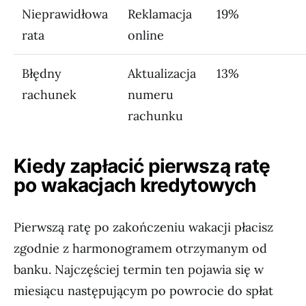
Nieprawidłowa
Reklamacja
19%
rata
online
Błędny
Aktualizacja
13%
rachunek
numeru
rachunku
Kiedy zapłacić pierwszą ratę
po wakacjach kredytowych
Pierwszą ratę po zakończeniu wakacji płacisz
zgodnie z harmonogramem otrzymanym od
banku. Najczęściej termin ten pojawia się w
miesiącu następującym po powrocie do spłat