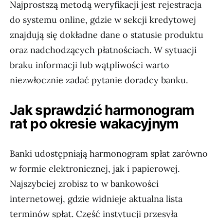
Najprostszą metodą weryfikacji jest rejestracja
do systemu online, gdzie w sekcji kredytowej
znajdują się dokładne dane o statusie produktu
oraz nadchodzących płatnościach. W sytuacji
braku informacji lub wątpliwości warto
niezwłocznie zadać pytanie doradcy banku.
Jak sprawdzić harmonogram
rat po okresie wakacyjnym
Banki udostępniają harmonogram spłat zarówno
w formie elektronicznej, jak i papierowej.
Najszybciej zrobisz to w bankowości
internetowej, gdzie widnieje aktualna lista
terminów spłat. Część instytucji przesyła