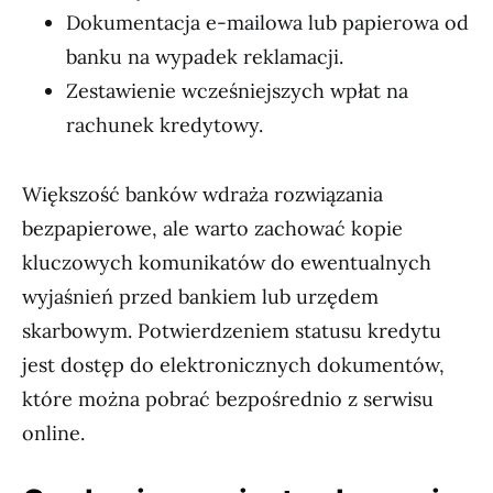
Dokumentacja e-mailowa lub papierowa od
banku na wypadek reklamacji.
Zestawienie wcześniejszych wpłat na
rachunek kredytowy.
Większość banków wdraża rozwiązania
bezpapierowe, ale warto zachować kopie
kluczowych komunikatów do ewentualnych
wyjaśnień przed bankiem lub urzędem
skarbowym. Potwierdzeniem statusu kredytu
jest dostęp do elektronicznych dokumentów,
które można pobrać bezpośrednio z serwisu
online.