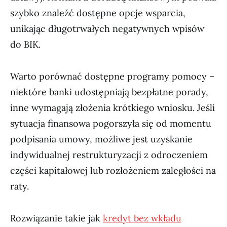
szybko znaleźć dostępne opcje wsparcia,
unikając długotrwałych negatywnych wpisów
do BIK.
Warto porównać dostępne programy pomocy –
niektóre banki udostępniają bezpłatne porady,
inne wymagają złożenia krótkiego wniosku. Jeśli
sytuacja finansowa pogorszyła się od momentu
podpisania umowy, możliwe jest uzyskanie
indywidualnej restrukturyzacji z odroczeniem
części kapitałowej lub rozłożeniem zaległości na
raty.
Rozwiązanie takie jak
kredyt bez wkładu