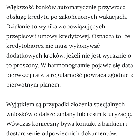
Większość banków automatycznie przywraca
obsługę kredytu po zakończonych wakacjach.
Działanie to wynika z obowiązujących
przepisów i umowy kredytowej. Oznacza to, że
kredytobiorca nie musi wykonywać
dodatkowych kroków, jeżeli nie jest wyraźnie o
to proszony. W harmonogramie pojawia się data
pierwszej raty, a regularność powraca zgodnie z
pierwotnym planem.
Wyjątkiem są przypadki złożenia specjalnych
wniosków o dalsze zmiany lub restrukturyzację.
Wówczas konieczny bywa kontakt z bankiem i
dostarczenie odpowiednich dokumentów.