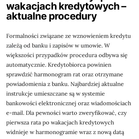
wakacjach kredytowych –
aktualne procedury
Formalności związane ze wznowieniem kredytu
zależą od banku i zapisów w umowie. W
większości przypadków procedura odbywa się
automatycznie. Kredytobiorca powinien
sprawdzić harmonogram rat oraz otrzymane
powiadomienia z banku. Najbardziej aktualne
instrukcje umieszczane są w systemie
bankowości elektronicznej oraz wiadomościach
e-mail. Dla pewności warto zweryfikować, czy
pierwsza rata po wakacjach kredytowych
widnieje w harmonogramie wraz z nową datą