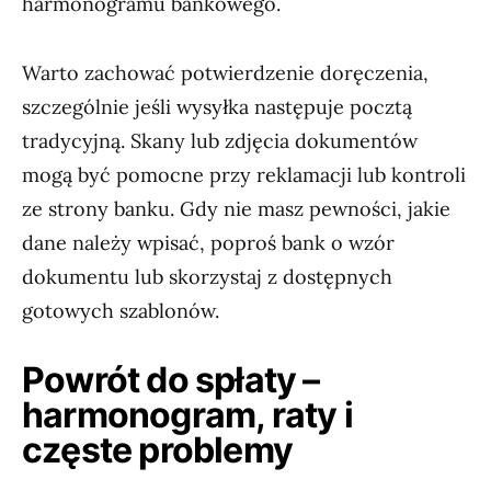
harmonogramu bankowego.
Warto zachować potwierdzenie doręczenia,
szczególnie jeśli wysyłka następuje pocztą
tradycyjną. Skany lub zdjęcia dokumentów
mogą być pomocne przy reklamacji lub kontroli
ze strony banku. Gdy nie masz pewności, jakie
dane należy wpisać, poproś bank o wzór
dokumentu lub skorzystaj z dostępnych
gotowych szablonów.
Powrót do spłaty –
harmonogram, raty i
częste problemy