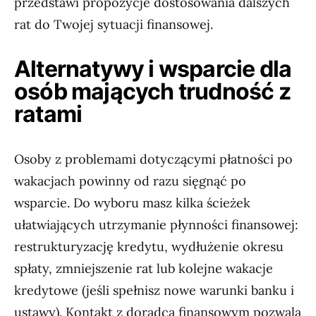
przedstawi propozycje dostosowania dalszych
rat do Twojej sytuacji finansowej.
Alternatywy i wsparcie dla
osób mających trudność z
ratami
Osoby z problemami dotyczącymi płatności po
wakacjach powinny od razu sięgnąć po
wsparcie. Do wyboru masz kilka ścieżek
ułatwiających utrzymanie płynności finansowej:
restrukturyzację kredytu, wydłużenie okresu
spłaty, zmniejszenie rat lub kolejne wakacje
kredytowe (jeśli spełnisz nowe warunki banku i
ustawy). Kontakt z doradcą finansowym pozwala