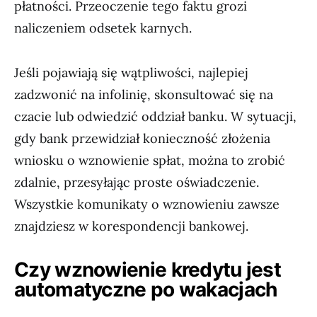
płatności. Przeoczenie tego faktu grozi
naliczeniem odsetek karnych.
Jeśli pojawiają się wątpliwości, najlepiej
zadzwonić na infolinię, skonsultować się na
czacie lub odwiedzić oddział banku. W sytuacji,
gdy bank przewidział konieczność złożenia
wniosku o wznowienie spłat, można to zrobić
zdalnie, przesyłając proste oświadczenie.
Wszystkie komunikaty o wznowieniu zawsze
znajdziesz w korespondencji bankowej.
Czy wznowienie kredytu jest
automatyczne po wakacjach