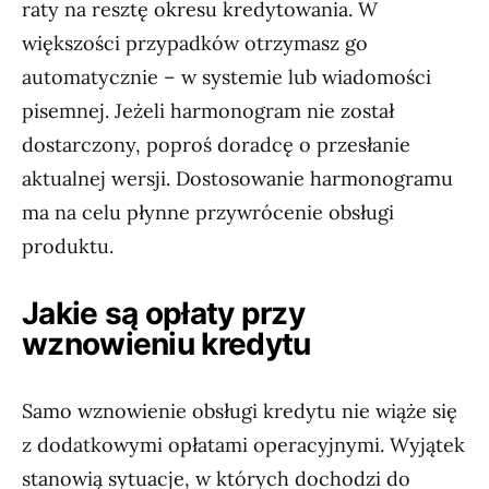
raty na resztę okresu kredytowania. W
większości przypadków otrzymasz go
automatycznie – w systemie lub wiadomości
pisemnej. Jeżeli harmonogram nie został
dostarczony, poproś doradcę o przesłanie
aktualnej wersji. Dostosowanie harmonogramu
ma na celu płynne przywrócenie obsługi
produktu.
Jakie są opłaty przy
wznowieniu kredytu
Samo wznowienie obsługi kredytu nie wiąże się
z dodatkowymi opłatami operacyjnymi. Wyjątek
stanowią sytuacje, w których dochodzi do