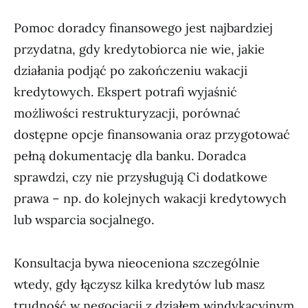
Pomoc doradcy finansowego jest najbardziej
przydatna, gdy kredytobiorca nie wie, jakie
działania podjąć po zakończeniu wakacji
kredytowych. Ekspert potrafi wyjaśnić
możliwości restrukturyzacji, porównać
dostępne opcje finansowania oraz przygotować
pełną dokumentację dla banku. Doradca
sprawdzi, czy nie przysługują Ci dodatkowe
prawa – np. do kolejnych wakacji kredytowych
lub wsparcia socjalnego.
Konsultacja bywa nieoceniona szczególnie
wtedy, gdy łączysz kilka kredytów lub masz
trudność w negocjacji z działem windykacyjnym