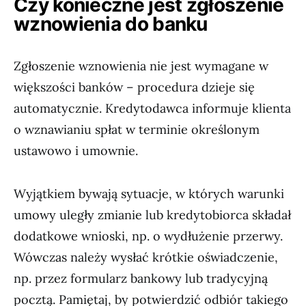
Czy konieczne jest zgłoszenie
wznowienia do banku
Zgłoszenie wznowienia nie jest wymagane w
większości banków – procedura dzieje się
automatycznie. Kredytodawca informuje klienta
o wznawianiu spłat w terminie określonym
ustawowo i umownie.
Wyjątkiem bywają sytuacje, w których warunki
umowy uległy zmianie lub kredytobiorca składał
dodatkowe wnioski, np. o wydłużenie przerwy.
Wówczas należy wysłać krótkie oświadczenie,
np. przez formularz bankowy lub tradycyjną
pocztą. Pamiętaj, by potwierdzić odbiór takiego