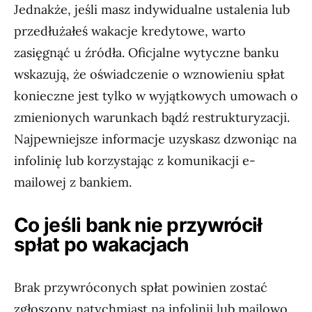
Jednakże, jeśli masz indywidualne ustalenia lub
przedłużałeś wakacje kredytowe, warto
zasięgnąć u źródła. Oficjalne wytyczne banku
wskazują, że oświadczenie o wznowieniu spłat
konieczne jest tylko w wyjątkowych umowach o
zmienionych warunkach bądź restrukturyzacji.
Najpewniejsze informacje uzyskasz dzwoniąc na
infolinię lub korzystając z komunikacji e-
mailowej z bankiem.
Co jeśli bank nie przywrócił
spłat po wakacjach
Brak przywróconych spłat powinien zostać
zgłoszony natychmiast na infolinii lub mailowo.