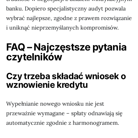
banku. Dopiero specjalistyczny audyt pozwala
wybrać najlepsze, zgodne z prawem rozwiązanie
i uniknąć nieprzemyślanych kompromisów.
FAQ – Najczęstsze pytania
czytelników
Czy trzeba składać wniosek o
wznowienie kredytu
Wypełnianie nowego wniosku nie jest
przeważnie wymagane – spłaty odnawiają się
automatycznie zgodnie z harmonogramem.