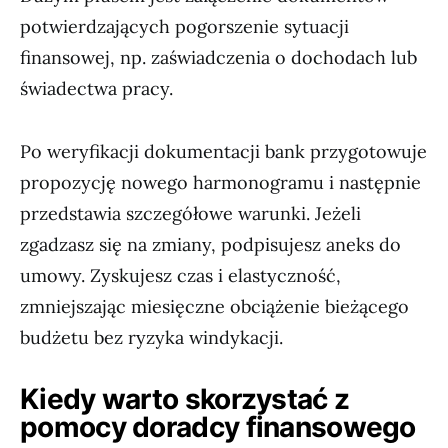
potwierdzających pogorszenie sytuacji
finansowej, np. zaświadczenia o dochodach lub
świadectwa pracy.
Po weryfikacji dokumentacji bank przygotowuje
propozycję nowego harmonogramu i następnie
przedstawia szczegółowe warunki. Jeżeli
zgadzasz się na zmiany, podpisujesz aneks do
umowy. Zyskujesz czas i elastyczność,
zmniejszając miesięczne obciążenie bieżącego
budżetu bez ryzyka windykacji.
Kiedy warto skorzystać z
pomocy doradcy finansowego