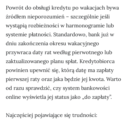
Powrót do obsługi kredytu po wakacjach bywa
źródłem nieporozumień – szczególnie jeśli
wystąpią rozbieżności w harmonogramie lub
systemie płatności. Standardowo, bank już w
dniu zakończenia okresu wakacyjnego
przywraca daty rat według pierwotnego lub
zaktualizowanego planu spłat. Kredytobiorca
powinien upewnić się, którą datę ma zapłaty
pierwszej raty oraz jaka będzie jej kwota. Warto
od razu sprawdzić, czy system bankowości
online wyświetla jej status jako „do zapłaty”.
Najczęściej pojawiające się trudności: