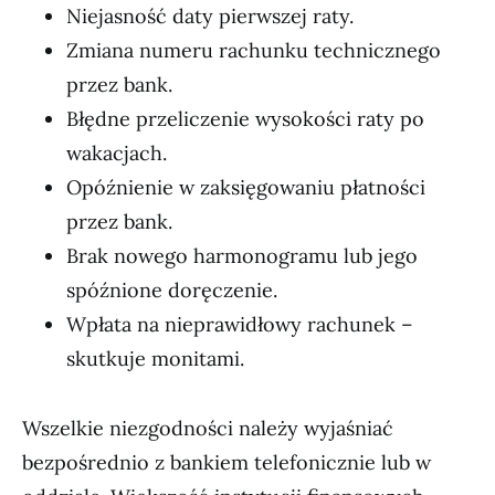
Niejasność daty pierwszej raty.
Zmiana numeru rachunku technicznego
przez bank.
Błędne przeliczenie wysokości raty po
wakacjach.
Opóźnienie w zaksięgowaniu płatności
przez bank.
Brak nowego harmonogramu lub jego
spóźnione doręczenie.
Wpłata na nieprawidłowy rachunek –
skutkuje monitami.
Wszelkie niezgodności należy wyjaśniać
bezpośrednio z bankiem telefonicznie lub w