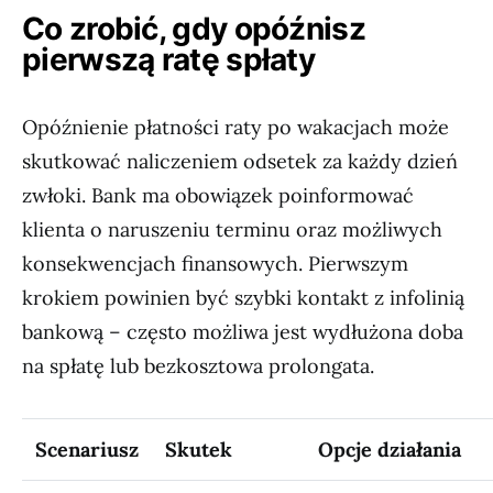
Co zrobić, gdy opóźnisz
pierwszą ratę spłaty
Opóźnienie płatności raty po wakacjach może
skutkować naliczeniem odsetek za każdy dzień
zwłoki. Bank ma obowiązek poinformować
klienta o naruszeniu terminu oraz możliwych
konsekwencjach finansowych. Pierwszym
krokiem powinien być szybki kontakt z infolinią
bankową – często możliwa jest wydłużona doba
na spłatę lub bezkosztowa prolongata.
Scenariusz
Skutek
Opcje działania