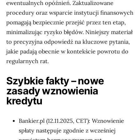
ewentualnych opóźnień. Zaktualizowane
procedury oraz wsparcie instytucji finansowych
pomagają bezpiecznie przejść przez ten etap,
minimalizując ryzyko błędów. Niniejszy materiał
to precyzyjna odpowiedź na kluczowe pytania,
jakie padają obecnie w kontekście powrotu do
regularnych rat.
Szybkie fakty – nowe
zasady wznowienia
kredytu
Bankier.pl (12.11.2025, CET): Wznowienie
spłaty następuje zgodnie z wcześniej