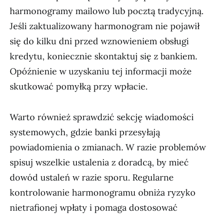
harmonogramy mailowo lub pocztą tradycyjną.
Jeśli zaktualizowany harmonogram nie pojawił
się do kilku dni przed wznowieniem obsługi
kredytu, koniecznie skontaktuj się z bankiem.
Opóźnienie w uzyskaniu tej informacji może
skutkować pomyłką przy wpłacie.
Warto również sprawdzić sekcję wiadomości
systemowych, gdzie banki przesyłają
powiadomienia o zmianach. W razie problemów
spisuj wszelkie ustalenia z doradcą, by mieć
dowód ustaleń w razie sporu. Regularne
kontrolowanie harmonogramu obniża ryzyko
nietrafionej wpłaty i pomaga dostosować