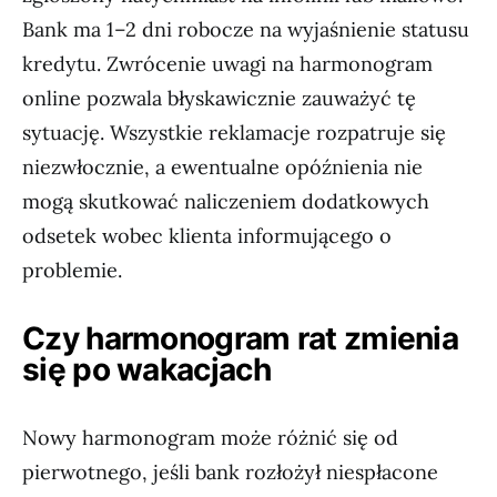
Bank ma 1–2 dni robocze na wyjaśnienie statusu
kredytu. Zwrócenie uwagi na harmonogram
online pozwala błyskawicznie zauważyć tę
sytuację. Wszystkie reklamacje rozpatruje się
niezwłocznie, a ewentualne opóźnienia nie
mogą skutkować naliczeniem dodatkowych
odsetek wobec klienta informującego o
problemie.
Czy harmonogram rat zmienia
się po wakacjach
Nowy harmonogram może różnić się od
pierwotnego, jeśli bank rozłożył niespłacone