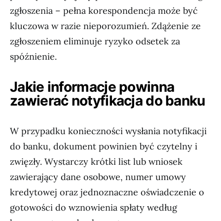
zgłoszenia – pełna korespondencja może być
kluczowa w razie nieporozumień. Zdążenie ze
zgłoszeniem eliminuje ryzyko odsetek za
spóźnienie.
Jakie informacje powinna
zawierać notyfikacja do banku
W przypadku konieczności wysłania notyfikacji
do banku, dokument powinien być czytelny i
zwięzły. Wystarczy krótki list lub wniosek
zawierający dane osobowe, numer umowy
kredytowej oraz jednoznaczne oświadczenie o
gotowości do wznowienia spłaty według