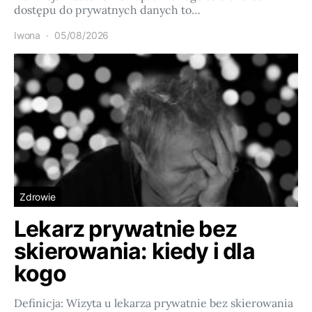
dostępu do prywatnych danych to…
Iwona
05/08/2026
Zdrowie
Lekarz prywatnie bez
skierowania: kiedy i dla
kogo
Definicja: Wizyta u lekarza prywatnie bez skierowania