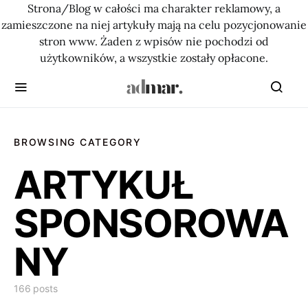
Strona/Blog w całości ma charakter reklamowy, a
zamieszczone na niej artykuły mają na celu pozycjonowanie
stron www. Żaden z wpisów nie pochodzi od
użytkowników, a wszystkie zostały opłacone.
BROWSING CATEGORY
ARTYKUŁ
SPONSOROWA
NY
166 posts