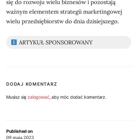
się do rozwoju wielu biznesów i pozostają
ważnym elementem strategii marketingowej
wielu przedsiębiorstw do dnia dzisiejszego.
ARTYKUŁ SPONSOROWANY
DODAJ KOMENTARZ
Musisz się
zalogować
, aby móc dodać komentarz.
Published on
09 maja 2023