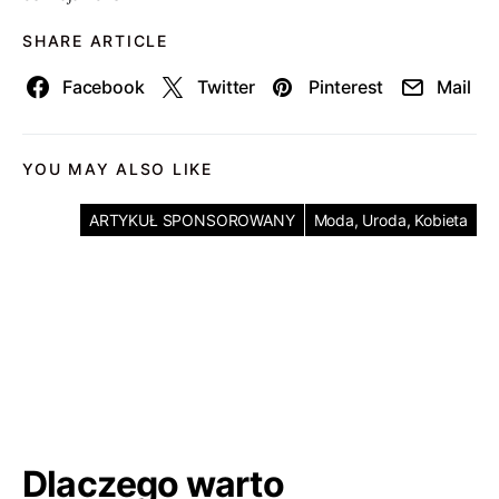
SHARE ARTICLE
Facebook
Twitter
Pinterest
Mail
YOU MAY ALSO LIKE
ARTYKUŁ SPONSOROWANY
Moda, Uroda, Kobieta
Dlaczego warto