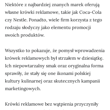
Niektóre z najbardziej znanych marek oferują
własne krówki reklamowe, takie jak Coca-Cola
czy Nestle. Ponadto, wiele firm korzysta z tego
rodzaju słodyczy jako elementu promocji
swoich produktów.
Wszystko to pokazuje, że pomysł wprowadzenia
krówek reklamowych był strzałem w dziesiątkę.
Ich niepowtarzalny smak oraz oryginalna forma
sprawiły, że stały się one ikonami polskiej
kultury kulinarnej oraz skutecznych kampanii
marketingowych.
Krówki reklamowe bez wątpienia przyczyniły