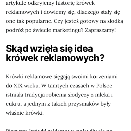
artykule odkryjemy historię krówek
reklamowych i dowiemy się, dlaczego stały się
one tak popularne. Czy jesteś gotowy na słodką
podróż po świecie marketingu? Zapraszamy!
Skąd wzięła się idea
krówek reklamowych?
Krówki reklamowe sięgają swoimi korzeniami
do XIX wieku. W tamtych czasach w Polsce
istniała tradycja robienia słodyczy z mleka i
cukru, a jednym z takich przysmaków były
właśnie krówki.