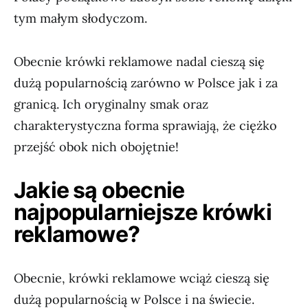
tym małym słodyczom.
Obecnie krówki reklamowe nadal cieszą się
dużą popularnością zarówno w Polsce jak i za
granicą. Ich oryginalny smak oraz
charakterystyczna forma sprawiają, że ciężko
przejść obok nich obojętnie!
Jakie są obecnie
najpopularniejsze krówki
reklamowe?
Obecnie, krówki reklamowe wciąż cieszą się
dużą popularnością w Polsce i na świecie.