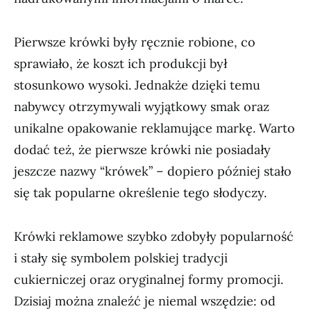
Pierwsze krówki były ręcznie robione, co
sprawiało, że koszt ich produkcji był
stosunkowo wysoki. Jednakże dzięki temu
nabywcy otrzymywali wyjątkowy smak oraz
unikalne opakowanie reklamujące markę. Warto
dodać też, że pierwsze krówki nie posiadały
jeszcze nazwy “krówek” – dopiero później stało
się tak popularne określenie tego słodyczy.
Krówki reklamowe szybko zdobyły popularność
i stały się symbolem polskiej tradycji
cukierniczej oraz oryginalnej formy promocji.
Dzisiaj można znaleźć je niemal wszędzie: od