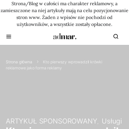
Strona/Blog w całości ma charakter reklamowy, a
zamieszczone na niej artykuły mają na celu pozycjonowanie
stron www. Żaden z wpisów nie pochodzi od
użytkowników, a wszystkie zostały opłacone.
Strona główna
Kto pierwszy wprowadził krówki
reklamowe jako forma reklamy
ARTYKUŁ SPONSOROWANY
Usługi