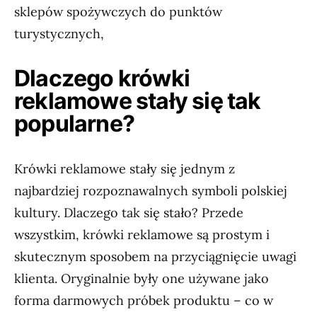
sklepów spożywczych do punktów
turystycznych,
Dlaczego krówki
reklamowe stały się tak
popularne?
Krówki reklamowe stały się jednym z
najbardziej rozpoznawalnych symboli polskiej
kultury. Dlaczego tak się stało? Przede
wszystkim, krówki reklamowe są prostym i
skutecznym sposobem na przyciągnięcie uwagi
klienta. Oryginalnie były one używane jako
forma darmowych próbek produktu – co w