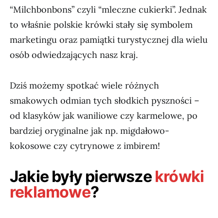
“Milchbonbons” czyli “mleczne cukierki”. Jednak
to właśnie polskie krówki stały się symbolem
marketingu oraz pamiątki turystycznej dla wielu
osób odwiedzających nasz kraj.
Dziś możemy spotkać wiele różnych
smakowych odmian tych słodkich pyszności –
od klasyków jak waniliowe czy karmelowe, po
bardziej oryginalne jak np. migdałowo-
kokosowe czy cytrynowe z imbirem!
Jakie były pierwsze
krówki
reklamowe
?