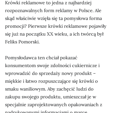
Krówki reklamowe to jedna z najbardziej
rozpoznawalnych form reklamy w Polsce. Ale
skąd właściwie wzięła się ta pomysłowa forma
promocji? Pierwsze krówki reklamowe pojawiły
się już na początku XX wieku, a ich twórcą był
Feliks Pomorski.
Pomysłodawca ten chciał pokazać
konsumentom swoje zdolności cukiernicze i
wprowadzić do sprzedaży nowy produkt –
miękkie i łatwo rozpuszczające się krówki o
smaku waniliowym. Aby zachęcić ludzi do
zakupu swojego produktu, umieszczał je w
specjalnie zaprojektowanych opakowaniach z
nadrukowanymi informacjami o marce.