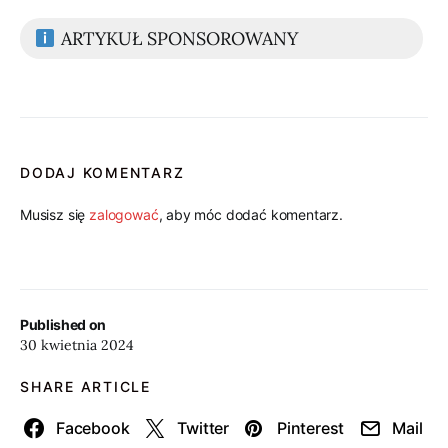
ARTYKUŁ SPONSOROWANY
DODAJ KOMENTARZ
Musisz się
zalogować
, aby móc dodać komentarz.
Published on
30 kwietnia 2024
SHARE ARTICLE
Facebook
Twitter
Pinterest
Mail