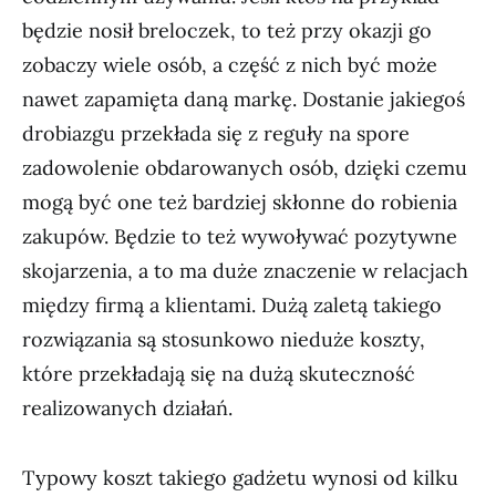
będzie nosił breloczek, to też przy okazji go
zobaczy wiele osób, a część z nich być może
nawet zapamięta daną markę. Dostanie jakiegoś
drobiazgu przekłada się z reguły na spore
zadowolenie obdarowanych osób, dzięki czemu
mogą być one też bardziej skłonne do robienia
zakupów. Będzie to też wywoływać pozytywne
skojarzenia, a to ma duże znaczenie w relacjach
między firmą a klientami. Dużą zaletą takiego
rozwiązania są stosunkowo nieduże koszty,
które przekładają się na dużą skuteczność
realizowanych działań.
Typowy koszt takiego gadżetu wynosi od kilku