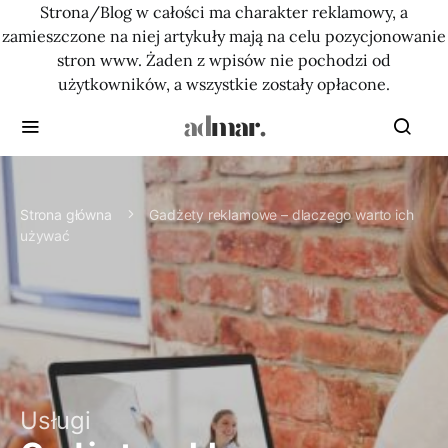
Strona/Blog w całości ma charakter reklamowy, a
zamieszczone na niej artykuły mają na celu pozycjonowanie
stron www. Żaden z wpisów nie pochodzi od
użytkowników, a wszystkie zostały opłacone.
Strona główna
Gadżety reklamowe – dlaczego warto ich
używać
Usługi