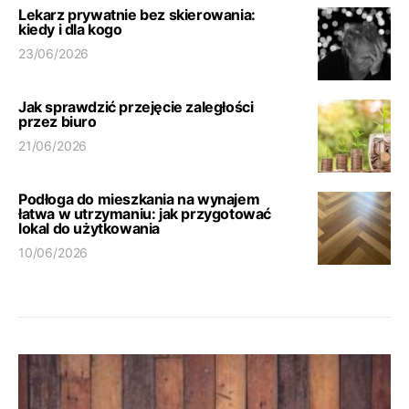
Lekarz prywatnie bez skierowania:
kiedy i dla kogo
23/06/2026
Jak sprawdzić przejęcie zaległości
przez biuro
21/06/2026
Podłoga do mieszkania na wynajem
łatwa w utrzymaniu: jak przygotować
lokal do użytkowania
10/06/2026