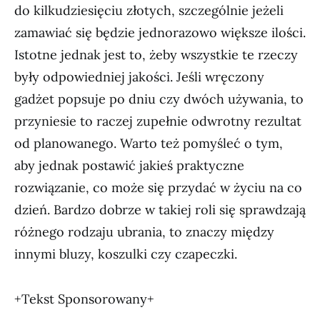
do kilkudziesięciu złotych, szczególnie jeżeli
zamawiać się będzie jednorazowo większe ilości.
Istotne jednak jest to, żeby wszystkie te rzeczy
były odpowiedniej jakości. Jeśli wręczony
gadżet popsuje po dniu czy dwóch używania, to
przyniesie to raczej zupełnie odwrotny rezultat
od planowanego. Warto też pomyśleć o tym,
aby jednak postawić jakieś praktyczne
rozwiązanie, co może się przydać w życiu na co
dzień. Bardzo dobrze w takiej roli się sprawdzają
różnego rodzaju ubrania, to znaczy między
innymi bluzy, koszulki czy czapeczki.
+Tekst Sponsorowany+