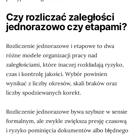
Czy rozliczać zaległości
jednorazowo czy etapami?
Rozliczenie jednorazowe i etapowe to dwa
różne modele organizacji pracy nad
zaległościami, które inaczej rozkładają ryzyko,
czas i kontrolę jakości. Wybór powinien
wynikać z liczby okresów, skali braków oraz
liczby spodziewanych korekt.
Rozliczenie jednorazowe bywa szybsze w sensie
formalnym, ale zwykle zwiększa presję czasową
i ryzyko pominięcia dokumentów albo błędnego