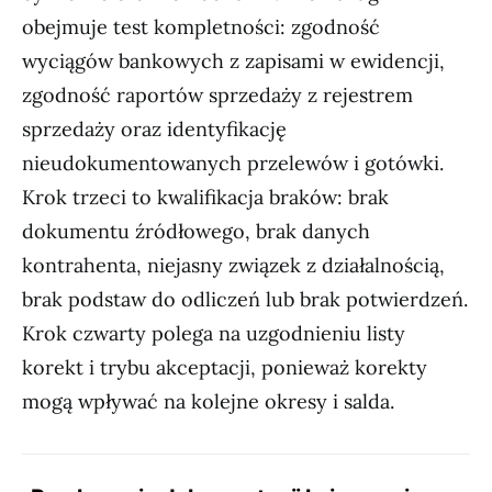
obejmuje test kompletności: zgodność
wyciągów bankowych z zapisami w ewidencji,
zgodność raportów sprzedaży z rejestrem
sprzedaży oraz identyfikację
nieudokumentowanych przelewów i gotówki.
Krok trzeci to kwalifikacja braków: brak
dokumentu źródłowego, brak danych
kontrahenta, niejasny związek z działalnością,
brak podstaw do odliczeń lub brak potwierdzeń.
Krok czwarty polega na uzgodnieniu listy
korekt i trybu akceptacji, ponieważ korekty
mogą wpływać na kolejne okresy i salda.