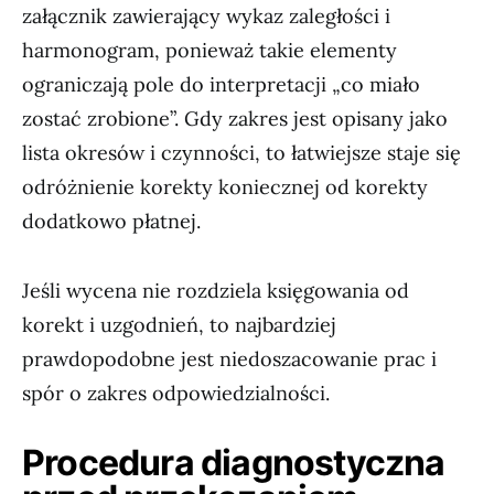
załącznik zawierający wykaz zaległości i
harmonogram, ponieważ takie elementy
ograniczają pole do interpretacji „co miało
zostać zrobione”. Gdy zakres jest opisany jako
lista okresów i czynności, to łatwiejsze staje się
odróżnienie korekty koniecznej od korekty
dodatkowo płatnej.
Jeśli wycena nie rozdziela księgowania od
korekt i uzgodnień, to najbardziej
prawdopodobne jest niedoszacowanie prac i
spór o zakres odpowiedzialności.
Procedura diagnostyczna