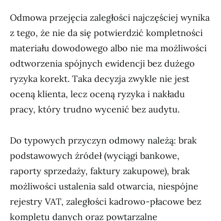
Odmowa przejęcia zaległości najczęściej wynika
z tego, że nie da się potwierdzić kompletności
materiału dowodowego albo nie ma możliwości
odtworzenia spójnych ewidencji bez dużego
ryzyka korekt. Taka decyzja zwykle nie jest
oceną klienta, lecz oceną ryzyka i nakładu
pracy, który trudno wycenić bez audytu.
Do typowych przyczyn odmowy należą: brak
podstawowych źródeł (wyciągi bankowe,
raporty sprzedaży, faktury zakupowe), brak
możliwości ustalenia sald otwarcia, niespójne
rejestry VAT, zaległości kadrowo-płacowe bez
kompletu danych oraz powtarzalne