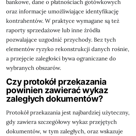
bankowe, dane o płatnościach gotówkowych
oraz informacje umożliwiające identyfikację
kontrahentów. W praktyce wymagane są też
raporty sprzedażowe lub inne źródła
pozwalające uzgodnić przychody. Bez tych
elementów ryzyko rekonstrukcji danych rośnie,
a przejęcie zaległości bywa ograniczane do
wybranych obszarów.
Czy protokół przekazania
powinien zawierać wykaz
zaległych dokumentów?
Protokół przekazania jest najbardziej użyteczny,
gdy zawiera szczegółowy wykaz przejętych
dokumentów, w tym zaległych, oraz wskazuje