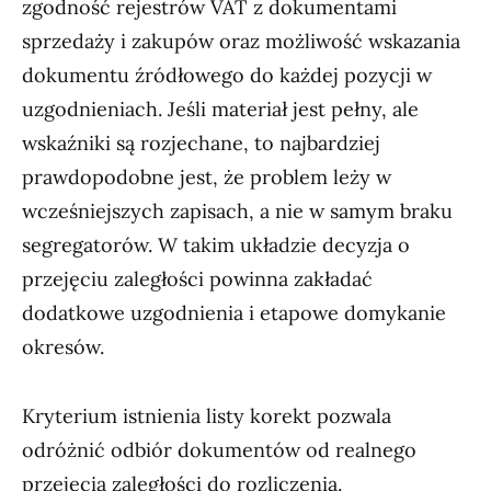
zgodność rejestrów VAT z dokumentami
sprzedaży i zakupów oraz możliwość wskazania
dokumentu źródłowego do każdej pozycji w
uzgodnieniach. Jeśli materiał jest pełny, ale
wskaźniki są rozjechane, to najbardziej
prawdopodobne jest, że problem leży w
wcześniejszych zapisach, a nie w samym braku
segregatorów. W takim układzie decyzja o
przejęciu zaległości powinna zakładać
dodatkowe uzgodnienia i etapowe domykanie
okresów.
Kryterium istnienia listy korekt pozwala
odróżnić odbiór dokumentów od realnego
przejęcia zaległości do rozliczenia.