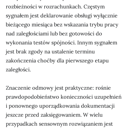
rozbieżności w rozrachunkach. Częstym
sygnałem jest deklarowanie obsługi wyłącznie
bieżącego miesiąca bez wskazania trybu pracy
nad zaległościami lub bez gotowości do
wykonania testów spójności. Innym sygnałem
jest brak zgody na ustalenie terminu
zakończenia choćby dla pierwszego etapu
zaległości.
Znaczenie odmowy jest praktyczne: rośnie
prawdopodobieństwo konieczności uzupełnień
i ponownego uporządkowania dokumentacji
jeszcze przed zaksięgowaniem. W wielu
przypadkach sensownym rozwiązaniem jest