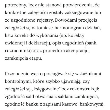
potrzebny, lecz nie stanowi potwierdzenia, że
konkretne zaległości zostały zaksięgowane lub
że uzgodniono rejestry. Dowodami przejęcia
zaległości są natomiast: harmonogram działań,
lista korekt do wykonania (np. korekty
ewidencji i deklaracji), opis uzgodnień (bank,
rozrachunki) oraz procedura akceptacji i
zamknięcia etapu.
Przy ocenie warto posługiwać się wskaźnikami
kontrolnymi, które szybko ujawniają, czy
zaległości są „księgowalne” bez rekonstrukcji:
zgodność sald otwarcia z saldami zamknięcia,
zgodność banku z zapisami kasowo-bankowymi,