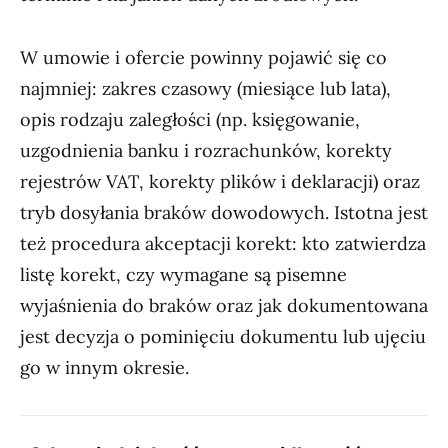
W umowie i ofercie powinny pojawić się co
najmniej: zakres czasowy (miesiące lub lata),
opis rodzaju zaległości (np. księgowanie,
uzgodnienia banku i rozrachunków, korekty
rejestrów VAT, korekty plików i deklaracji) oraz
tryb dosyłania braków dowodowych. Istotna jest
też procedura akceptacji korekt: kto zatwierdza
listę korekt, czy wymagane są pisemne
wyjaśnienia do braków oraz jak dokumentowana
jest decyzja o pominięciu dokumentu lub ujęciu
go w innym okresie.