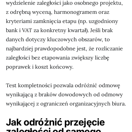
wydzielenie zaległości jako osobnego projektu,
z odrębną wyceną, harmonogramem oraz
kryteriami zamknięcia etapu (np. uzgodniony
bank i VAT za konkretny kwartał). Jeśli brak
danych dotyczy kluczowych obszarów, to
najbardziej prawdopodobne jest, że rozliczanie
zaległości bez etapowania zwiększy liczbę
poprawek i koszt końcowy.
Test kompletności pozwala odróżnić odmowę
wynikającą z braków dowodowych od odmowy
wynikającej z ograniczeń organizacyjnych biura.
Jak odróżnić przejęcie
zaległości od samego