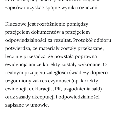
zapisów i uzyskać spójne wyniki rozliczeń.
Kluczowe jest rozróżnienie pomiędzy
przejęciem dokumentów a przejęciem
odpowiedzialności za rezultat. Protokół odbioru
potwierdza, że materiały zostały przekazane,
lecz nie przesądza, że powstała poprawna
ewidencja ani że korekty zostały wykonane. O
realnym przejęciu zaległości świadczy dopiero
uzgodniony zakres czynności (np. korekty
ewidencji, deklaracji, JPK, uzgodnienia sald)
oraz zasady akceptacji i odpowiedzialności
zapisane w umowie.