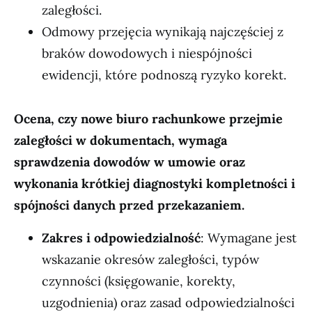
zaległości.
Odmowy przejęcia wynikają najczęściej z
braków dowodowych i niespójności
ewidencji, które podnoszą ryzyko korekt.
Ocena, czy nowe biuro rachunkowe przejmie
zaległości w dokumentach, wymaga
sprawdzenia dowodów w umowie oraz
wykonania krótkiej diagnostyki kompletności i
spójności danych przed przekazaniem.
Zakres i odpowiedzialność
: Wymagane jest
wskazanie okresów zaległości, typów
czynności (księgowanie, korekty,
uzgodnienia) oraz zasad odpowiedzialności