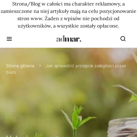
Strona/Blog w całości ma charakter reklamowy, a
zamieszczone na niej artykuły mają na celu pozycjonowanie
stron www. Żaden z wpisów nie pochodzi od
użytkowników, a wszystkie zostały opłacone.
Strona główna
Jak sprawdzić przejęcie zaległości przez
biuro