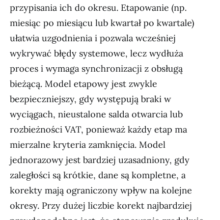
przypisania ich do okresu. Etapowanie (np.
miesiąc po miesiącu lub kwartał po kwartale)
ułatwia uzgodnienia i pozwala wcześniej
wykrywać błędy systemowe, lecz wydłuża
proces i wymaga synchronizacji z obsługą
bieżącą. Model etapowy jest zwykle
bezpieczniejszy, gdy występują braki w
wyciągach, nieustalone salda otwarcia lub
rozbieżności VAT, ponieważ każdy etap ma
mierzalne kryteria zamknięcia. Model
jednorazowy jest bardziej uzasadniony, gdy
zaległości są krótkie, dane są kompletne, a
korekty mają ograniczony wpływ na kolejne
okresy. Przy dużej liczbie korekt najbardziej