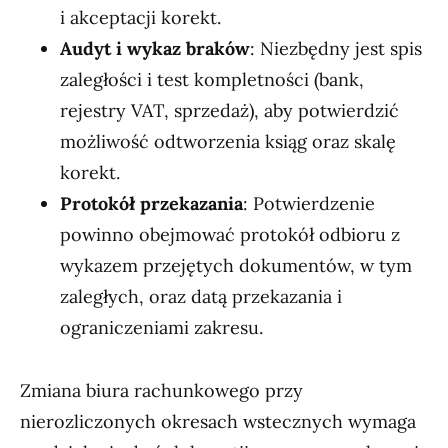
i akceptacji korekt.
Audyt i wykaz braków
: Niezbędny jest spis
zaległości i test kompletności (bank,
rejestry VAT, sprzedaż), aby potwierdzić
możliwość odtworzenia ksiąg oraz skalę
korekt.
Protokół przekazania
: Potwierdzenie
powinno obejmować protokół odbioru z
wykazem przejętych dokumentów, w tym
zaległych, oraz datą przekazania i
ograniczeniami zakresu.
Zmiana biura rachunkowego przy
nierozliczonych okresach wstecznych wymaga