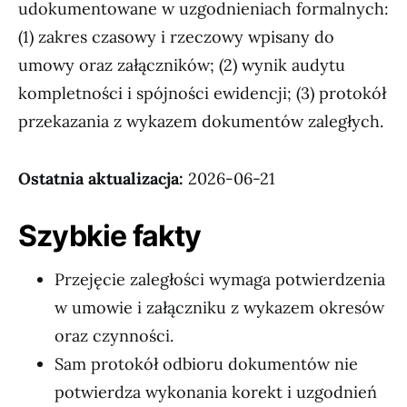
udokumentowane w uzgodnieniach formalnych:
(1) zakres czasowy i rzeczowy wpisany do
umowy oraz załączników; (2) wynik audytu
kompletności i spójności ewidencji; (3) protokół
przekazania z wykazem dokumentów zaległych.
Ostatnia aktualizacja:
2026-06-21
Szybkie fakty
Przejęcie zaległości wymaga potwierdzenia
w umowie i załączniku z wykazem okresów
oraz czynności.
Sam protokół odbioru dokumentów nie
potwierdza wykonania korekt i uzgodnień