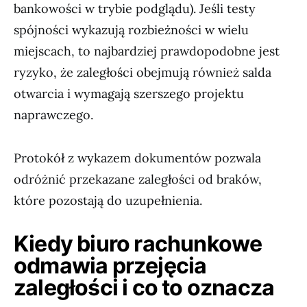
bankowości w trybie podglądu). Jeśli testy
spójności wykazują rozbieżności w wielu
miejscach, to najbardziej prawdopodobne jest
ryzyko, że zaległości obejmują również salda
otwarcia i wymagają szerszego projektu
naprawczego.
Protokół z wykazem dokumentów pozwala
odróżnić przekazane zaległości od braków,
które pozostają do uzupełnienia.
Kiedy biuro rachunkowe
odmawia przejęcia
zaległości i co to oznacza