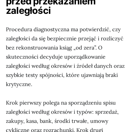
przed przekazaniem
zaległości
Procedura diagnostyczna ma potwierdzić, czy
zaległości da się bezpiecznie przejąć i rozliczyć
bez rekonstruowania ksiąg „od zera”. O
skuteczności decyduje uporządkowanie
zaległości według okresów i źródeł danych oraz
szybkie testy spójności, które ujawniają braki
krytyczne.
Krok pierwszy polega na sporządzeniu spisu
zaległości według okresów i typów: sprzedaż,
zakupy, kasa, bank, środki trwałe, umowy
cykliczne oraz rozrachunki. Krok drugi