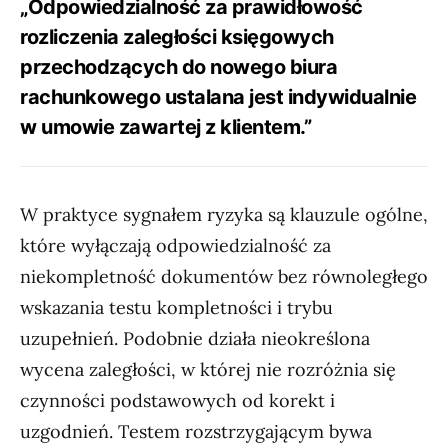
„Odpowiedzialność za prawidłowość
rozliczenia zaległości księgowych
przechodzących do nowego biura
rachunkowego ustalana jest indywidualnie
w umowie zawartej z klientem.”
W praktyce sygnałem ryzyka są klauzule ogólne,
które wyłączają odpowiedzialność za
niekompletność dokumentów bez równoległego
wskazania testu kompletności i trybu
uzupełnień. Podobnie działa nieokreślona
wycena zaległości, w której nie rozróżnia się
czynności podstawowych od korekt i
uzgodnień. Testem rozstrzygającym bywa