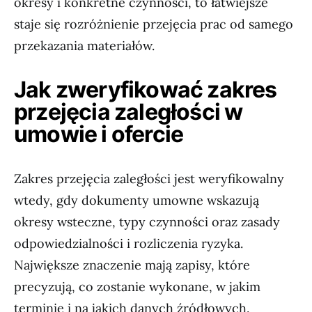
okresy i konkretne czynności, to łatwiejsze
staje się rozróżnienie przejęcia prac od samego
przekazania materiałów.
Jak zweryfikować zakres
przejęcia zaległości w
umowie i ofercie
Zakres przejęcia zaległości jest weryfikowalny
wtedy, gdy dokumenty umowne wskazują
okresy wsteczne, typy czynności oraz zasady
odpowiedzialności i rozliczenia ryzyka.
Największe znaczenie mają zapisy, które
precyzują, co zostanie wykonane, w jakim
terminie i na jakich danych źródłowych.