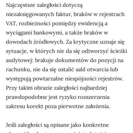
Najczęstsze zaległości dotyczą
niezaksięgowanych faktur, braków w rejestrach
VAT, rozbieżności pomiędzy ewidencją a
wyciągami bankowymi, a także braków w
dowodach źródłowych. Za krytyczne uznaje się
sytuacje, w których nie da się odtworzyć ścieżki
audytowej: brakuje dokumentów do pozycji na
rachunku, nie da się ustalić sald otwarcia lub
występują powtarzalne niespójności rejestrów.
Przy takim obrazie zaległości najbardziej
prawdopodobne jest ryzyko rozszerzenia
zakresu korekt poza pierwotne założenia.
Jeśli zaległości są opisane jako konkretne