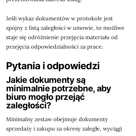
Jeśli wykaz dokumentów w protokole jest
spójny z listą zaległości w umowie, to możliwe
staje się odróżnienie przejęcia materiału od
przejęcia odpowiedzialności za prace.
Pytania i odpowiedzi
Jakie dokumenty są
minimalnie potrzebne, aby
biuro mogło przejąć
zaległości?
Minimalny zestaw obejmuje dokumenty
sprzedaży i zakupu za okresy zaległe, wyciągi