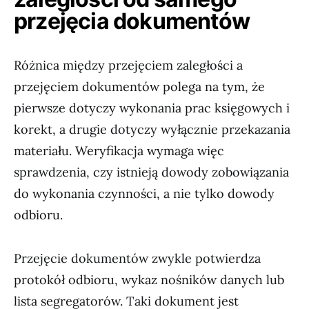
przejęcia dokumentów
Różnica między przejęciem zaległości a
przejęciem dokumentów polega na tym, że
pierwsze dotyczy wykonania prac księgowych i
korekt, a drugie dotyczy wyłącznie przekazania
materiału. Weryfikacja wymaga więc
sprawdzenia, czy istnieją dowody zobowiązania
do wykonania czynności, a nie tylko dowody
odbioru.
Przejęcie dokumentów zwykle potwierdza
protokół odbioru, wykaz nośników danych lub
lista segregatorów. Taki dokument jest