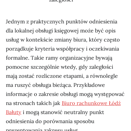
Jednym z praktycznych punktów odniesienia
dla lokalnej obsługi księgowej może być opis
usług w kontekście zmiany biura, który często
porządkuje kryteria współpracy i oczekiwania
formalne. Takie ramy organizacyjne bywają
pomocne szczególnie wtedy, gdy zaległości
mają zostać rozliczone etapami, a równolegle
ma ruszyć obsługa bieżąca. Przykładowe
informacje o zakresie obsługi mogą występować
na stronach takich jak
Biuro rachunkowe Łódź
Bałuty
i mogą stanowić neutralny punkt
odniesienia do porównania sposobu
prezentowania zakresu usług.