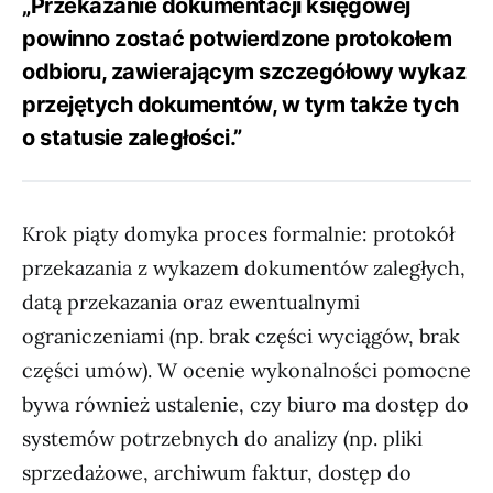
„Przekazanie dokumentacji księgowej
powinno zostać potwierdzone protokołem
odbioru, zawierającym szczegółowy wykaz
przejętych dokumentów, w tym także tych
o statusie zaległości.”
Krok piąty domyka proces formalnie: protokół
przekazania z wykazem dokumentów zaległych,
datą przekazania oraz ewentualnymi
ograniczeniami (np. brak części wyciągów, brak
części umów). W ocenie wykonalności pomocne
bywa również ustalenie, czy biuro ma dostęp do
systemów potrzebnych do analizy (np. pliki
sprzedażowe, archiwum faktur, dostęp do