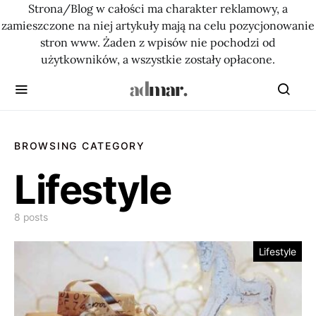
Strona/Blog w całości ma charakter reklamowy, a
zamieszczone na niej artykuły mają na celu pozycjonowanie
stron www. Żaden z wpisów nie pochodzi od
użytkowników, a wszystkie zostały opłacone.
BROWSING CATEGORY
Lifestyle
8 posts
Lifestyle