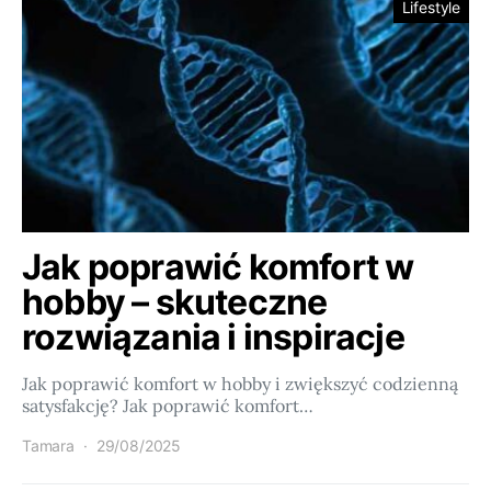
Lifestyle
Jak poprawić komfort w
hobby – skuteczne
rozwiązania i inspiracje
Jak poprawić komfort w hobby i zwiększyć codzienną
satysfakcję? Jak poprawić komfort…
Tamara
29/08/2025