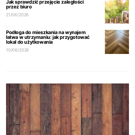
Jak sprawdzić przejęcie zaległości
przez biuro
21/06/2026
Podłoga do mieszkania na wynajem
łatwa w utrzymaniu: jak przygotować
lokal do użytkowania
10/06/2026