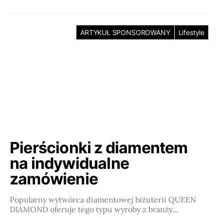
ARTYKUŁ SPONSOROWANY
Lifestyle
Pierścionki z diamentem
na indywidualne
zamówienie
Popularny wytwórca diamentowej biżuterii QUEEN
DIAMOND oferuje tego typu wyroby z branży…