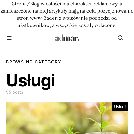
Strona/Blog w całości ma charakter reklamowy, a
zamieszczone na niej artykuły mają na celu pozycjonowanie
stron www. Żaden z wpisów nie pochodzi od
użytkowników, a wszystkie zostały opłacone.
BROWSING CATEGORY
Usługi
95 posts
Usługi