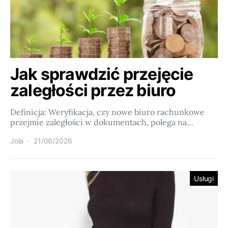
Jak sprawdzić przejęcie
zaległości przez biuro
Definicja: Weryfikacja, czy nowe biuro rachunkowe
przejmie zaległości w dokumentach, polega na…
Jola
21/06/2026
Usługi