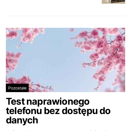
Pozostałe
Test naprawionego
telefonu bez dostępu do
danych