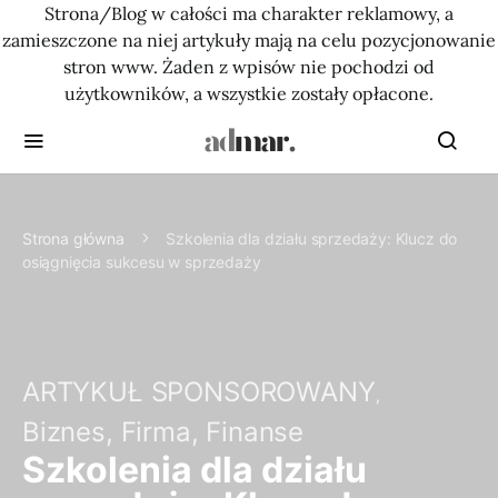
Strona/Blog w całości ma charakter reklamowy, a
zamieszczone na niej artykuły mają na celu pozycjonowanie
stron www. Żaden z wpisów nie pochodzi od
użytkowników, a wszystkie zostały opłacone.
Strona główna
Szkolenia dla działu sprzedaży: Klucz do
osiągnięcia sukcesu w sprzedaży
ARTYKUŁ SPONSOROWANY
Biznes, Firma, Finanse
Szkolenia dla działu