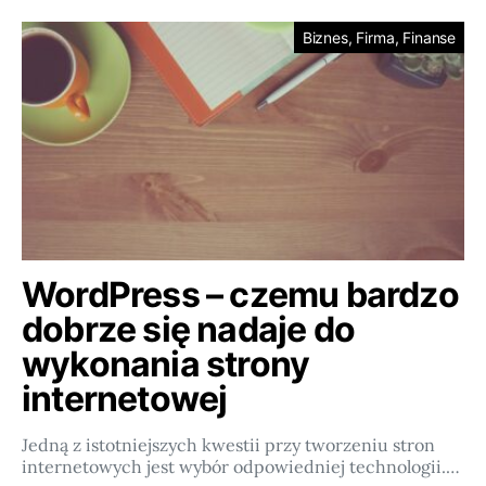
Biznes, Firma, Finanse
WordPress – czemu bardzo
dobrze się nadaje do
wykonania strony
internetowej
Jedną z istotniejszych kwestii przy tworzeniu stron
internetowych jest wybór odpowiedniej technologii.…