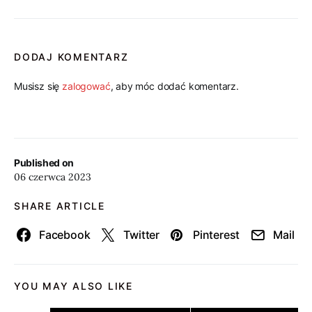
DODAJ KOMENTARZ
Musisz się
zalogować
, aby móc dodać komentarz.
Published on
06 czerwca 2023
SHARE ARTICLE
Facebook
Twitter
Pinterest
Mail
YOU MAY ALSO LIKE