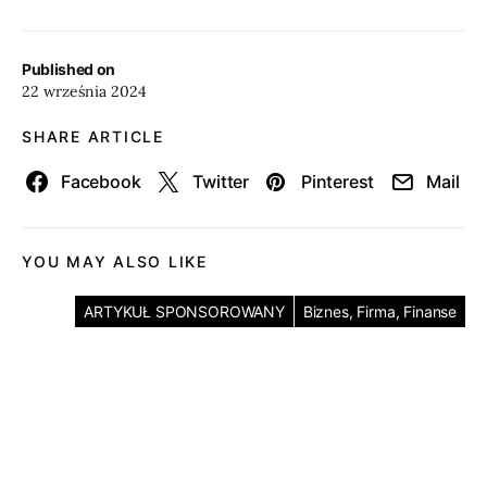
Published on
22 września 2024
SHARE ARTICLE
Facebook
Twitter
Pinterest
Mail
YOU MAY ALSO LIKE
ARTYKUŁ SPONSOROWANY
Biznes, Firma, Finanse