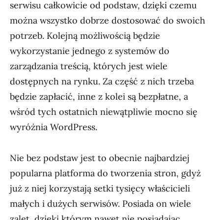
serwisu całkowicie od podstaw, dzięki czemu
można wszystko dobrze dostosować do swoich
potrzeb. Kolejną możliwością będzie
wykorzystanie jednego z systemów do
zarządzania treścią, których jest wiele
dostępnych na rynku. Za część z nich trzeba
będzie zapłacić, inne z kolei są bezpłatne, a
wśród tych ostatnich niewątpliwie mocno się
wyróżnia WordPress.
Nie bez podstaw jest to obecnie najbardziej
popularna platforma do tworzenia stron, gdyż
już z niej korzystają setki tysięcy właścicieli
małych i dużych serwisów. Posiada on wiele
zalet, dzięki którym nawet nie posiadając