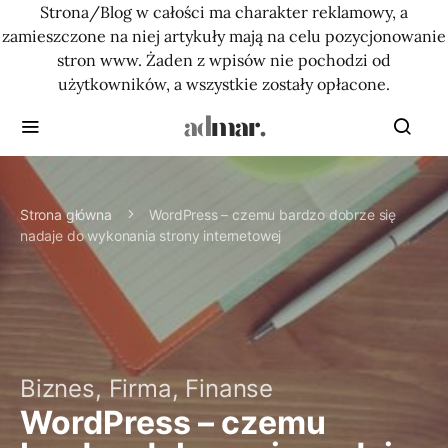
Strona/Blog w całości ma charakter reklamowy, a
zamieszczone na niej artykuły mają na celu pozycjonowanie
stron www. Żaden z wpisów nie pochodzi od
użytkowników, a wszystkie zostały opłacone.
Strona główna
WordPress – czemu bardzo dobrze się
nadaje do wykonania strony internetowej
Biznes, Firma, Finanse
WordPress – czemu