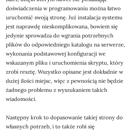
doświadczenia w programowaniu można łatwo
uruchomić swoją stronę. Już instalacja systemu
jest naprawdę nieskomplikowana, bowiem się
jedynie sprowadza do wgrania potrzebnych
plików do odpowiedniego katalogu na serwerze,
wykonania podstawowej konfiguracji we
wskazanym pliku i uruchomienia skryptu, który
zrobi resztę. Wszystko opisane jest dokładnie w
dużej ilości miejsc, więc z pewnością nie będzie
żadnego problemu z wyszukaniem takich
wiadomości.
Następny krok to dopasowanie takiej strony do
własnych potrzeb, i to także robi się