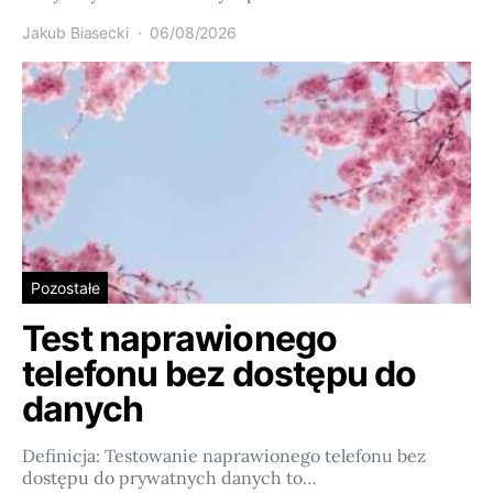
Jakub Biasecki
06/08/2026
Pozostałe
Test naprawionego
telefonu bez dostępu do
danych
Definicja: Testowanie naprawionego telefonu bez
dostępu do prywatnych danych to…