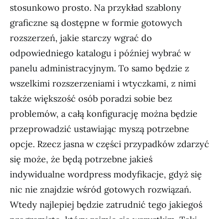
stosunkowo prosto. Na przykład szablony
graficzne są dostępne w formie gotowych
rozszerzeń, jakie starczy wgrać do
odpowiedniego katalogu i później wybrać w
panelu administracyjnym. To samo będzie z
wszelkimi rozszerzeniami i wtyczkami, z nimi
także większość osób poradzi sobie bez
problemów, a całą konfigurację można będzie
przeprowadzić ustawiając myszą potrzebne
opcje. Rzecz jasna w części przypadków zdarzyć
się może, że będą potrzebne jakieś
indywidualne wordpress modyfikacje, gdyż się
nic nie znajdzie wśród gotowych rozwiązań.
Wtedy najlepiej będzie zatrudnić tego jakiegoś