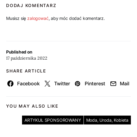
DODAJ KOMENTARZ
Musisz się
zalogować
, aby móc dodać komentarz.
Published on
17 października 2022
SHARE ARTICLE
Facebook
Twitter
Pinterest
Mail
YOU MAY ALSO LIKE
ARTYKUŁ SPONSOROWANY
Moda, Uroda, Kobieta