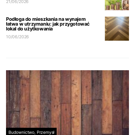
21/06/2026
Podłoga do mieszkania na wynajem
łatwa w utrzymaniu: jak przygotować
lokal do użytkowania
10/06/2026
Budownictwo, Przemysł