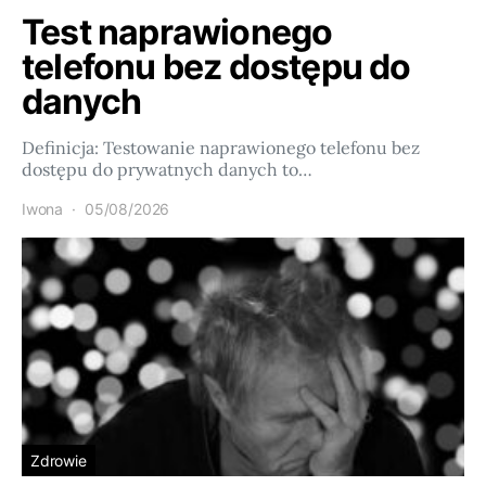
Test naprawionego
telefonu bez dostępu do
danych
Definicja: Testowanie naprawionego telefonu bez
dostępu do prywatnych danych to…
Iwona
05/08/2026
Zdrowie