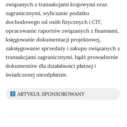
związanych z transakcjami krajowymi oraz
zagranicznymi, wyliczanie podatku
dochodowego od osób fizycznych i CIT,
opracowanie raportów związanych z finansami,
księgowanie dokumentacji projektowej,
zaksięgowanie sprzedaży i zakupu związanych z
transakcjami zagranicznymi, bądź prowadzenie
dokumentów dla działalności płatnej i
świadczonej nieodpłatnie.
ARTYKUŁ SPONSOROWANY