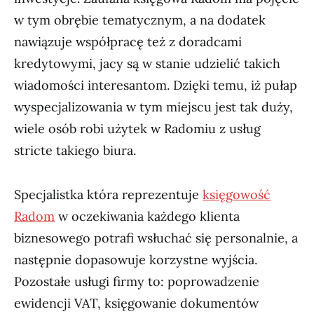
w tym obrębie tematycznym, a na dodatek
nawiązuje współpracę też z doradcami
kredytowymi, jacy są w stanie udzielić takich
wiadomości interesantom. Dzięki temu, iż pułap
wyspecjalizowania w tym miejscu jest tak duży,
wiele osób robi użytek w Radomiu z usług
stricte takiego biura.
Specjalistka która reprezentuje
księgowość
Radom
w oczekiwania każdego klienta
biznesowego potrafi wsłuchać się personalnie, a
następnie dopasowuje korzystne wyjścia.
Pozostałe usługi firmy to: poprowadzenie
ewidencji VAT, księgowanie dokumentów