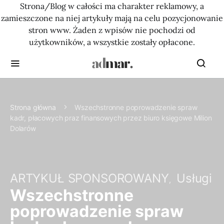
Strona/Blog w całości ma charakter reklamowy, a
zamieszczone na niej artykuły mają na celu pozycjonowanie
stron www. Żaden z wpisów nie pochodzi od
użytkowników, a wszystkie zostały opłacone.
Strona główna
Wszechstronne poprowadzenie spraw
kadr, płacowych praz finansowych przez biuro księgowe Milion
Dolarów
ARTYKUŁ SPONSOROWANY
Usługi
Wszechstronne
poprowadzenie spraw