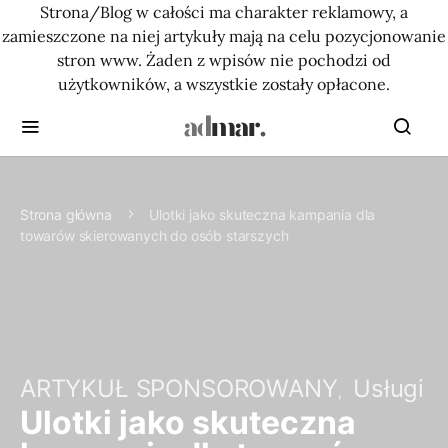
Strona/Blog w całości ma charakter reklamowy, a
zamieszczone na niej artykuły mają na celu pozycjonowanie
stron www. Żaden z wpisów nie pochodzi od
użytkowników, a wszystkie zostały opłacone.
Strona główna
Ulotki jako skuteczna kampania dla
towarów skierowanych do osób starszych
ARTYKUŁ SPONSOROWANY
Usługi
Ulotki jako skuteczna