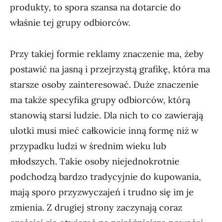
produkty, to spora szansa na dotarcie do
właśnie tej grupy odbiorców.
Przy takiej formie reklamy znaczenie ma, żeby
postawić na jasną i przejrzystą grafikę, która ma
starsze osoby zainteresować. Duże znaczenie
ma także specyfika grupy odbiorców, którą
stanowią starsi ludzie. Dla nich to co zawierają
ulotki musi mieć całkowicie inną formę niż w
przypadku ludzi w średnim wieku lub
młodszych. Takie osoby niejednokrotnie
podchodzą bardzo tradycyjnie do kupowania,
mają sporo przyzwyczajeń i trudno się im je
zmienia. Z drugiej strony zaczynają coraz