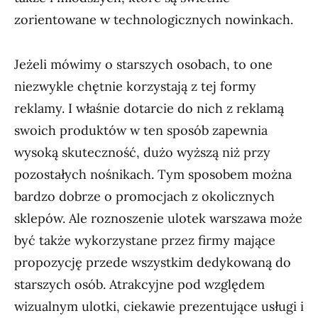
zorientowane w technologicznych nowinkach.
Jeżeli mówimy o starszych osobach, to one
niezwykle chętnie korzystają z tej formy
reklamy. I właśnie dotarcie do nich z reklamą
swoich produktów w ten sposób zapewnia
wysoką skuteczność, dużo wyższą niż przy
pozostałych nośnikach. Tym sposobem można
bardzo dobrze o promocjach z okolicznych
sklepów. Ale roznoszenie ulotek warszawa może
być także wykorzystane przez firmy mające
propozycję przede wszystkim dedykowaną do
starszych osób. Atrakcyjne pod względem
wizualnym ulotki, ciekawie prezentujące usługi i