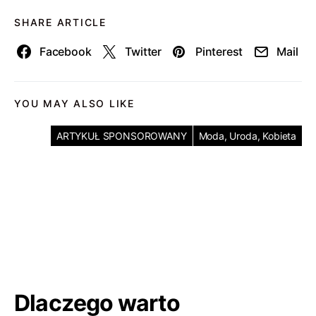
SHARE ARTICLE
Facebook
Twitter
Pinterest
Mail
YOU MAY ALSO LIKE
ARTYKUŁ SPONSOROWANY
Moda, Uroda, Kobieta
Dlaczego warto