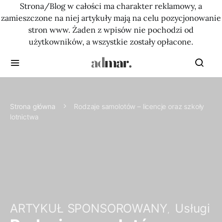
Strona/Blog w całości ma charakter reklamowy, a
zamieszczone na niej artykuły mają na celu pozycjonowanie
stron www. Żaden z wpisów nie pochodzi od
użytkowników, a wszystkie zostały opłacone.
Strona główna
Rodzaje samolotów – licencje oraz szkoły
lotnictwa
ARTYKUŁ SPONSOROWANY
Usługi