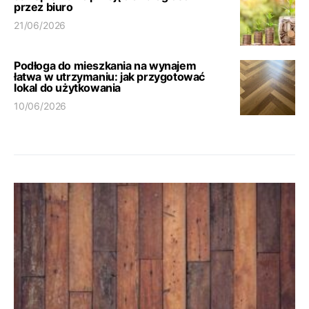
przez biuro
21/06/2026
Podłoga do mieszkania na wynajem
łatwa w utrzymaniu: jak przygotować
lokal do użytkowania
10/06/2026