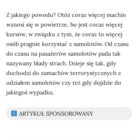
Z jakiego powodu? Otóż coraz więcej machin
wznosi się w powietrze, bo jest coraz więcej
kursów, w związku z tym, że coraz to więcej
osób pragnie korzystać z samolotów. Od czasu
do czasu na pasażerów samolotów pada tak
nazywany blady strach. Dzieje się tak, gdy
dochodzi do zamachów terrorystycznych z
udziałem samolotów czy też gdy dojdzie do
jakiegoś wypadku.
ARTYKUŁ SPONSOROWANY