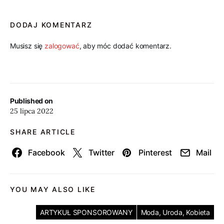
DODAJ KOMENTARZ
Musisz się
zalogować
, aby móc dodać komentarz.
Published on
25 lipca 2022
SHARE ARTICLE
Facebook
Twitter
Pinterest
Mail
YOU MAY ALSO LIKE
ARTYKUŁ SPONSOROWANY
Moda, Uroda, Kobieta