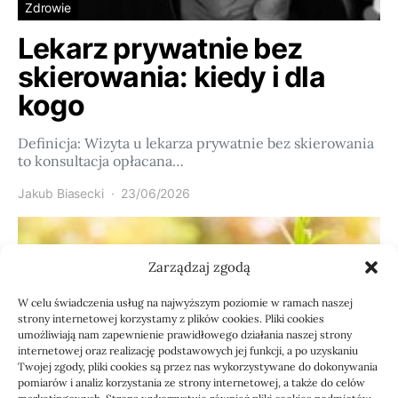
Zdrowie
Lekarz prywatnie bez
skierowania: kiedy i dla
kogo
Definicja: Wizyta u lekarza prywatnie bez skierowania
to konsultacja opłacana…
Jakub Biasecki
23/06/2026
Zarządzaj zgodą
W celu świadczenia usług na najwyższym poziomie w ramach naszej
strony internetowej korzystamy z plików cookies. Pliki cookies
umożliwiają nam zapewnienie prawidłowego działania naszej strony
internetowej oraz realizację podstawowych jej funkcji, a po uzyskaniu
Twojej zgody, pliki cookies są przez nas wykorzystywane do dokonywania
pomiarów i analiz korzystania ze strony internetowej, a także do celów