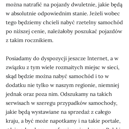
można natrafić na pojazdy dwuletnie, jakie będą
w absolutnie odpowiednim stanie. Jeżeli wobec
tego będziemy chcieli nabyć rzetelny samochód
po niższej cenie, należałoby poszukać pojazdów
z takim rocznikiem.
Posiadamy do dyspozycji jeszcze Internet, a w
związku z tym wiele rozmaitych miejsc w sieci,
skąd będzie można nabyć samochód i to w
dodatku nie tylko w naszym regionie, niemniej
jednak oraz poza nim. Odszukamy na takich
serwisach w szeregu przypadków samochody,
jakie będą wystawiane na sprzedaż z całego
kraju, a być może napotkamy i na takie portale,