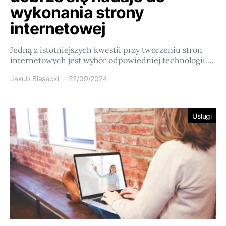
wykonania strony
internetowej
Jedną z istotniejszych kwestii przy tworzeniu stron
internetowych jest wybór odpowiedniej technologii.…
Jakub Biasecki
22/09/2024
Usługi