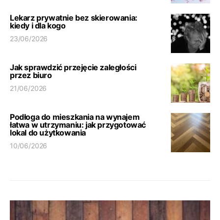
Lekarz prywatnie bez skierowania:
kiedy i dla kogo
23/06/2026
Jak sprawdzić przejęcie zaległości
przez biuro
21/06/2026
Podłoga do mieszkania na wynajem
łatwa w utrzymaniu: jak przygotować
lokal do użytkowania
10/06/2026