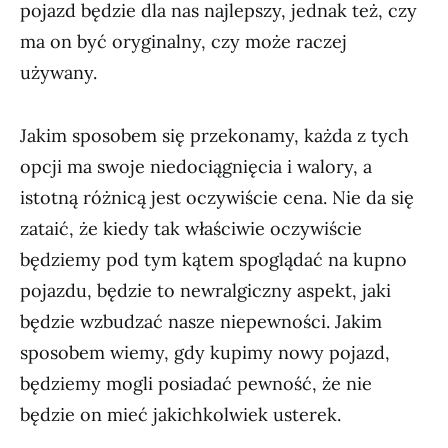
pojazd będzie dla nas najlepszy, jednak też, czy
ma on być oryginalny, czy może raczej
używany.
Jakim sposobem się przekonamy, każda z tych
opcji ma swoje niedociągnięcia i walory, a
istotną różnicą jest oczywiście cena. Nie da się
zataić, że kiedy tak właściwie oczywiście
będziemy pod tym kątem spoglądać na kupno
pojazdu, będzie to newralgiczny aspekt, jaki
będzie wzbudzać nasze niepewności. Jakim
sposobem wiemy, gdy kupimy nowy pojazd,
będziemy mogli posiadać pewność, że nie
będzie on mieć jakichkolwiek usterek.