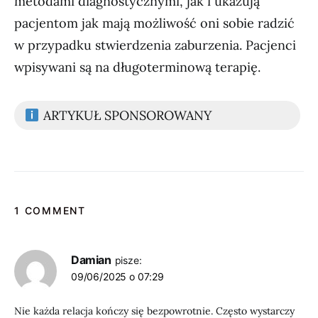
metodami diagnostycznymi, jak i ukazują
pacjentom jak mają możliwość oni sobie radzić
w przypadku stwierdzenia zaburzenia. Pacjenci
wpisywani są na długoterminową terapię.
ARTYKUŁ SPONSOROWANY
1 COMMENT
Damian
pisze:
09/06/2025 o 07:29
Nie każda relacja kończy się bezpowrotnie. Często wystarczy