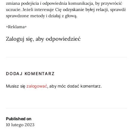
zmiana podejścia i odpowiednia komunikacja, by przywrócić
uczucie. Jeżeli interesuje Cię
odzyskanie byłej relacji
, sprawdź
sprawdzone metody i działaj z głową.
+Reklama+
Zaloguj się, aby odpowiedzieć
DODAJ KOMENTARZ
Musisz się
zalogować
, aby móc dodać komentarz.
Published on
10 lutego 2023