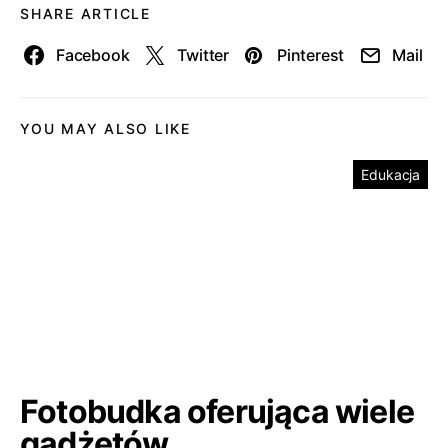
SHARE ARTICLE
Facebook
Twitter
Pinterest
Mail
YOU MAY ALSO LIKE
Edukacja
Fotobudka oferująca wiele
gadżetów