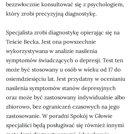
bezzwłocznie konsultować się z psychologiem,
który zrobi precyzyjną diagnostykę.
Specjalista zrobi diagnostykę opierając się na
Teście Becka. Jest ona powszechnie
wykorzystywana w analizie nasilenia
symptomów świadczących o depresji. Test ten
może być stosowany u osób w wieku od 17 do
osiemdziesięciu lat. Jest przydatny w ocenianiu
nasilenia symptomów stanów depresyjnych
oraz może być zastosowany indywidualnie albo
zbiorowo, bez ograniczeń czasowych na jego
zastosowanie. W poradni Spokój w Głowie
specjaliści będą posługiwać się również innymi