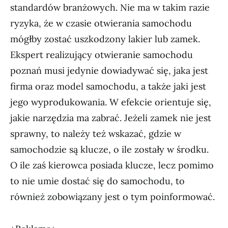
standardów branżowych. Nie ma w takim razie
ryzyka, że w czasie otwierania samochodu
mógłby zostać uszkodzony lakier lub zamek.
Ekspert realizujący otwieranie samochodu
poznań musi jedynie dowiadywać się, jaka jest
firma oraz model samochodu, a także jaki jest
jego wyprodukowania. W efekcie orientuje się,
jakie narzędzia ma zabrać. Jeżeli zamek nie jest
sprawny, to należy też wskazać, gdzie w
samochodzie są klucze, o ile zostały w środku.
O ile zaś kierowca posiada klucze, lecz pomimo
to nie umie dostać się do samochodu, to
również zobowiązany jest o tym poinformować.