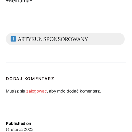
+Reklama+
ARTYKUŁ SPONSOROWANY
DODAJ KOMENTARZ
Musisz się
zalogować
, aby móc dodać komentarz.
Published on
14 marca 2023