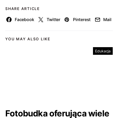
SHARE ARTICLE
Facebook
Twitter
Pinterest
Mail
YOU MAY ALSO LIKE
Edukacja
Fotobudka oferująca wiele