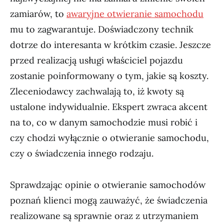
zamiarów, to
awaryjne otwieranie samochodu
mu to zagwarantuje. Doświadczony technik
dotrze do interesanta w krótkim czasie. Jeszcze
przed realizacją usługi właściciel pojazdu
zostanie poinformowany o tym, jakie są koszty.
Zleceniodawcy zachwalają to, iż kwoty są
ustalone indywidualnie. Ekspert zwraca akcent
na to, co w danym samochodzie musi robić i
czy chodzi wyłącznie o otwieranie samochodu,
czy o świadczenia innego rodzaju.
Sprawdzając opinie o otwieranie samochodów
poznań klienci mogą zauważyć, że świadczenia
realizowane są sprawnie oraz z utrzymaniem