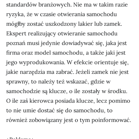
standardów branżowych. Nie ma w takim razie
ryzyka, że w czasie otwierania samochodu
mógłby zostać uszkodzony lakier lub zamek.
Ekspert realizujący otwieranie samochodu
poznań musi jedynie dowiadywać się, jaka jest
firma oraz model samochodu, a także jaki jest
jego wyprodukowania. W efekcie orientuje się,
jakie narzędzia ma zabrać. Jeżeli zamek nie jest
sprawny, to należy też wskazać, gdzie w
samochodzie są klucze, o ile zostały w środku.
O ile zaś kierowca posiada klucze, lecz pomimo
to nie umie dostać się do samochodu, to
również zobowiązany jest o tym poinformować.