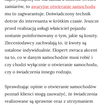
zamiarów, to
awaryjne otwieranie samochodu
mu to zagwarantuje. Doświadczony technik
dotrze do interesanta w krótkim czasie. Jeszcze
przed realizacją usługi właściciel pojazdu
zostanie poinformowany o tym, jakie są koszty.
Zleceniodawcy zachwalają to, iż kwoty są
ustalone indywidualnie. Ekspert zwraca akcent
na to, co w danym samochodzie musi robić i
czy chodzi wyłącznie o otwieranie samochodu,
czy o świadczenia innego rodzaju.
Sprawdzając opinie o otwieranie samochodów
poznań klienci mogą zauważyć, że świadczenia
realizowane są sprawnie oraz z utrzymaniem