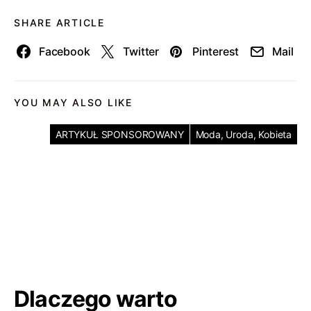
SHARE ARTICLE
Facebook
Twitter
Pinterest
Mail
YOU MAY ALSO LIKE
ARTYKUŁ SPONSOROWANY
Moda, Uroda, Kobieta
Dlaczego warto