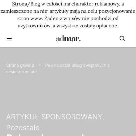
Strona/Blog w całości ma charakter reklamowy, a
zamieszczone na niej artykuły mają na celu pozycjonowanie
stron www. Żaden z wpisów nie pochodzi od
użytkowników, a wszystkie zostały opłacone.
Strona główna
Pełen obszar usług związanych z
otwieraniem aut
ARTYKUŁ SPONSOROWANY
Pozostałe