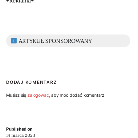
+Reklama+
ARTYKUŁ SPONSOROWANY
DODAJ KOMENTARZ
Musisz się
zalogować
, aby móc dodać komentarz.
Published on
14 marca 2023