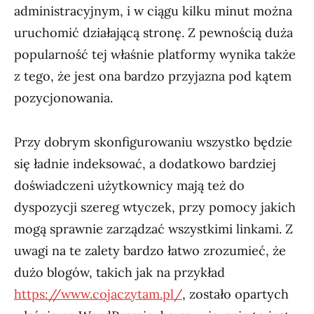
administracyjnym, i w ciągu kilku minut można
uruchomić działającą stronę. Z pewnością duża
popularność tej właśnie platformy wynika także
z tego, że jest ona bardzo przyjazna pod kątem
pozycjonowania.
Przy dobrym skonfigurowaniu wszystko będzie
się ładnie indeksować, a dodatkowo bardziej
doświadczeni użytkownicy mają też do
dyspozycji szereg wtyczek, przy pomocy jakich
mogą sprawnie zarządzać wszystkimi linkami. Z
uwagi na te zalety bardzo łatwo zrozumieć, że
dużo blogów, takich jak na przykład
https://www.cojaczytam.pl/
, zostało opartych