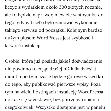
liczyć z wydatkiem około 300 złotych rocznie,
ale to będzie naprawdę niewiele w stosunku do
tego, gdyby trzeba było zamówić wykonanie
takiego serwisu od początku. Kolejnym bardzo
dużym plusem WordPressa jest szybkość i
łatwość instalacji.
Osobie, która już posiada jakieś doświadczenie
nie powinno to zająć dłużej niż kilkadziesiąt
minut, i po tym czasie będzie gotowe wszystko
do tego, aby publikować pierwsze wpisy. Poza
tym na wielu hostingach instalację WordPressa
dostaje się w zestawie, bez potrzeby robienia
czegokolwiek. Wszystko dostępne jest w panelu