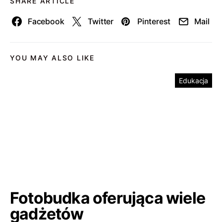
SHARE ARTICLE
Facebook
Twitter
Pinterest
Mail
YOU MAY ALSO LIKE
Edukacja
Fotobudka oferująca wiele
gadżetów