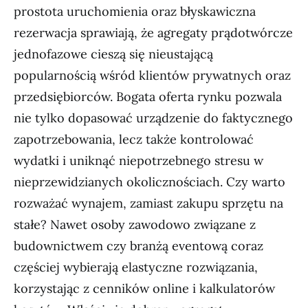
prostota uruchomienia oraz błyskawiczna
rezerwacja sprawiają, że agregaty prądotwórcze
jednofazowe cieszą się nieustającą
popularnością wśród klientów prywatnych oraz
przedsiębiorców. Bogata oferta rynku pozwala
nie tylko dopasować urządzenie do faktycznego
zapotrzebowania, lecz także kontrolować
wydatki i uniknąć niepotrzebnego stresu w
nieprzewidzianych okolicznościach. Czy warto
rozważać wynajem, zamiast zakupu sprzętu na
stałe? Nawet osoby zawodowo związane z
budownictwem czy branżą eventową coraz
częściej wybierają elastyczne rozwiązania,
korzystając z cenników online i kalkulatorów