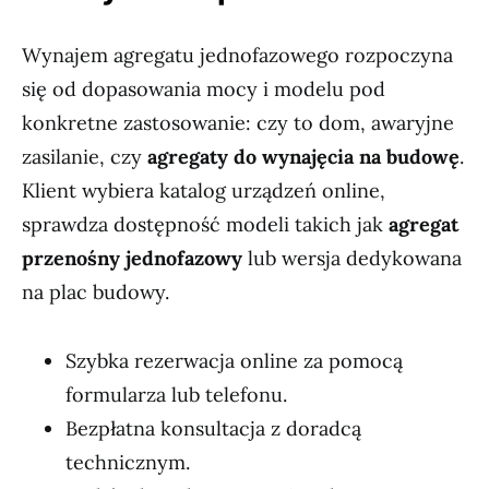
Wynajem agregatu jednofazowego rozpoczyna
się od dopasowania mocy i modelu pod
konkretne zastosowanie: czy to dom, awaryjne
zasilanie, czy
agregaty do wynajęcia na budowę
.
Klient wybiera katalog urządzeń online,
sprawdza dostępność modeli takich jak
agregat
przenośny jednofazowy
lub wersja dedykowana
na plac budowy.
Szybka rezerwacja online za pomocą
formularza lub telefonu.
Bezpłatna konsultacja z doradcą
technicznym.