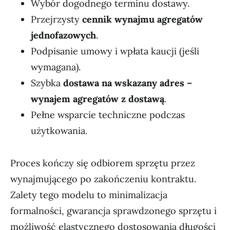
Wybór dogodnego terminu dostawy.
Przejrzysty
cennik wynajmu agregatów
jednofazowych
.
Podpisanie umowy i wpłata kaucji (jeśli
wymagana).
Szybka
dostawa na wskazany adres –
wynajem agregatów z dostawą
.
Pełne wsparcie techniczne podczas
użytkowania.
Proces kończy się odbiorem sprzętu przez
wynajmującego po zakończeniu kontraktu.
Zalety tego modelu to minimalizacja
formalności, gwarancja sprawdzonego sprzętu i
możliwość elastycznego dostosowania długości