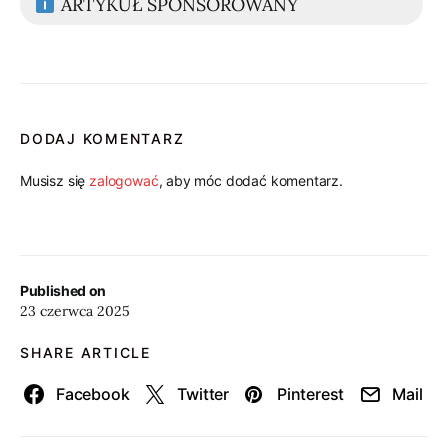
ARTYKUŁ SPONSOROWANY
DODAJ KOMENTARZ
Musisz się
zalogować
, aby móc dodać komentarz.
Published on
23 czerwca 2025
SHARE ARTICLE
Facebook
Twitter
Pinterest
Mail