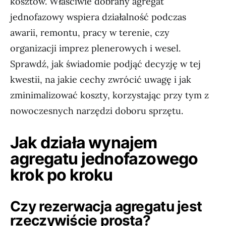
kosztów. Właściwie dobrany agregat
jednofazowy wspiera działalność podczas
awarii, remontu, pracy w terenie, czy
organizacji imprez plenerowych i wesel.
Sprawdź, jak świadomie podjąć decyzję w tej
kwestii, na jakie cechy zwrócić uwagę i jak
zminimalizować koszty, korzystając przy tym z
nowoczesnych narzędzi doboru sprzętu.
Jak działa wynajem
agregatu jednofazowego
krok po kroku
Czy rezerwacja agregatu jest
rzeczywiście prosta?