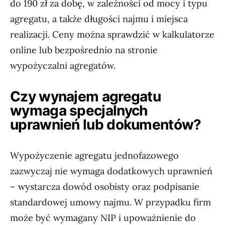
do 190 zł za dobę, w zależności od mocy i typu
agregatu, a także długości najmu i miejsca
realizacji. Ceny można sprawdzić w kalkulatorze
online lub bezpośrednio na stronie
wypożyczalni agregatów.
Czy wynajem agregatu
wymaga specjalnych
uprawnień lub dokumentów?
Wypożyczenie agregatu jednofazowego
zazwyczaj nie wymaga dodatkowych uprawnień
– wystarcza dowód osobisty oraz podpisanie
standardowej umowy najmu. W przypadku firm
może być wymagany NIP i upoważnienie do