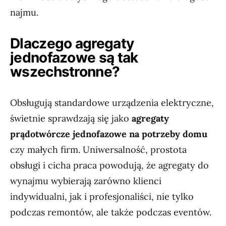
najmu.
Dlaczego agregaty
jednofazowe są tak
wszechstronne?
Obsługują standardowe urządzenia elektryczne,
świetnie sprawdzają się jako
agregaty
prądotwórcze jednofazowe na potrzeby domu
czy małych firm. Uniwersalność, prostota
obsługi i cicha praca powodują, że agregaty do
wynajmu wybierają zarówno klienci
indywidualni, jak i profesjonaliści, nie tylko
podczas remontów, ale także podczas eventów.