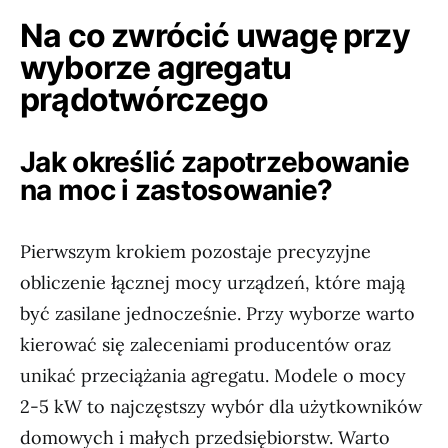
Na co zwrócić uwagę przy
wyborze agregatu
prądotwórczego
Jak określić zapotrzebowanie
na moc i zastosowanie?
Pierwszym krokiem pozostaje precyzyjne
obliczenie łącznej mocy urządzeń, które mają
być zasilane jednocześnie. Przy wyborze warto
kierować się zaleceniami producentów oraz
unikać przeciążania agregatu. Modele o mocy
2-5 kW to najczęstszy wybór dla użytkowników
domowych i małych przedsiębiorstw. Warto