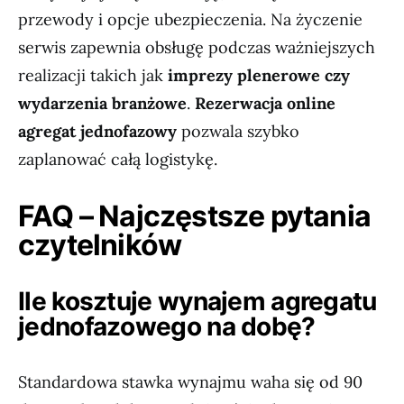
przewody i opcje ubezpieczenia. Na życzenie
serwis zapewnia obsługę podczas ważniejszych
realizacji takich jak
imprezy plenerowe czy
wydarzenia branżowe
.
Rezerwacja online
agregat jednofazowy
pozwala szybko
zaplanować całą logistykę.
FAQ – Najczęstsze pytania
czytelników
Ile kosztuje wynajem agregatu
jednofazowego na dobę?
Standardowa stawka wynajmu waha się od 90