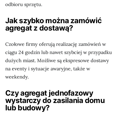
odbioru sprzętu.
Jak szybko można zamówić
agregat z dostawą?
Czołowe firmy oferują realizację zamówień w
ciągu 24 godzin lub nawet szybciej w przypadku
dużych miast. Możliwe są ekspresowe dostawy
na eventy i sytuacje awaryjne, także w
weekendy.
Czy agregat jednofazowy
wystarczy do zasilania domu
lub budowy?