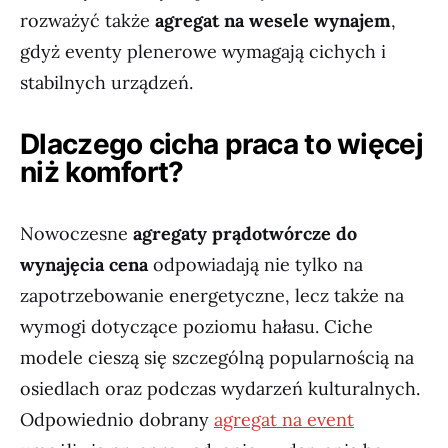
rozważyć także
agregat na wesele wynajem
,
gdyż eventy plenerowe wymagają cichych i
stabilnych urządzeń.
Dlaczego cicha praca to więcej
niż komfort?
Nowoczesne
agregaty prądotwórcze do
wynajęcia cena
odpowiadają nie tylko na
zapotrzebowanie energetyczne, lecz także na
wymogi dotyczące poziomu hałasu. Ciche
modele cieszą się szczególną popularnością na
osiedlach oraz podczas wydarzeń kulturalnych.
Odpowiednio dobrany
agregat na event