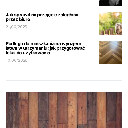
Jak sprawdzić przejęcie zaległości
przez biuro
21/06/2026
Podłoga do mieszkania na wynajem
łatwa w utrzymaniu: jak przygotować
lokal do użytkowania
10/06/2026