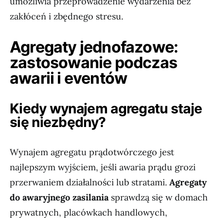
umożliwia przeprowadzenie wydarzenia bez
zakłóceń i zbędnego stresu.
Agregaty jednofazowe:
zastosowanie podczas
awarii i eventów
Kiedy wynajem agregatu staje
się niezbędny?
Wynajem agregatu prądotwórczego jest
najlepszym wyjściem, jeśli awaria prądu grozi
przerwaniem działalności lub stratami.
Agregaty
do awaryjnego zasilania
sprawdzą się w domach
prywatnych, placówkach handlowych,