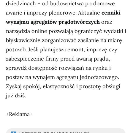
dziedzinach – od budownictwa po domowe
awarie i imprezy plenerowe. Aktualne
cenniki
wynajmu agregatów prądotwórczych
oraz
narzędzia online pozwalają ograniczyć wydatki i
błyskawicznie zorganizować zasilanie na miarę
potrzeb. Jeśli planujesz remont, imprezę czy
zabezpieczenie firmy przed awarią prądu,
sprawdź dostępność rozwiązań na rynku i
postaw na wynajem agregatu jednofazowego.
Zyskaj spokój, elastyczność i prostotę obsługi
już dziś.
+Reklama+