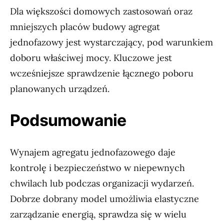
Dla większości domowych zastosowań oraz
mniejszych placów budowy agregat
jednofazowy jest wystarczający, pod warunkiem
doboru właściwej mocy. Kluczowe jest
wcześniejsze sprawdzenie łącznego poboru
planowanych urządzeń.
Podsumowanie
Wynajem agregatu jednofazowego daje
kontrolę i bezpieczeństwo w niepewnych
chwilach lub podczas organizacji wydarzeń.
Dobrze dobrany model umożliwia elastyczne
zarządzanie energią, sprawdza się w wielu