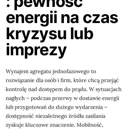
: pewność
energii na czas
kryzysu lub
imprezy
Wynajem agregatu jednofazowego to
rozwiązanie dla osób i firm, które chcą przejąć
kontrolę nad dostępem do prądu. W sytuacjach
nagłych – podczas przerwy w dostawie energii
lub przygotowań do dużego wydarzenia –
dostępność niezależnego źródła zasilania
zyskuje kluczowe znaczenie. Mobilność,