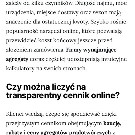
zależy od kilku czynników. Długość najmu, moc
urządzenia, miejsce dostawy oraz sezon mają
znaczenie dla ostatecznej kwoty. Szybko rośnie
popularność narzędzi online, które pozwalają
przewidzieć koszt końcowy jeszcze przed
złożeniem zamówienia.
Firmy wynajmujące
agregaty
coraz częściej udostępniają intuicyjne
kalkulatory na swoich stronach.
Czy można liczyć na
transparentny cennik online?
Klienci wiedzą, czego się spodziewać dzięki
przejrzystym cennikom obejmującym
kaucję,
rabaty i ceny agregatów prądotwórczych
z