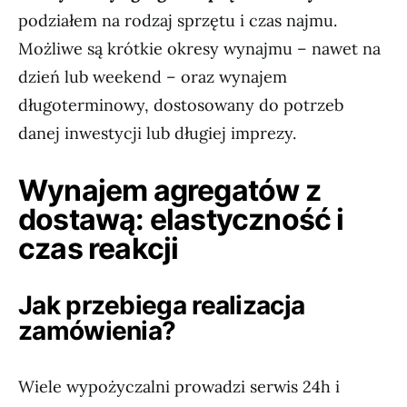
podziałem na rodzaj sprzętu i czas najmu.
Możliwe są krótkie okresy wynajmu – nawet na
dzień lub weekend – oraz wynajem
długoterminowy, dostosowany do potrzeb
danej inwestycji lub długiej imprezy.
Wynajem agregatów z
dostawą: elastyczność i
czas reakcji
Jak przebiega realizacja
zamówienia?
Wiele wypożyczalni prowadzi serwis 24h i