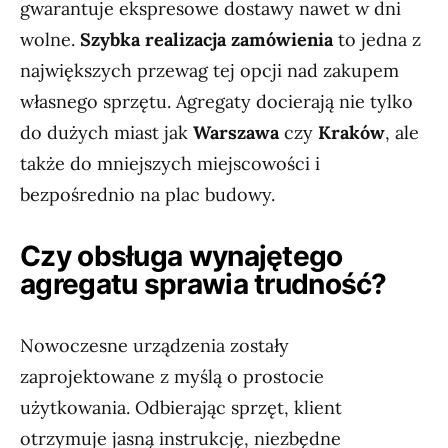
gwarantuje ekspresowe dostawy nawet w dni
wolne.
Szybka realizacja zamówienia
to jedna z
największych przewag tej opcji nad zakupem
własnego sprzętu. Agregaty docierają nie tylko
do dużych miast jak
Warszawa
czy
Kraków
, ale
także do mniejszych miejscowości i
bezpośrednio na plac budowy.
Czy obsługa wynajętego
agregatu sprawia trudność?
Nowoczesne urządzenia zostały
zaprojektowane z myślą o prostocie
użytkowania. Odbierając sprzęt, klient
otrzymuje jasną instrukcję, niezbędne