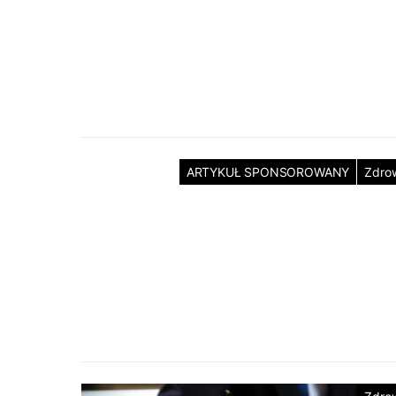
ARTYKUŁ SPONSOROWANY
Zdro