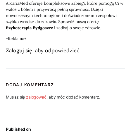
ArcariaMed oferuje kompleksowe zabiegi, które pomogą Ci w
walce z bólem i przywrócą pełną sprawność. Dzięki
nowoczesnym technologiom i doświadczonemu zespołowi
szybko wrócisz do zdrowia. Sprawdź naszą ofertę
fizykoterapia Bydgoszcz
i zadbaj o swoje zdrowie.
+Reklama+
Zaloguj się, aby odpowiedzieć
DODAJ KOMENTARZ
Musisz się
zalogować
, aby móc dodać komentarz.
Published on