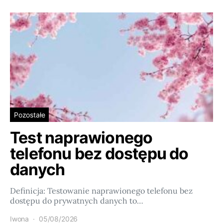
Pozostałe
Test naprawionego
telefonu bez dostępu do
danych
Definicja: Testowanie naprawionego telefonu bez
dostępu do prywatnych danych to…
Iwona
05/08/2026