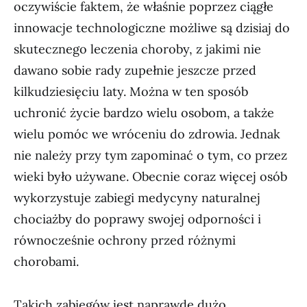
oczywiście faktem, że właśnie poprzez ciągłe
innowacje technologiczne możliwe są dzisiaj do
skutecznego leczenia choroby, z jakimi nie
dawano sobie rady zupełnie jeszcze przed
kilkudziesięciu laty. Można w ten sposób
uchronić życie bardzo wielu osobom, a także
wielu pomóc we wróceniu do zdrowia. Jednak
nie należy przy tym zapominać o tym, co przez
wieki było używane. Obecnie coraz więcej osób
wykorzystuje zabiegi medycyny naturalnej
chociażby do poprawy swojej odporności i
równocześnie ochrony przed różnymi
chorobami.
Takich zabiegów jest naprawdę dużo,