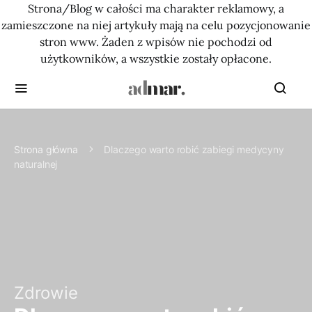
Strona/Blog w całości ma charakter reklamowy, a
zamieszczone na niej artykuły mają na celu pozycjonowanie
stron www. Żaden z wpisów nie pochodzi od
użytkowników, a wszystkie zostały opłacone.
Strona główna
Dlaczego warto robić zabiegi medycyny
naturalnej
Zdrowie