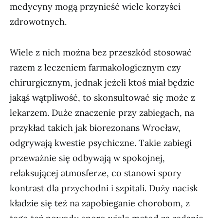
medycyny mogą przynieść wiele korzyści
zdrowotnych.
Wiele z nich można bez przeszkód stosować
razem z leczeniem farmakologicznym czy
chirurgicznym, jednak jeżeli ktoś miał będzie
jakąś wątpliwość, to skonsultować się może z
lekarzem. Duże znaczenie przy zabiegach, na
przykład takich jak biorezonans Wrocław,
odgrywają kwestie psychiczne. Takie zabiegi
przeważnie się odbywają w spokojnej,
relaksującej atmosferze, co stanowi spory
kontrast dla przychodni i szpitali. Duży nacisk
kładzie się też na zapobieganie chorobom, z