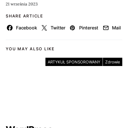
21 września 2023
SHARE ARTICLE
Facebook
Twitter
Pinterest
Mail
YOU MAY ALSO LIKE
ARTYKUŁ SPONSOROWANY
Zdrowie