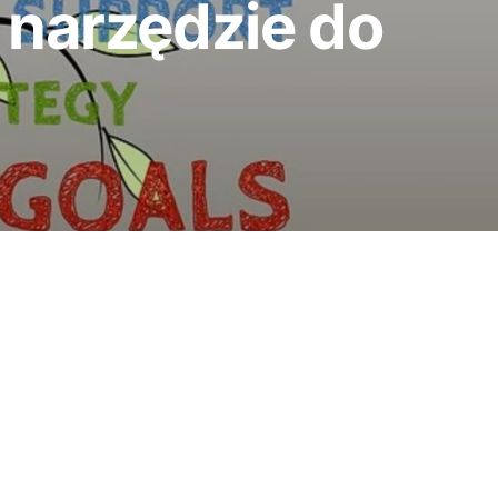
 narzędzie do