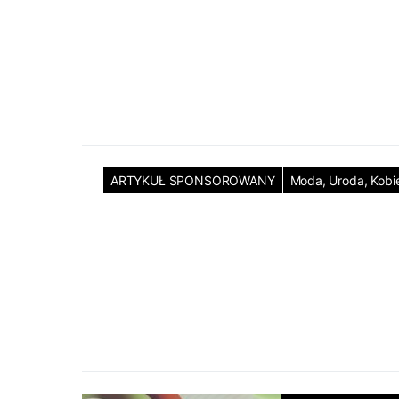
ARTYKUŁ SPONSOROWANY
Moda, Uroda, Kobi