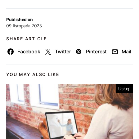
Published on
09 listopada 2023
SHARE ARTICLE
Facebook
Twitter
Pinterest
Mail
YOU MAY ALSO LIKE
Usługi