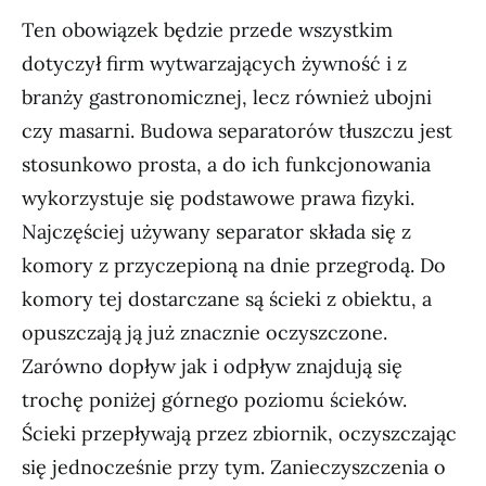
Ten obowiązek będzie przede wszystkim
dotyczył firm wytwarzających żywność i z
branży gastronomicznej, lecz również ubojni
czy masarni. Budowa separatorów tłuszczu jest
stosunkowo prosta, a do ich funkcjonowania
wykorzystuje się podstawowe prawa fizyki.
Najczęściej używany separator składa się z
komory z przyczepioną na dnie przegrodą. Do
komory tej dostarczane są ścieki z obiektu, a
opuszczają ją już znacznie oczyszczone.
Zarówno dopływ jak i odpływ znajdują się
trochę poniżej górnego poziomu ścieków.
Ścieki przepływają przez zbiornik, oczyszczając
się jednocześnie przy tym. Zanieczyszczenia o