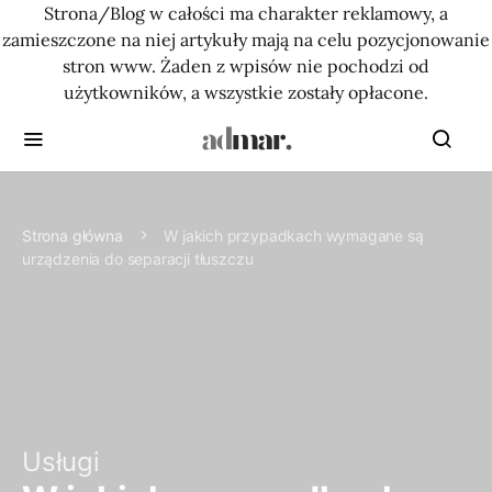
Strona/Blog w całości ma charakter reklamowy, a
zamieszczone na niej artykuły mają na celu pozycjonowanie
stron www. Żaden z wpisów nie pochodzi od
użytkowników, a wszystkie zostały opłacone.
Strona główna
W jakich przypadkach wymagane są
urządzenia do separacji tłuszczu
Usługi