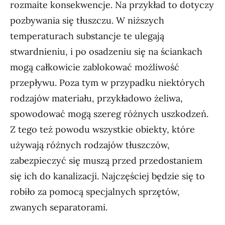
rozmaite konsekwencje. Na przykład to dotyczy
pozbywania się tłuszczu. W niższych
temperaturach substancje te ulegają
stwardnieniu, i po osadzeniu się na ściankach
mogą całkowicie zablokować możliwość
przepływu. Poza tym w przypadku niektórych
rodzajów materiału, przykładowo żeliwa,
spowodować mogą szereg różnych uszkodzeń.
Z tego też powodu wszystkie obiekty, które
używają różnych rodzajów tłuszczów,
zabezpieczyć się muszą przed przedostaniem
się ich do kanalizacji. Najczęściej będzie się to
robiło za pomocą specjalnych sprzętów,
zwanych separatorami.