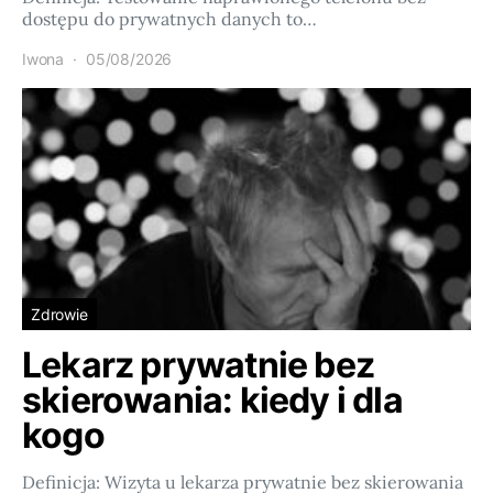
dostępu do prywatnych danych to…
Iwona
05/08/2026
Zdrowie
Lekarz prywatnie bez
skierowania: kiedy i dla
kogo
Definicja: Wizyta u lekarza prywatnie bez skierowania