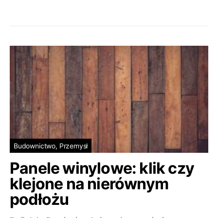
Budownictwo, Przemysł
Panele winylowe: klik czy
klejone na nierównym
podłożu