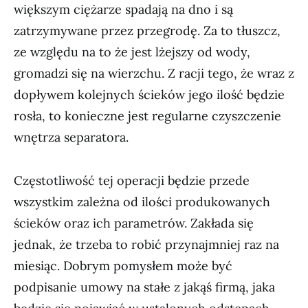
większym ciężarze spadają na dno i są
zatrzymywane przez przegrodę. Za to tłuszcz,
ze względu na to że jest lżejszy od wody,
gromadzi się na wierzchu. Z racji tego, że wraz z
dopływem kolejnych ścieków jego ilość będzie
rosła, to konieczne jest regularne czyszczenie
wnętrza separatora.
Częstotliwość tej operacji będzie przede
wszystkim zależna od ilości produkowanych
ścieków oraz ich parametrów. Zakłada się
jednak, że trzeba to robić przynajmniej raz na
miesiąc. Dobrym pomysłem może być
podpisanie umowy na stałe z jakąś firmą, jaka