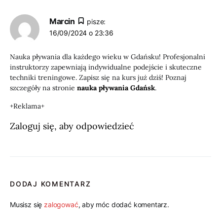
Marcin
pisze:
16/09/2024 o 23:36
Nauka pływania dla każdego wieku w Gdańsku! Profesjonalni
instruktorzy zapewniają indywidualne podejście i skuteczne
techniki treningowe. Zapisz się na kurs już dziś! Poznaj
szczegóły na stronie
nauka pływania Gdańsk
.
+Reklama+
Zaloguj się, aby odpowiedzieć
DODAJ KOMENTARZ
Musisz się
zalogować
, aby móc dodać komentarz.