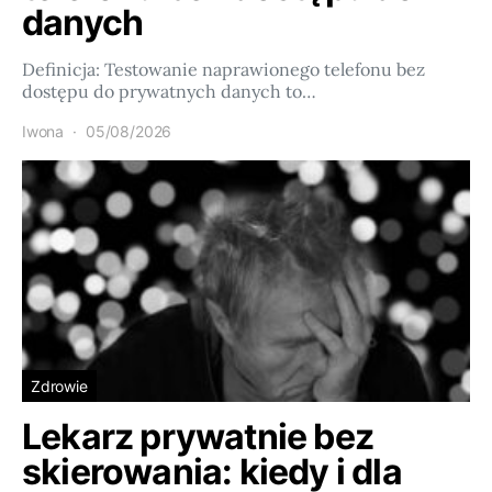
danych
Definicja: Testowanie naprawionego telefonu bez
dostępu do prywatnych danych to…
Iwona
05/08/2026
Zdrowie
Lekarz prywatnie bez
skierowania: kiedy i dla