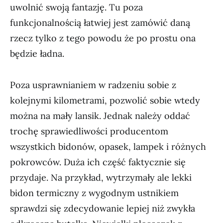
uwolnić swoją fantazję. Tu poza
funkcjonalnością łatwiej jest zamówić daną
rzecz tylko z tego powodu że po prostu ona
będzie ładna.
Poza usprawnianiem w radzeniu sobie z
kolejnymi kilometrami, pozwolić sobie wtedy
można na mały lansik. Jednak należy oddać
trochę sprawiedliwości producentom
wszystkich bidonów, opasek, lampek i różnych
pokrowców. Duża ich część faktycznie się
przydaje. Na przykład, wytrzymały ale lekki
bidon termiczny z wygodnym ustnikiem
sprawdzi się zdecydowanie lepiej niż zwykła