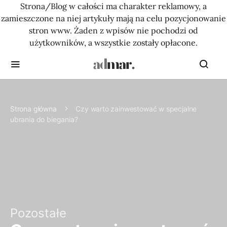
Strona/Blog w całości ma charakter reklamowy, a
zamieszczone na niej artykuły mają na celu pozycjonowanie
stron www. Żaden z wpisów nie pochodzi od
użytkowników, a wszystkie zostały opłacone.
Strona główna
Czy warto zainwestować w specjalne
ubrania do biegania?
Pozostałe