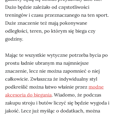
Dużo będzie zależało od częstotliwości
treningów i czasu przeznaczanego na ten sport.
Duże znaczenie też mają pokonywane
odległości, teren, po którym się biega czy
godziny.
Mając te wszystkie wytyczne potrzeba bycia po
prostu ładnie ubranym ma najmniejsze
znaczenie, lecz nie można zapomnieć o niej
całkowicie. Zwłaszcza że indywidualny styl
podkreślić można łatwo właśnie przez
modne
akcesoria do biegania
. Wiadomo, że podczas
zakupu stroju i butów liczyć się będzie wygoda i
jakość. Lecz już myśląc o dodatkach, można