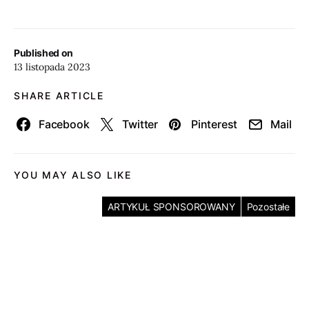
Published on
13 listopada 2023
SHARE ARTICLE
Facebook
Twitter
Pinterest
Mail
YOU MAY ALSO LIKE
ARTYKUŁ SPONSOROWANY
Pozostałe