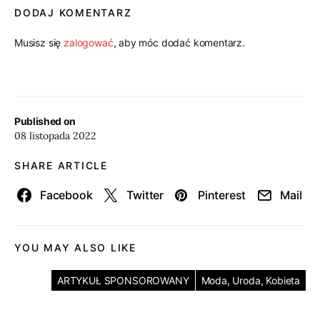
DODAJ KOMENTARZ
Musisz się
zalogować
, aby móc dodać komentarz.
Published on
08 listopada 2022
SHARE ARTICLE
Facebook
Twitter
Pinterest
Mail
YOU MAY ALSO LIKE
ARTYKUŁ SPONSOROWANY
Moda, Uroda, Kobieta