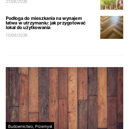
21/06/2026
Podłoga do mieszkania na wynajem
łatwa w utrzymaniu: jak przygotować
lokal do użytkowania
10/06/2026
Budownictwo, Przemysł