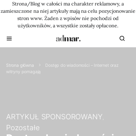
Strona/Blog w całości ma charakter reklamowy, a
zamieszczone na niej artykuły mają na celu pozycjonowanie
stron www. Żaden z wpisów nie pochodzi od
użytkowników, a wszystkie zostały opłacone.
Strona główna
Dostęp do wiadomości – Internet oraz
witryny pomagają
ARTYKUŁ SPONSOROWANY
Pozostałe