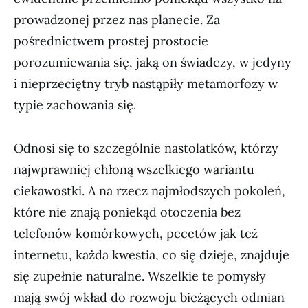
prowadzonej przez nas planecie. Za
pośrednictwem prostej prostocie
porozumiewania się, jaką on świadczy, w jedyny
i nieprzeciętny tryb nastąpiły metamorfozy w
typie zachowania się.
Odnosi się to szczególnie nastolatków, którzy
najwprawniej chłoną wszelkiego wariantu
ciekawostki. A na rzecz najmłodszych pokoleń,
które nie znają poniekąd otoczenia bez
telefonów komórkowych, pecetów jak też
internetu, każda kwestia, co się dzieje, znajduje
się zupełnie naturalne. Wszelkie te pomysły
mają swój wkład do rozwoju bieżących odmian