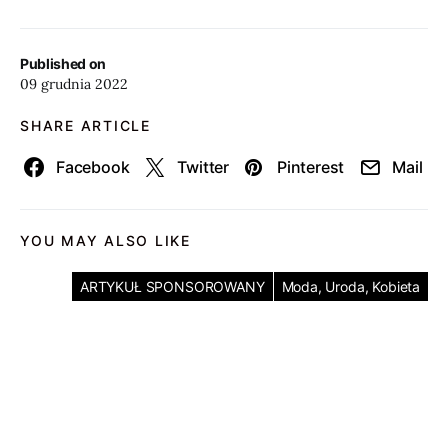
Published on
09 grudnia 2022
SHARE ARTICLE
Facebook
Twitter
Pinterest
Mail
YOU MAY ALSO LIKE
ARTYKUŁ SPONSOROWANY
Moda, Uroda, Kobieta