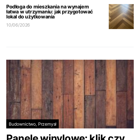
Podłoga do mieszkania na wynajem
łatwa w utrzymaniu: jak przygotować
lokal do użytkowania
10/06/2026
Budownictwo, Przemysł
Panele winylowe: klik czy