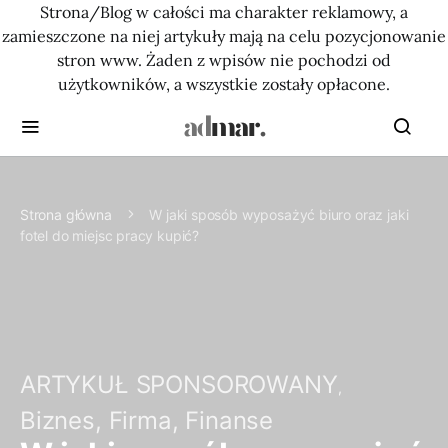
Strona/Blog w całości ma charakter reklamowy, a
zamieszczone na niej artykuły mają na celu pozycjonowanie
stron www. Żaden z wpisów nie pochodzi od
użytkowników, a wszystkie zostały opłacone.
Strona główna
W jaki sposób wyposażyć biuro oraz jaki
fotel do miejsc pracy kupić?
ARTYKUŁ SPONSOROWANY
Biznes, Firma, Finanse