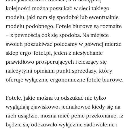
kolejności można poszukać w sieci takiego
modelu, jaki nam się spodobał lub ewentualnie
modelu podobnego. Fotele biurowe są rozmaite
– z pewnością coś się spodoba. Na miejsce
swoich poszukiwać polecamy w głównej mierze
sklep ergo-fotel.pl, jeden z niesłychanie
prawidłowo prosperujących i cieszący się
należytymi opiniami punkt sprzedaży, który
oferuje wyłącznie ergonomiczne fotele biurowe.
Fotele, jakie można tu odszukać nie tylko
wyglądają zjawiskowo, jednakowoż kiedy się na
nich usiądzie, można mieć pełne przekonanie, iż
będzie się odczuwało wyłącznie zadowolenie i