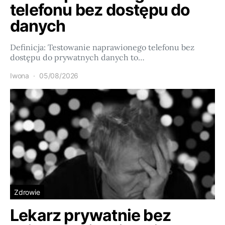
telefonu bez dostępu do
danych
Definicja: Testowanie naprawionego telefonu bez
dostępu do prywatnych danych to…
Iwona
05/08/2026
Zdrowie
Lekarz prywatnie bez