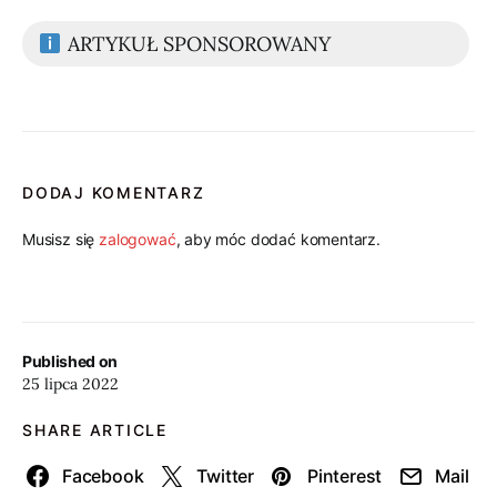
ARTYKUŁ SPONSOROWANY
DODAJ KOMENTARZ
Musisz się
zalogować
, aby móc dodać komentarz.
Published on
25 lipca 2022
SHARE ARTICLE
Facebook
Twitter
Pinterest
Mail