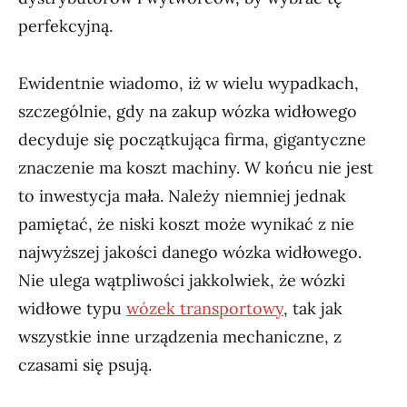
perfekcyjną.
Ewidentnie wiadomo, iż w wielu wypadkach,
szczególnie, gdy na zakup wózka widłowego
decyduje się początkująca firma, gigantyczne
znaczenie ma koszt machiny. W końcu nie jest
to inwestycja mała. Należy niemniej jednak
pamiętać, że niski koszt może wynikać z nie
najwyższej jakości danego wózka widłowego.
Nie ulega wątpliwości jakkolwiek, że wózki
widłowe typu
wózek transportowy
, tak jak
wszystkie inne urządzenia mechaniczne, z
czasami się psują.