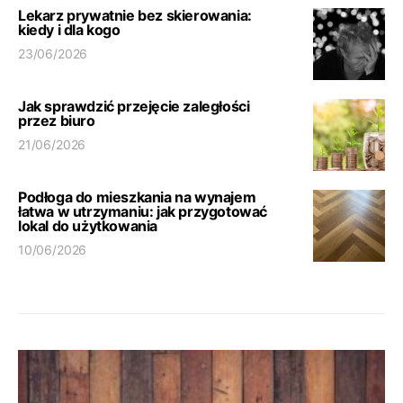
Lekarz prywatnie bez skierowania:
kiedy i dla kogo
23/06/2026
Jak sprawdzić przejęcie zaległości
przez biuro
21/06/2026
Podłoga do mieszkania na wynajem
łatwa w utrzymaniu: jak przygotować
lokal do użytkowania
10/06/2026