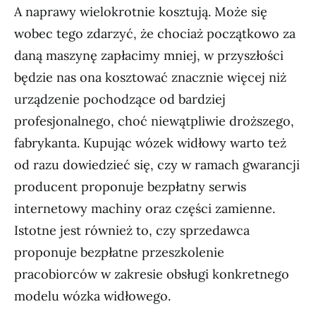
A naprawy wielokrotnie kosztują. Może się
wobec tego zdarzyć, że chociaż początkowo za
daną maszynę zapłacimy mniej, w przyszłości
będzie nas ona kosztować znacznie więcej niż
urządzenie pochodzące od bardziej
profesjonalnego, choć niewątpliwie droższego,
fabrykanta. Kupując wózek widłowy warto też
od razu dowiedzieć się, czy w ramach gwarancji
producent proponuje bezpłatny serwis
internetowy machiny oraz części zamienne.
Istotne jest również to, czy sprzedawca
proponuje bezpłatne przeszkolenie
pracobiorców w zakresie obsługi konkretnego
modelu wózka widłowego.