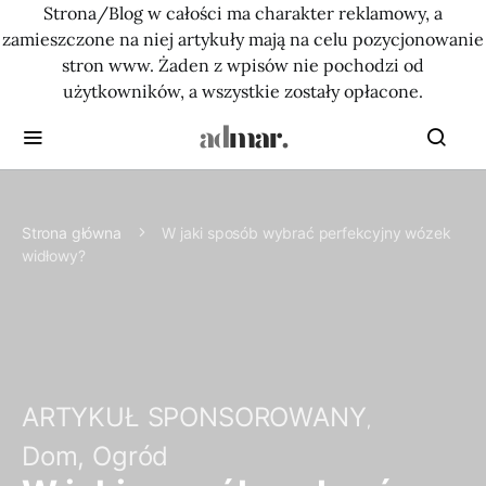
Strona/Blog w całości ma charakter reklamowy, a
zamieszczone na niej artykuły mają na celu pozycjonowanie
stron www. Żaden z wpisów nie pochodzi od
użytkowników, a wszystkie zostały opłacone.
Strona główna
W jaki sposób wybrać perfekcyjny wózek
widłowy?
ARTYKUŁ SPONSOROWANY
Dom, Ogród