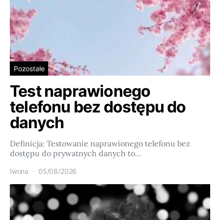
Pozostałe
Test naprawionego
telefonu bez dostępu do
danych
Definicja: Testowanie naprawionego telefonu bez
dostępu do prywatnych danych to…
Iwona
05/08/2026