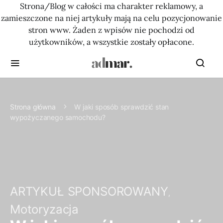
Strona/Blog w całości ma charakter reklamowy, a
zamieszczone na niej artykuły mają na celu pozycjonowanie
stron www. Żaden z wpisów nie pochodzi od
użytkowników, a wszystkie zostały opłacone.
Strona główna
W jaki sposób sprawdzić stan
wypożyczanego samochodu?
ARTYKUŁ SPONSOROWANY
Motoryzacja