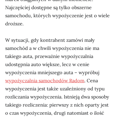
Najczęściej dostępne są tylko obszerne
samochodu, których wypożyczenie jest o wiele
droższe.
W sytuacji, gdy kontrahent zamówi mały
samochód a w chwili wypożyczenia nie ma
takiego auta, przeważnie wypożyczalnia
udostępnia auto większe, lecz w cenie
wypożyczenia mniejszego auta – wypróbuj
wypożyczalnia samochodów Radom
. Cena
wypożyczenia jest także uzależniony od typu
rozliczania wypożyczenia. Istnieją dwa sposoby
takiego rozliczenia: pierwszy z nich oparty jest
o czas wypożyczenia, drugi natomiast o ilość