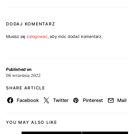
DODAJ KOMENTARZ
Musisz się
zalogować
, aby móc dodać komentarz.
Published on
06 września 2022
SHARE ARTICLE
Facebook
Twitter
Pinterest
Mail
YOU MAY ALSO LIKE