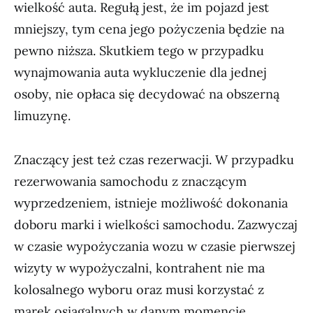
wielkość auta. Regułą jest, że im pojazd jest
mniejszy, tym cena jego pożyczenia będzie na
pewno niższa. Skutkiem tego w przypadku
wynajmowania auta wykluczenie dla jednej
osoby, nie opłaca się decydować na obszerną
limuzynę.
Znaczący jest też czas rezerwacji. W przypadku
rezerwowania samochodu z znaczącym
wyprzedzeniem, istnieje możliwość dokonania
doboru marki i wielkości samochodu. Zazwyczaj
w czasie wypożyczania wozu w czasie pierwszej
wizyty w wypożyczalni, kontrahent nie ma
kolosalnego wyboru oraz musi korzystać z
marek osiągalnych w danym momencie.