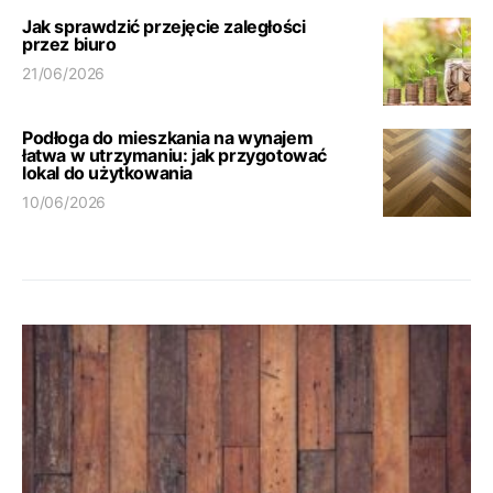
Jak sprawdzić przejęcie zaległości
przez biuro
21/06/2026
Podłoga do mieszkania na wynajem
łatwa w utrzymaniu: jak przygotować
lokal do użytkowania
10/06/2026