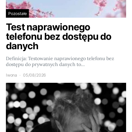
Pozostałe
Test naprawionego
telefonu bez dostępu do
danych
Definicja: Testowanie naprawionego telefonu bez
dostępu do prywatnych danych to…
Iwona
05/08/2026