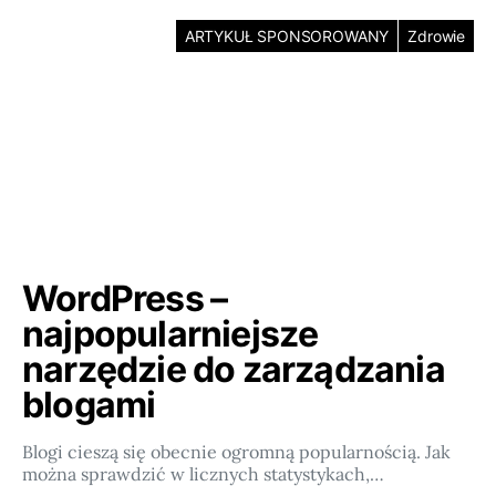
ARTYKUŁ SPONSOROWANY
Zdrowie
WordPress –
najpopularniejsze
narzędzie do zarządzania
blogami
Blogi cieszą się obecnie ogromną popularnością. Jak
można sprawdzić w licznych statystykach,…