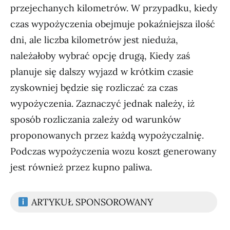
przejechanych kilometrów. W przypadku, kiedy
czas wypożyczenia obejmuje pokaźniejsza ilość
dni, ale liczba kilometrów jest nieduża,
należałoby wybrać opcję drugą, Kiedy zaś
planuje się dalszy wyjazd w krótkim czasie
zyskowniej będzie się rozliczać za czas
wypożyczenia. Zaznaczyć jednak należy, iż
sposób rozliczania zależy od warunków
proponowanych przez każdą wypożyczalnię.
Podczas wypożyczenia wozu koszt generowany
jest również przez kupno paliwa.
ARTYKUŁ SPONSOROWANY