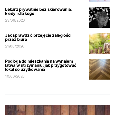
Lekarz prywatnie bez skierowania:
kiedy i dla kogo
23/06/2026
Jak sprawdzić przejęcie zaległości
przez biuro
21/06/2026
Podłoga do mieszkania na wynajem
łatwa w utrzymaniu: jak przygotować
lokal do użytkowania
10/06/2026