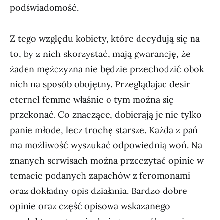
podświadomość.
Z tego względu kobiety, które decydują się na
to, by z nich skorzystać, mają gwarancję, że
żaden mężczyzna nie będzie przechodzić obok
nich na sposób obojętny. Przeglądajac desir
eternel femme właśnie o tym można się
przekonać. Co znaczące, dobierają je nie tylko
panie młode, lecz trochę starsze. Każda z pań
ma możliwość wyszukać odpowiednią woń. Na
znanych serwisach można przeczytać opinie w
temacie podanych zapachów z feromonami
oraz dokładny opis działania. Bardzo dobre
opinie oraz część opisowa wskazanego