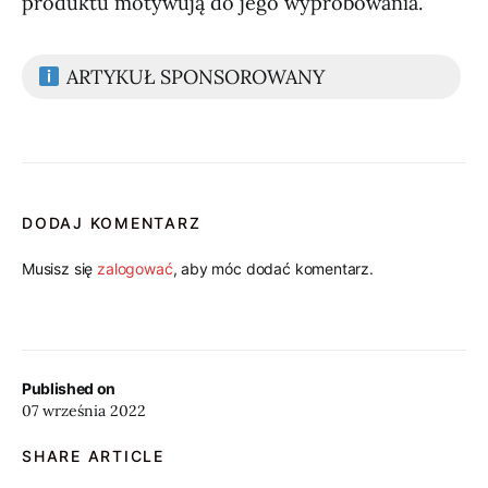
produktu motywują do jego wypróbowania.
ARTYKUŁ SPONSOROWANY
DODAJ KOMENTARZ
Musisz się
zalogować
, aby móc dodać komentarz.
Published on
07 września 2022
SHARE ARTICLE