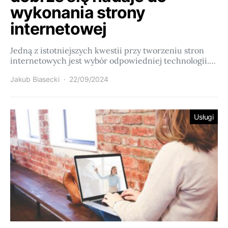
wykonania strony
internetowej
Jedną z istotniejszych kwestii przy tworzeniu stron
internetowych jest wybór odpowiedniej technologii.…
Jakub Biasecki
22/09/2024
Usługi