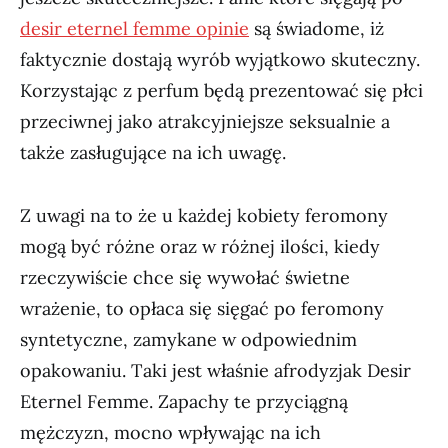
desir eternel femme opinie
są świadome, iż
faktycznie dostają wyrób wyjątkowo skuteczny.
Korzystając z perfum będą prezentować się płci
przeciwnej jako atrakcyjniejsze seksualnie a
także zasługujące na ich uwagę.
Z uwagi na to że u każdej kobiety feromony
mogą być różne oraz w różnej ilości, kiedy
rzeczywiście chce się wywołać świetne
wrażenie, to opłaca się sięgać po feromony
syntetyczne, zamykane w odpowiednim
opakowaniu. Taki jest właśnie afrodyzjak Desir
Eternel Femme. Zapachy te przyciągną
mężczyzn, mocno wpływając na ich