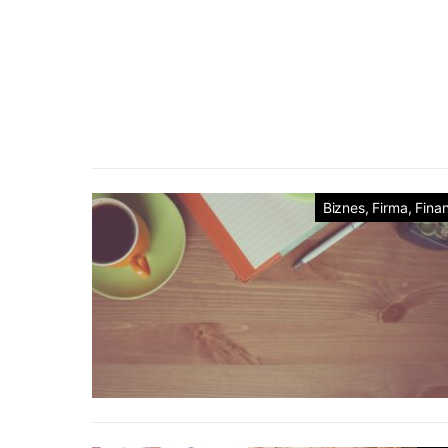
Biznes, Firma, Fina