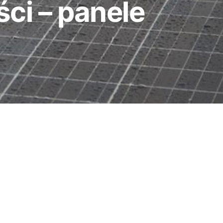
ci – panele