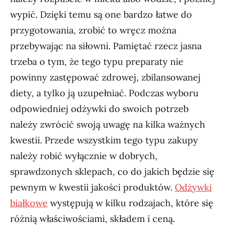
wypić. Dzięki temu są one bardzo łatwe do
przygotowania, zrobić to wręcz można
przebywając na siłowni. Pamiętać rzecz jasna
trzeba o tym, że tego typu preparaty nie
powinny zastępować zdrowej, zbilansowanej
diety, a tylko ją uzupełniać. Podczas wyboru
odpowiedniej odżywki do swoich potrzeb
należy zwrócić swoją uwagę na kilka ważnych
kwestii. Przede wszystkim tego typu zakupy
należy robić wyłącznie w dobrych,
sprawdzonych sklepach, co do jakich będzie się
pewnym w kwestii jakości produktów.
Odżywki
białkowe
występują w kilku rodzajach, które się
różnią właściwościami, składem i ceną.