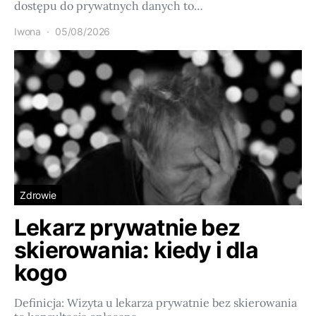
dostępu do prywatnych danych to…
Iwona
05/08/2026
Zdrowie
Lekarz prywatnie bez
skierowania: kiedy i dla
kogo
Definicja: Wizyta u lekarza prywatnie bez skierowania