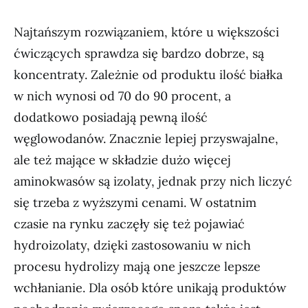
Najtańszym rozwiązaniem, które u większości
ćwiczących sprawdza się bardzo dobrze, są
koncentraty. Zależnie od produktu ilość białka
w nich wynosi od 70 do 90 procent, a
dodatkowo posiadają pewną ilość
węglowodanów. Znacznie lepiej przyswajalne,
ale też mające w składzie dużo więcej
aminokwasów są izolaty, jednak przy nich liczyć
się trzeba z wyższymi cenami. W ostatnim
czasie na rynku zaczęły się też pojawiać
hydroizolaty, dzięki zastosowaniu w nich
procesu hydrolizy mają one jeszcze lepsze
wchłanianie. Dla osób które unikają produktów