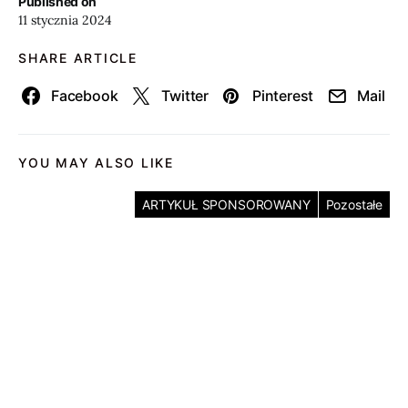
Published on
11 stycznia 2024
SHARE ARTICLE
Facebook
Twitter
Pinterest
Mail
YOU MAY ALSO LIKE
ARTYKUŁ SPONSOROWANY
Pozostałe