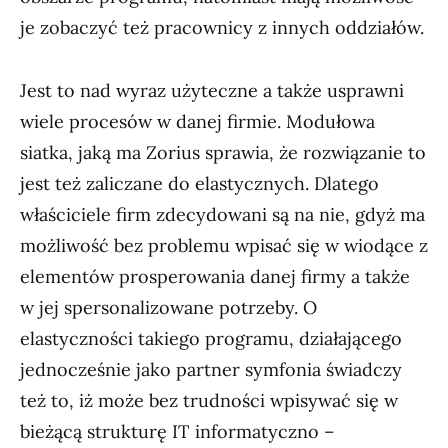
je zobaczyć też pracownicy z innych oddziałów.
Jest to nad wyraz użyteczne a także usprawni
wiele procesów w danej firmie. Modułowa
siatka, jaką ma Zorius sprawia, że rozwiązanie to
jest też zaliczane do elastycznych. Dlatego
właściciele firm zdecydowani są na nie, gdyż ma
możliwość bez problemu wpisać się w wiodące z
elementów prosperowania danej firmy a także
w jej spersonalizowane potrzeby. O
elastyczności takiego programu, działającego
jednocześnie jako partner symfonia świadczy
też to, iż może bez trudności wpisywać się w
bieżącą strukturę IT informatyczno –