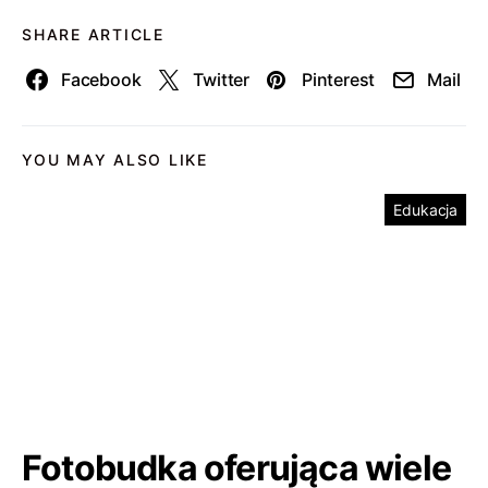
SHARE ARTICLE
Facebook
Twitter
Pinterest
Mail
YOU MAY ALSO LIKE
Edukacja
Fotobudka oferująca wiele