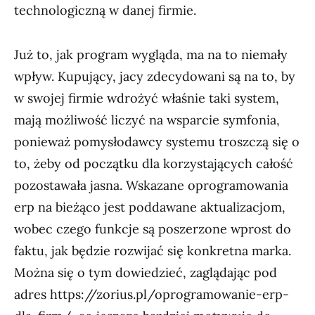
technologiczną w danej firmie.
Już to, jak program wygląda, ma na to niemały
wpływ. Kupujący, jacy zdecydowani są na to, by
w swojej firmie wdrożyć właśnie taki system,
mają możliwość liczyć na wsparcie symfonia,
ponieważ pomysłodawcy systemu troszczą się o
to, żeby od początku dla korzystających całość
pozostawała jasna. Wskazane oprogramowania
erp na bieżąco jest poddawane aktualizacjom,
wobec czego funkcje są poszerzone wprost do
faktu, jak będzie rozwijać się konkretna marka.
Można się o tym dowiedzieć, zaglądając pod
adres https://zorius.pl/oprogramowanie-erp-