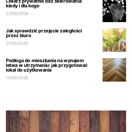
Lekarz prywatnie bez skierowania:
kiedy i dla kogo
23/06/2026
Jak sprawdzić przejęcie zaległości
przez biuro
21/06/2026
Podłoga do mieszkania na wynajem
łatwa w utrzymaniu: jak przygotować
lokal do użytkowania
10/06/2026