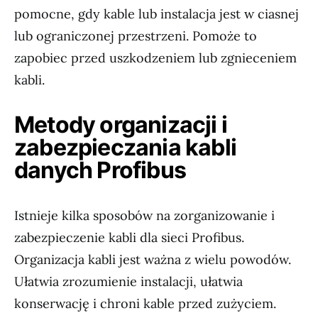
pomocne, gdy kable lub instalacja jest w ciasnej
lub ograniczonej przestrzeni. Pomoże to
zapobiec przed uszkodzeniem lub zgnieceniem
kabli.
Metody organizacji i
zabezpieczania kabli
danych Profibus
Istnieje kilka sposobów na zorganizowanie i
zabezpieczenie kabli dla sieci Profibus.
Organizacja kabli jest ważna z wielu powodów.
Ułatwia zrozumienie instalacji, ułatwia
konserwację i chroni kable przed zużyciem.