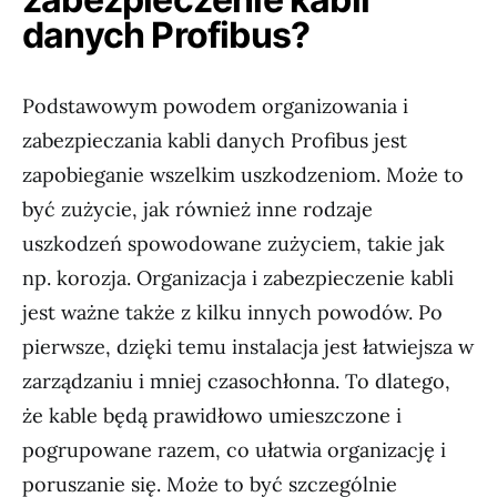
danych Profibus?
Podstawowym powodem organizowania i
zabezpieczania kabli danych Profibus jest
zapobieganie wszelkim uszkodzeniom. Może to
być zużycie, jak również inne rodzaje
uszkodzeń spowodowane zużyciem, takie jak
np. korozja. Organizacja i zabezpieczenie kabli
jest ważne także z kilku innych powodów. Po
pierwsze, dzięki temu instalacja jest łatwiejsza w
zarządzaniu i mniej czasochłonna. To dlatego,
że kable będą prawidłowo umieszczone i
pogrupowane razem, co ułatwia organizację i
poruszanie się. Może to być szczególnie