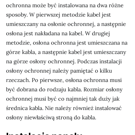
ochronna może być instalowana na dwa różne
sposoby. W pierwszej metodzie kabel jest
umieszczany na osłonie ochronnej, a następnie
osłona jest nakładana na kabel. W drugiej
metodzie, osłona ochronna jest umieszczana na
górze kabla, a następnie kabel jest umieszczany
na górze osłony ochronnej. Podczas instalacji
osłony ochronnej należy pamiętać o kilku
rzeczach. Po pierwsze, osłona ochronna musi
być dobrana do rodzaju kabla. Rozmiar osłony
ochronnej musi być co najmniej tak duży jak
średnica kabla. Nie należy również instalować
osłony niewłaściwą stroną do kabla.