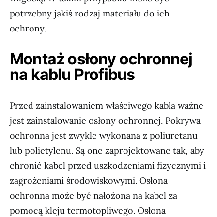
potrzebny jakiś rodzaj materiału do ich
ochrony.
Montaż osłony ochronnej
na kablu Profibus
Przed zainstalowaniem właściwego kabla ważne
jest zainstalowanie osłony ochronnej. Pokrywa
ochronna jest zwykle wykonana z poliuretanu
lub polietylenu. Są one zaprojektowane tak, aby
chronić kabel przed uszkodzeniami fizycznymi i
zagrożeniami środowiskowymi. Osłona
ochronna może być nałożona na kabel za
pomocą kleju termotopliwego. Osłona