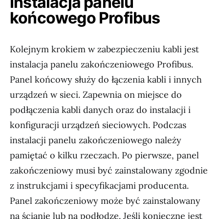
Instalacja panelu
końcowego Profibus
Kolejnym krokiem w zabezpieczeniu kabli jest
instalacja panelu zakończeniowego Profibus.
Panel końcowy służy do łączenia kabli i innych
urządzeń w sieci. Zapewnia on miejsce do
podłączenia kabli danych oraz do instalacji i
konfiguracji urządzeń sieciowych. Podczas
instalacji panelu zakończeniowego należy
pamiętać o kilku rzeczach. Po pierwsze, panel
zakończeniowy musi być zainstalowany zgodnie
z instrukcjami i specyfikacjami producenta.
Panel zakończeniowy może być zainstalowany
na ścianie lub na podłodze. Jeśli konieczne jest