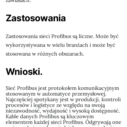
zawiasach.
Zastosowania
Zastosowania sieci Profibus są liczne. Może być
wykorzystywana w wielu branżach i może być
stosowana w różnych obszarach.
Wnioski.
Sieć Profibus jest protokołem komunikacyjnym
stosowanym w automatyce przemysłowej.
Najczęściej spotykany jest w produkcji, kontroli
procesów i logistyce ze względu na swoją
niezawodność, wydajność i wysoką dostępność.
Kable danych Profibus są kluczowym
elementem każdej sieci Profibus. Odgrywają one