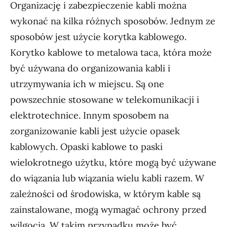
Organizację i zabezpieczenie kabli można
wykonać na kilka różnych sposobów. Jednym ze
sposobów jest użycie korytka kablowego.
Korytko kablowe to metalowa taca, która może
być używana do organizowania kabli i
utrzymywania ich w miejscu. Są one
powszechnie stosowane w telekomunikacji i
elektrotechnice. Innym sposobem na
zorganizowanie kabli jest użycie opasek
kablowych. Opaski kablowe to paski
wielokrotnego użytku, które mogą być używane
do wiązania lub wiązania wielu kabli razem. W
zależności od środowiska, w którym kable są
zainstalowane, mogą wymagać ochrony przed
wilgocią. W takim przypadku może być