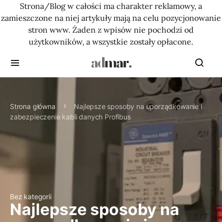
Strona/Blog w całości ma charakter reklamowy, a
zamieszczone na niej artykuły mają na celu pozycjonowanie
stron www. Żaden z wpisów nie pochodzi od
użytkowników, a wszystkie zostały opłacone.
Strona główna
Najlepsze sposoby na uporządkowanie i
zabezpieczenie kabli danych Profibus
Bez kategorii
Najlepsze sposoby na