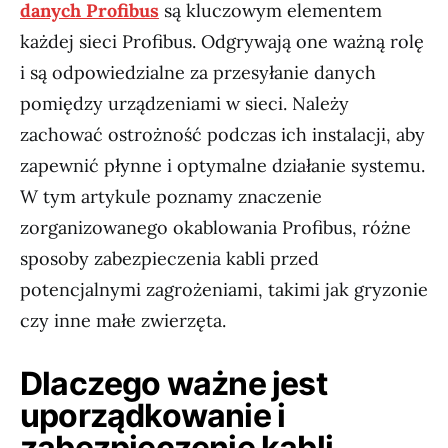
danych Profibus
są kluczowym elementem
każdej sieci Profibus. Odgrywają one ważną rolę
i są odpowiedzialne za przesyłanie danych
pomiędzy urządzeniami w sieci. Należy
zachować ostrożność podczas ich instalacji, aby
zapewnić płynne i optymalne działanie systemu.
W tym artykule poznamy znaczenie
zorganizowanego okablowania Profibus, różne
sposoby zabezpieczenia kabli przed
potencjalnymi zagrożeniami, takimi jak gryzonie
czy inne małe zwierzęta.
Dlaczego ważne jest
uporządkowanie i
zabezpieczenie kabli