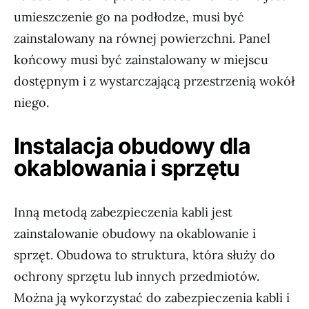
umieszczenie go na podłodze, musi być
zainstalowany na równej powierzchni. Panel
końcowy musi być zainstalowany w miejscu
dostępnym i z wystarczającą przestrzenią wokół
niego.
Instalacja obudowy dla
okablowania i sprzętu
Inną metodą zabezpieczenia kabli jest
zainstalowanie obudowy na okablowanie i
sprzęt. Obudowa to struktura, która służy do
ochrony sprzętu lub innych przedmiotów.
Można ją wykorzystać do zabezpieczenia kabli i