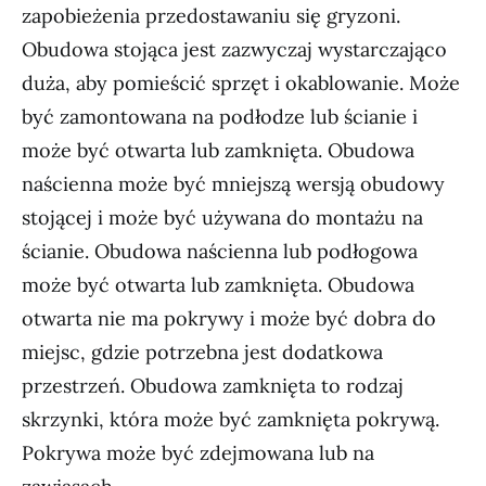
zapobieżenia przedostawaniu się gryzoni.
Obudowa stojąca jest zazwyczaj wystarczająco
duża, aby pomieścić sprzęt i okablowanie. Może
być zamontowana na podłodze lub ścianie i
może być otwarta lub zamknięta. Obudowa
naścienna może być mniejszą wersją obudowy
stojącej i może być używana do montażu na
ścianie. Obudowa naścienna lub podłogowa
może być otwarta lub zamknięta. Obudowa
otwarta nie ma pokrywy i może być dobra do
miejsc, gdzie potrzebna jest dodatkowa
przestrzeń. Obudowa zamknięta to rodzaj
skrzynki, która może być zamknięta pokrywą.
Pokrywa może być zdejmowana lub na