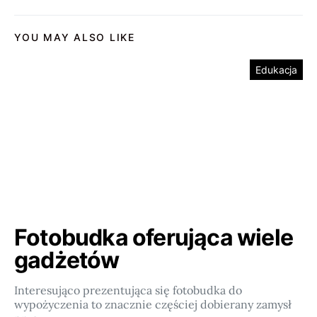
YOU MAY ALSO LIKE
Edukacja
Fotobudka oferująca wiele
gadżetów
Interesująco prezentująca się fotobudka do
wypożyczenia to znacznie częściej dobierany zamysł