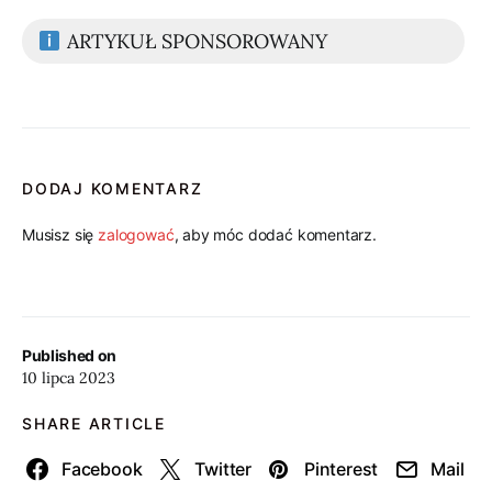
ARTYKUŁ SPONSOROWANY
DODAJ KOMENTARZ
Musisz się
zalogować
, aby móc dodać komentarz.
Published on
10 lipca 2023
SHARE ARTICLE
Facebook
Twitter
Pinterest
Mail