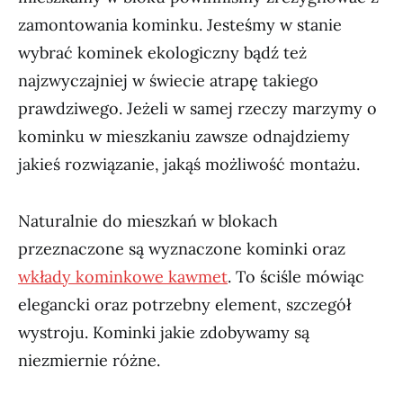
zamontowania kominku. Jesteśmy w stanie
wybrać kominek ekologiczny bądź też
najzwyczajniej w świecie atrapę takiego
prawdziwego. Jeżeli w samej rzeczy marzymy o
kominku w mieszkaniu zawsze odnajdziemy
jakieś rozwiązanie, jakąś możliwość montażu.
Naturalnie do mieszkań w blokach
przeznaczone są wyznaczone kominki oraz
wkłady kominkowe kawmet
. To ściśle mówiąc
elegancki oraz potrzebny element, szczegół
wystroju. Kominki jakie zdobywamy są
niezmiernie różne.