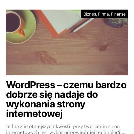
Biznes, Firma, Finanse
WordPress – czemu bardzo
dobrze się nadaje do
wykonania strony
internetowej
Jedną z istotniejszych kwestii przy tworzeniu stron
internetowych jest wybór odpowiedniej technologii.…