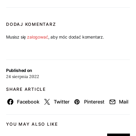
DODAJ KOMENTARZ
Musisz się
zalogować
, aby móc dodać komentarz.
Published on
24 sierpnia 2022
SHARE ARTICLE
Facebook
Twitter
Pinterest
Mail
YOU MAY ALSO LIKE