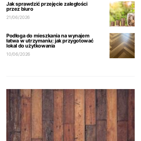
Jak sprawdzić przejęcie zaległości
przez biuro
21/06/2026
Podłoga do mieszkania na wynajem
łatwa w utrzymaniu: jak przygotować
lokal do użytkowania
10/06/2026