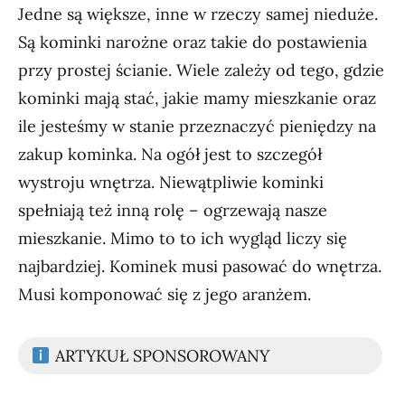
Jedne są większe, inne w rzeczy samej nieduże.
Są kominki narożne oraz takie do postawienia
przy prostej ścianie. Wiele zależy od tego, gdzie
kominki mają stać, jakie mamy mieszkanie oraz
ile jesteśmy w stanie przeznaczyć pieniędzy na
zakup kominka. Na ogół jest to szczegół
wystroju wnętrza. Niewątpliwie kominki
spełniają też inną rolę – ogrzewają nasze
mieszkanie. Mimo to to ich wygląd liczy się
najbardziej. Kominek musi pasować do wnętrza.
Musi komponować się z jego aranżem.
ARTYKUŁ SPONSOROWANY