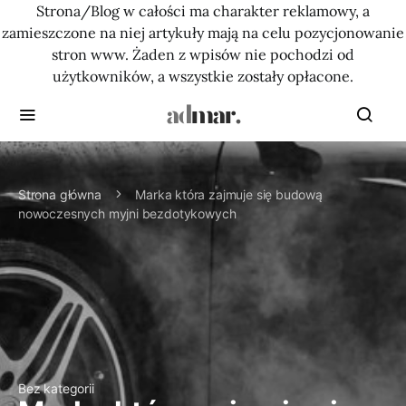
Strona/Blog w całości ma charakter reklamowy, a
zamieszczone na niej artykuły mają na celu pozycjonowanie
stron www. Żaden z wpisów nie pochodzi od
użytkowników, a wszystkie zostały opłacone.
Strona główna
Marka która zajmuje się budową
nowoczesnych myjni bezdotykowych
Bez kategorii