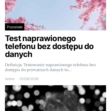
Pozostałe
Test naprawionego
telefonu bez dostępu do
danych
Definicja: Testowanie naprawionego telefonu bez
dostępu do prywatnych danych to…
Iwona
05/08/2026