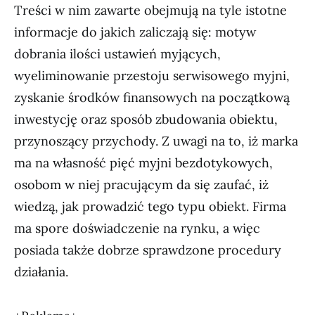
Treści w nim zawarte obejmują na tyle istotne
informacje do jakich zaliczają się: motyw
dobrania ilości ustawień myjących,
wyeliminowanie przestoju serwisowego myjni,
zyskanie środków finansowych na początkową
inwestycję oraz sposób zbudowania obiektu,
przynoszący przychody. Z uwagi na to, iż marka
ma na własność pięć myjni bezdotykowych,
osobom w niej pracującym da się zaufać, iż
wiedzą, jak prowadzić tego typu obiekt. Firma
ma spore doświadczenie na rynku, a więc
posiada także dobrze sprawdzone procedury
działania.