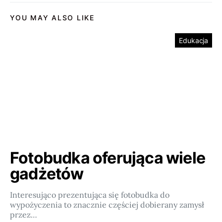
YOU MAY ALSO LIKE
Edukacja
Fotobudka oferująca wiele
gadżetów
Interesująco prezentująca się fotobudka do
wypożyczenia to znacznie częściej dobierany zamysł
przez…