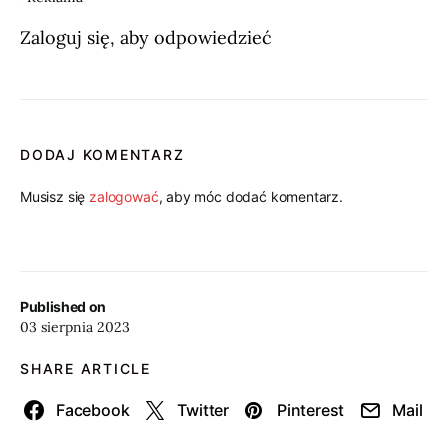
Zaloguj się, aby odpowiedzieć
DODAJ KOMENTARZ
Musisz się
zalogować
, aby móc dodać komentarz.
Published on
03 sierpnia 2023
SHARE ARTICLE
Facebook
Twitter
Pinterest
Mail