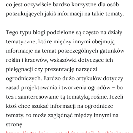
co jest oczywiście bardzo korzystne dla osób
poszukujących jakiś informacji na takie tematy.
Tego typu blogi podzielone są często na działy
tematyczne, które między innymi obejmują
informacje na temat poszczególnych gatunków
roślin i krzewów, wskazówki dotyczące ich
pielęgnacji czy prezentację narzędzi
ogrodniczych. Bardzo dużo artykułów dotyczy
zasad projektowania i tworzenia ogrodów – bo
też i zainteresowanie tą tematyką rośnie. Jeżeli
ktoś chce szukać informacji na ogrodnicze
tematy, to może zaglądnąć między innymi na
stronę