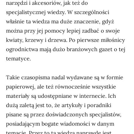
narzędzi i akcesoriów, jak też do
specjalistycznej wiedzy. W szczególności
właśnie ta wiedza ma duże znaczenie, gdyż
można przy jej pomocy lepiej zadbać o swoje
kwiaty, krzewy i drzewa. Po pierwsze miłośnicy
ogrodnictwa mają dużo branżowych gazet o tej
tematyce.
Takie czasopisma nadal wydawane są w formie
papierowej, ale też równocześnie wszystkie
materiały są udostępniane w internecie. Ich
dużą zaletą jest to, że artykuły i poradniki
pisane są przez doświadczonych specjalistów,
posiadającym bogate wiadomości w danym
temacie. Przez to ta wiedza naprawdę jest