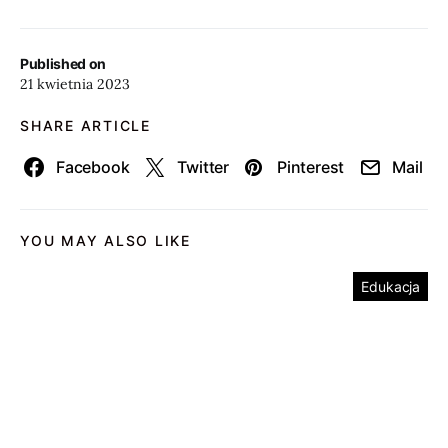
Published on
21 kwietnia 2023
SHARE ARTICLE
Facebook
Twitter
Pinterest
Mail
YOU MAY ALSO LIKE
Edukacja