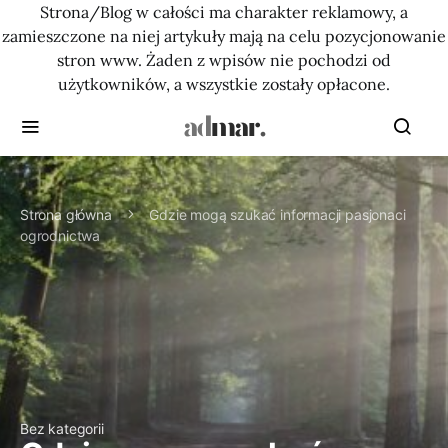
Strona/Blog w całości ma charakter reklamowy, a
zamieszczone na niej artykuły mają na celu pozycjonowanie
stron www. Żaden z wpisów nie pochodzi od
użytkowników, a wszystkie zostały opłacone.
Strona główna
Gdzie mogą szukać informacji pasjonaci
ogrodnictwa
Bez kategorii