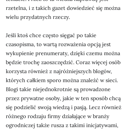
rzetelna, i z takich gazet dowiedzieć się można
wielu przydatnych rzeczy.
Jeśli ktoś chce często sięgać po takie
czasopisma, to wartą rozważenia opcją jest
wykupienie prenumeraty, dzięki czemu można
będzie trochę zaoszczędzić. Coraz więcej osób
korzysta również z najróżniejszych blogów,
których całkiem sporo można znaleźć w sieci.
Blogi takie niejednokrotnie są prowadzone
przez prywatne osoby, jakie w ten sposób chcą
się podzielić swoją wiedzą i pasją. Lecz również
różnego rodzaju firmy działające w branży
ogrodniczej także rusza z takimi inicjatywami,