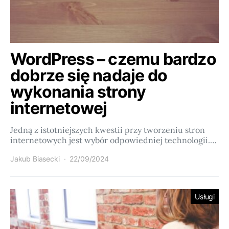
WordPress – czemu bardzo
dobrze się nadaje do
wykonania strony
internetowej
Jedną z istotniejszych kwestii przy tworzeniu stron
internetowych jest wybór odpowiedniej technologii.…
Jakub Biasecki
22/09/2024
Usługi