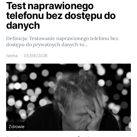
Test naprawionego
telefonu bez dostępu do
danych
Definicja: Testowanie naprawionego telefonu bez
dostępu do prywatnych danych to…
Iwona
05/08/2026
Zdrowie