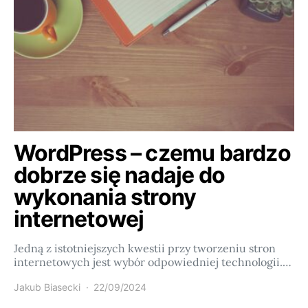
WordPress – czemu bardzo
dobrze się nadaje do
wykonania strony
internetowej
Jedną z istotniejszych kwestii przy tworzeniu stron
internetowych jest wybór odpowiedniej technologii.…
Jakub Biasecki
22/09/2024