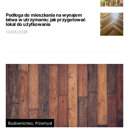
Podłoga do mieszkania na wynajem
łatwa w utrzymaniu: jak przygotować
lokal do użytkowania
10/06/2026
Budownictwo, Przemysł