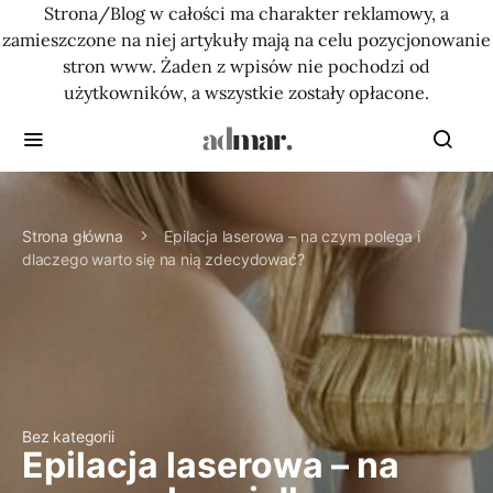
Strona/Blog w całości ma charakter reklamowy, a
zamieszczone na niej artykuły mają na celu pozycjonowanie
stron www. Żaden z wpisów nie pochodzi od
użytkowników, a wszystkie zostały opłacone.
Strona główna
Epilacja laserowa – na czym polega i
dlaczego warto się na nią zdecydować?
Bez kategorii
Epilacja laserowa – na