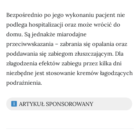
Bezpośrednio po jego wykonaniu pacjent nie
podlega hospitalizacji oraz może wrócić do
domu. Są jednakże miarodajne
przeciwwskazania – zabrania się opalania oraz
poddawania się zabiegom złuszczającym. Dla
złagodzenia efektów zabiegu przez kilka dni
niezbędne jest stosowanie kremów łagodzących
podrażnienia.
ARTYKUŁ SPONSOROWANY