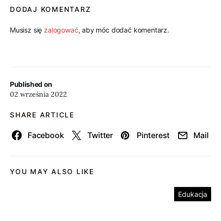
DODAJ KOMENTARZ
Musisz się
zalogować
, aby móc dodać komentarz.
Published on
02 września 2022
SHARE ARTICLE
Facebook
Twitter
Pinterest
Mail
YOU MAY ALSO LIKE
Edukacja