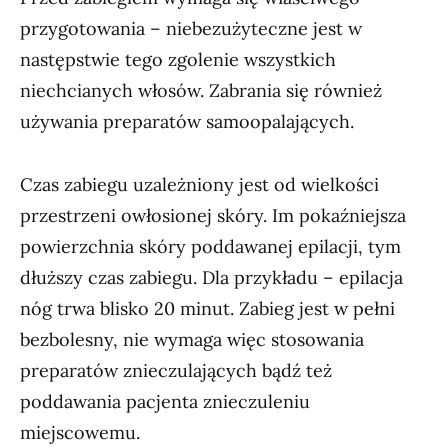
przygotowania – niebezużyteczne jest w
następstwie tego zgolenie wszystkich
niechcianych włosów. Zabrania się również
używania preparatów samoopalających.
Czas zabiegu uzależniony jest od wielkości
przestrzeni owłosionej skóry. Im pokaźniejsza
powierzchnia skóry poddawanej epilacji, tym
dłuższy czas zabiegu. Dla przykładu – epilacja
nóg trwa blisko 20 minut. Zabieg jest w pełni
bezbolesny, nie wymaga więc stosowania
preparatów znieczulających bądź też
poddawania pacjenta znieczuleniu
miejscowemu.