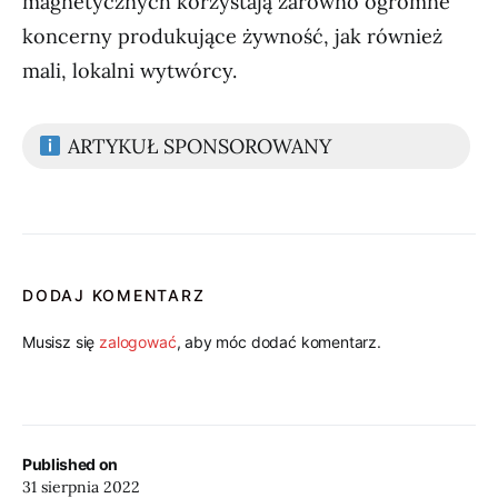
magnetycznych korzystają zarówno ogromne
koncerny produkujące żywność, jak również
mali, lokalni wytwórcy.
ARTYKUŁ SPONSOROWANY
DODAJ KOMENTARZ
Musisz się
zalogować
, aby móc dodać komentarz.
Published on
31 sierpnia 2022