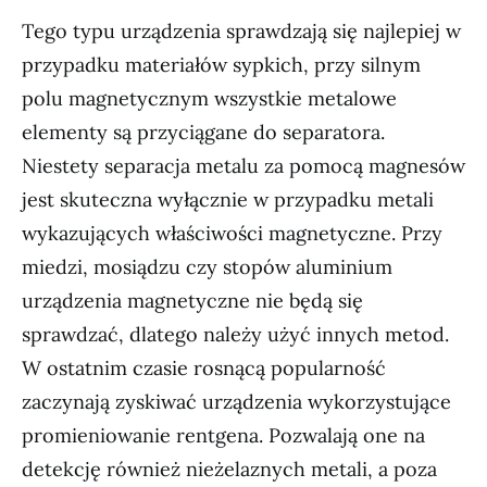
Tego typu urządzenia sprawdzają się najlepiej w
przypadku materiałów sypkich, przy silnym
polu magnetycznym wszystkie metalowe
elementy są przyciągane do separatora.
Niestety separacja metalu za pomocą magnesów
jest skuteczna wyłącznie w przypadku metali
wykazujących właściwości magnetyczne. Przy
miedzi, mosiądzu czy stopów aluminium
urządzenia magnetyczne nie będą się
sprawdzać, dlatego należy użyć innych metod.
W ostatnim czasie rosnącą popularność
zaczynają zyskiwać urządzenia wykorzystujące
promieniowanie rentgena. Pozwalają one na
detekcję również nieżelaznych metali, a poza