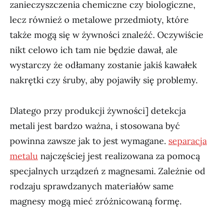
zanieczyszczenia chemiczne czy biologiczne,
lecz również o metalowe przedmioty, które
także mogą się w żywności znaleźć. Oczywiście
nikt celowo ich tam nie będzie dawał, ale
wystarczy że odłamany zostanie jakiś kawałek
nakrętki czy śruby, aby pojawiły się problemy.
Dlatego przy produkcji żywności] detekcja
metali jest bardzo ważna, i stosowana być
powinna zawsze jak to jest wymagane.
separacja
metalu
najczęściej jest realizowana za pomocą
specjalnych urządzeń z magnesami. Zależnie od
rodzaju sprawdzanych materiałów same
magnesy mogą mieć zróżnicowaną formę.