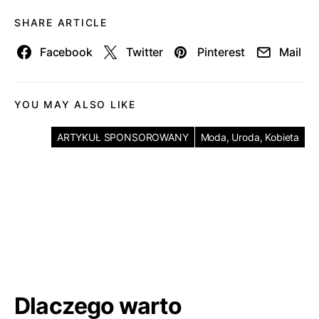
SHARE ARTICLE
Facebook
Twitter
Pinterest
Mail
YOU MAY ALSO LIKE
ARTYKUŁ SPONSOROWANY
Moda, Uroda, Kobieta
Dlaczego warto