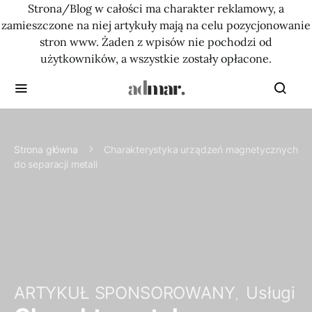
Strona/Blog w całości ma charakter reklamowy, a
zamieszczone na niej artykuły mają na celu pozycjonowanie
stron www. Żaden z wpisów nie pochodzi od
użytkowników, a wszystkie zostały opłacone.
Strona główna
Charakterystyka urządzeń magnetycznych
do separacji metali
ARTYKUŁ SPONSOROWANY
Usługi