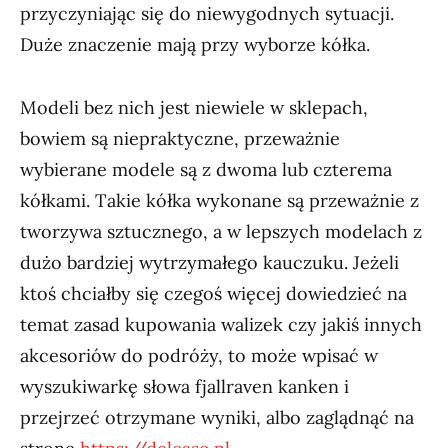
przyczyniając się do niewygodnych sytuacji.
Duże znaczenie mają przy wyborze kółka.
Modeli bez nich jest niewiele w sklepach,
bowiem są niepraktyczne, przeważnie
wybierane modele są z dwoma lub czterema
kółkami. Takie kółka wykonane są przeważnie z
tworzywa sztucznego, a w lepszych modelach z
dużo bardziej wytrzymałego kauczuku. Jeżeli
ktoś chciałby się czegoś więcej dowiedzieć na
temat zasad kupowania walizek czy jakiś innych
akcesoriów do podróży, to może wpisać w
wyszukiwarkę słowa fjallraven kanken i
przejrzeć otrzymane wyniki, albo zaglądnąć na