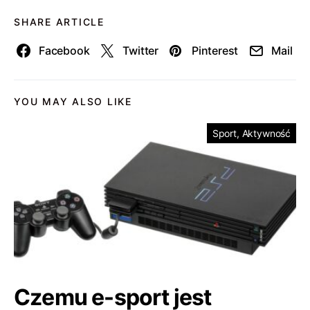
SHARE ARTICLE
Facebook
Twitter
Pinterest
Mail
YOU MAY ALSO LIKE
Sport, Aktywność
Czemu e-sport jest