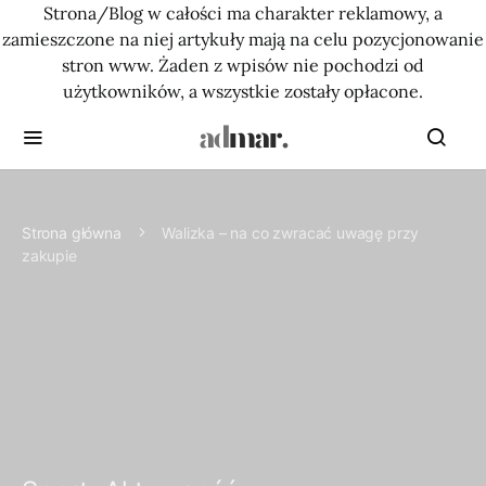
Strona/Blog w całości ma charakter reklamowy, a
zamieszczone na niej artykuły mają na celu pozycjonowanie
stron www. Żaden z wpisów nie pochodzi od
użytkowników, a wszystkie zostały opłacone.
Strona główna
Walizka – na co zwracać uwagę przy
zakupie