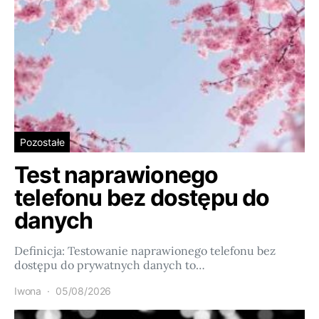
Pozostałe
Test naprawionego
telefonu bez dostępu do
danych
Definicja: Testowanie naprawionego telefonu bez
dostępu do prywatnych danych to…
Iwona
05/08/2026