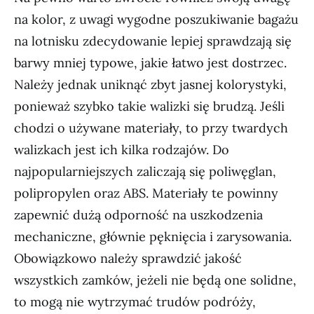
na kolor, z uwagi wygodne poszukiwanie bagażu
na lotnisku zdecydowanie lepiej sprawdzają się
barwy mniej typowe, jakie łatwo jest dostrzec.
Należy jednak uniknąć zbyt jasnej kolorystyki,
ponieważ szybko takie walizki się brudzą. Jeśli
chodzi o używane materiały, to przy twardych
walizkach jest ich kilka rodzajów. Do
najpopularniejszych zaliczają się poliwęglan,
polipropylen oraz ABS. Materiały te powinny
zapewnić dużą odporność na uszkodzenia
mechaniczne, głównie pęknięcia i zarysowania.
Obowiązkowo należy sprawdzić jakość
wszystkich zamków, jeżeli nie będą one solidne,
to mogą nie wytrzymać trudów podróży,