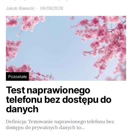
Jakub Biasecki
06/08/2026
Pozostałe
Test naprawionego
telefonu bez dostępu do
danych
Definicja: Testowanie naprawionego telefonu bez
dostępu do prywatnych danych to…