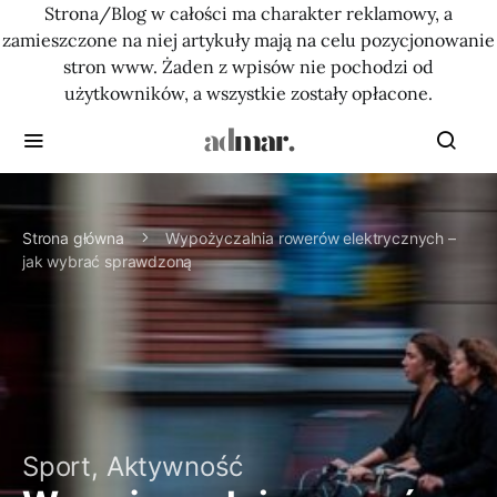
Strona/Blog w całości ma charakter reklamowy, a
zamieszczone na niej artykuły mają na celu pozycjonowanie
stron www. Żaden z wpisów nie pochodzi od
użytkowników, a wszystkie zostały opłacone.
Strona główna
Wypożyczalnia rowerów elektrycznych –
jak wybrać sprawdzoną
Sport, Aktywność