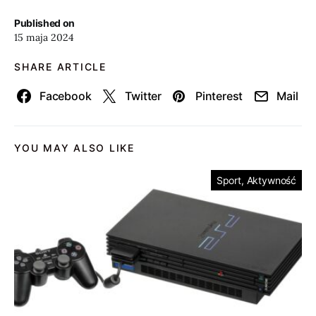
Published on
15 maja 2024
SHARE ARTICLE
Facebook
Twitter
Pinterest
Mail
YOU MAY ALSO LIKE
Sport, Aktywność