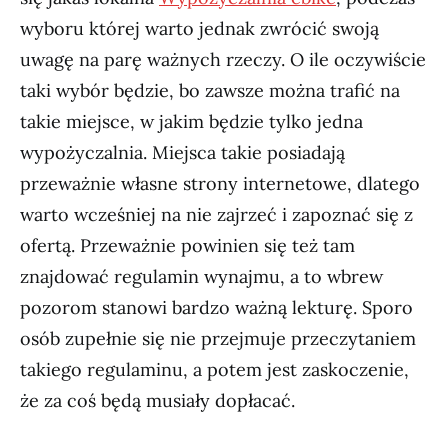
wyboru której warto jednak zwrócić swoją
uwagę na parę ważnych rzeczy. O ile oczywiście
taki wybór będzie, bo zawsze można trafić na
takie miejsce, w jakim będzie tylko jedna
wypożyczalnia. Miejsca takie posiadają
przeważnie własne strony internetowe, dlatego
warto wcześniej na nie zajrzeć i zapoznać się z
ofertą. Przeważnie powinien się też tam
znajdować regulamin wynajmu, a to wbrew
pozorom stanowi bardzo ważną lekturę. Sporo
osób zupełnie się nie przejmuje przeczytaniem
takiego regulaminu, a potem jest zaskoczenie,
że za coś będą musiały dopłacać.