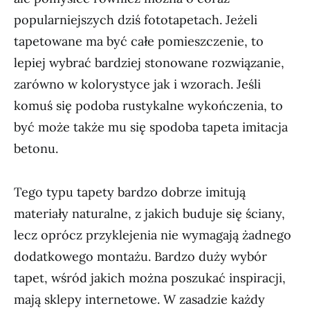
popularniejszych dziś fototapetach. Jeżeli
tapetowane ma być całe pomieszczenie, to
lepiej wybrać bardziej stonowane rozwiązanie,
zarówno w kolorystyce jak i wzorach. Jeśli
komuś się podoba rustykalne wykończenia, to
być może także mu się spodoba tapeta imitacja
betonu.
Tego typu tapety bardzo dobrze imitują
materiały naturalne, z jakich buduje się ściany,
lecz oprócz przyklejenia nie wymagają żadnego
dodatkowego montażu. Bardzo duży wybór
tapet, wśród jakich można poszukać inspiracji,
mają sklepy internetowe. W zasadzie każdy