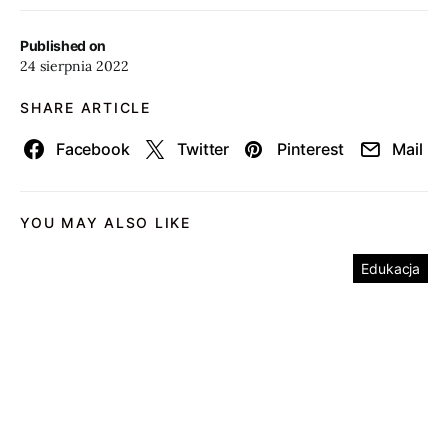
Published on
24 sierpnia 2022
SHARE ARTICLE
Facebook
Twitter
Pinterest
Mail
YOU MAY ALSO LIKE
Edukacja