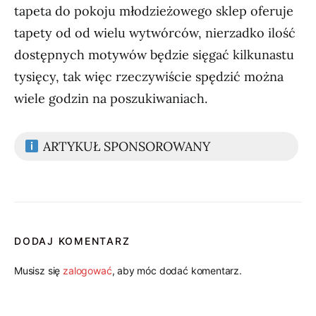
tapeta do pokoju młodzieżowego sklep oferuje
tapety od od wielu wytwórców, nierzadko ilość
dostępnych motywów będzie sięgać kilkunastu
tysięcy, tak więc rzeczywiście spędzić można
wiele godzin na poszukiwaniach.
ARTYKUŁ SPONSOROWANY
DODAJ KOMENTARZ
Musisz się
zalogować
, aby móc dodać komentarz.