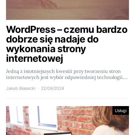
WordPress – czemu bardzo
dobrze się nadaje do
wykonania strony
internetowej
Jedną z istotniejszych kwestii przy tworzeniu stron
internetowych jest wybór odpowiedniej technologii.…
Jakub Biasecki
22/09/2024
Usługi