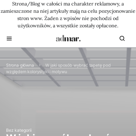
Strona/Blog w całości ma charakter reklamowy, a
zamieszczone na niej artykuły mają na celu pozycjonowanie
stron www. Żaden z wpisów nie pochodzi od
użytkowników, a wszystkie zostały opłacone.
Strona główna
W jaki sposób wybrać tapetę pod
względem kolorystyki i motywu
Bez kategorii