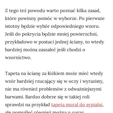
Z tego też powodu warto poznać kilka zasad,
które powinny pomóc w wyborze. Po pierwsze
istotny będzie wybór odpowiedniego wzoru.
Jeśli do pokrycia będzie mniej powierzchni,
przykładowo w postaci jednej ściany, to wtedy
bardziej można zaszaleć jeśli chodzi o
wzornictwo.
Tapeta na ścianę za łóżkiem może mieć wtedy
wzór bardziej rzucający się w oczy i wyrazisty,
nie ma również problemów z odważniejszymi
barwami. Bardzo dobrze się w takiej roli
sprawdzi na przykład
tapeta mural do sypialni
,
ale pomyśleć również można o coraz