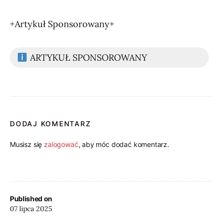
+Artykuł Sponsorowany+
ARTYKUŁ SPONSOROWANY
DODAJ KOMENTARZ
Musisz się
zalogować
, aby móc dodać komentarz.
Published on
07 lipca 2025