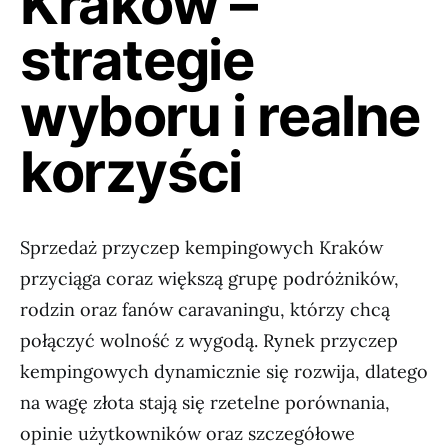
Kraków –
strategie
wyboru i realne
korzyści
Sprzedaż przyczep kempingowych Kraków
przyciąga coraz większą grupę podróżników,
rodzin oraz fanów caravaningu, którzy chcą
połączyć wolność z wygodą. Rynek przyczep
kempingowych dynamicznie się rozwija, dlatego
na wagę złota stają się rzetelne porównania,
opinie użytkowników oraz szczegółowe