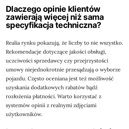
Dlaczego opinie klientów
zawierają więcej niż sama
specyfikacja techniczna?
Realia rynku pokazują, że liczby to nie wszystko.
Rekomendacje dotyczące jakości obsługi,
uczciwości sprzedawcy czy przejrzystości
umowy niejednokrotnie przesądzają o wyborze
pojazdu. Często oceniana jest też możliwość
uzyskania dodatkowych rabatów bądź
rozłożenia płatności. Warto korzystać z
systemów opinii z realnymi zdjęciami
użytkowników.