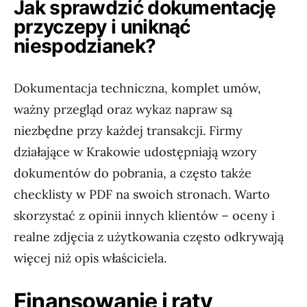
Jak sprawdzić dokumentację
przyczepy i uniknąć
niespodzianek?
Dokumentacja techniczna, komplet umów,
ważny przegląd oraz wykaz napraw są
niezbędne przy każdej transakcji. Firmy
działające w Krakowie udostępniają wzory
dokumentów do pobrania, a często także
checklisty w PDF na swoich stronach. Warto
skorzystać z opinii innych klientów – oceny i
realne zdjęcia z użytkowania często odkrywają
więcej niż opis właściciela.
Finansowanie i raty