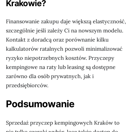
Krakowie?
Finansowanie zakupu daje większą elastyczność,
szczególnie jeśli zależy Ci na nowszym modelu.
Kontakt z doradcą oraz porównanie kilku
kalkulatorów ratalnych pozwoli minimalizować
ryzyko niepotrzebnych kosztów. Przyczepy
kempingowe na raty lub leasing są dostępne
zarówno dla osób prywatnych, jak i
przedsiębiorców.
Podsumowanie
Sprzedaż przyczep kempingowych Kraków to
nie tylko szeroki wybór, lecz także dostęp do