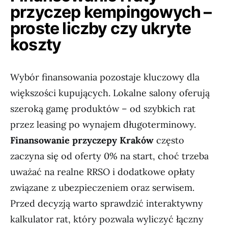
przyczep kempingowych –
proste liczby czy ukryte
koszty
Wybór finansowania pozostaje kluczowy dla
większości kupujących. Lokalne salony oferują
szeroką gamę produktów – od szybkich rat
przez leasing po wynajem długoterminowy.
Finansowanie przyczepy Kraków
często
zaczyna się od oferty 0% na start, choć trzeba
uważać na realne RRSO i dodatkowe opłaty
związane z ubezpieczeniem oraz serwisem.
Przed decyzją warto sprawdzić interaktywny
kalkulator rat, który pozwala wyliczyć łączny