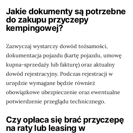
Jakie dokumenty są potrzebne
do zakupu przyczepy
kempingowej?
Zazwyczaj wystarczy dowód tożsamości,
dokumentacja pojazdu (kartę pojazdu, umowę
kupna-sprzedaży lub fakturę) oraz aktualny
dowód rejestracyjny. Podczas rejestracji w
urzędzie wymagane będzie również
obowiązkowe ubezpieczenie oraz ewentualne
potwierdzenie przeglądu technicznego.
Czy opłaca się brać przyczepę
na raty lub leasing w