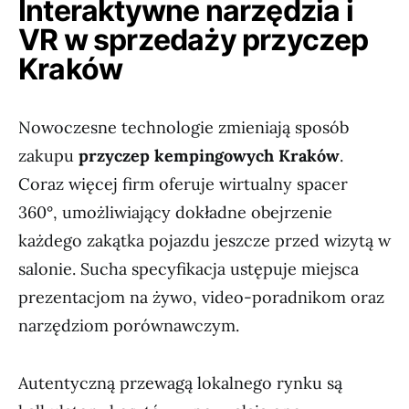
Interaktywne narzędzia i
VR w sprzedaży przyczep
Kraków
Nowoczesne technologie zmieniają sposób
zakupu
przyczep kempingowych Kraków
.
Coraz więcej firm oferuje wirtualny spacer
360°, umożliwiający dokładne obejrzenie
każdego zakątka pojazdu jeszcze przed wizytą w
salonie. Sucha specyfikacja ustępuje miejsca
prezentacjom na żywo, video-poradnikom oraz
narzędziom porównawczym.
Autentyczną przewagą lokalnego rynku są