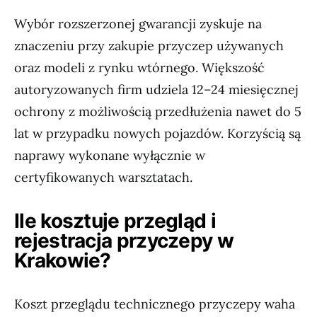
Wybór rozszerzonej gwarancji zyskuje na
znaczeniu przy zakupie przyczep używanych
oraz modeli z rynku wtórnego. Większość
autoryzowanych firm udziela 12–24 miesięcznej
ochrony z możliwością przedłużenia nawet do 5
lat w przypadku nowych pojazdów. Korzyścią są
naprawy wykonane wyłącznie w
certyfikowanych warsztatach.
Ile kosztuje przegląd i
rejestracja przyczepy w
Krakowie?
Koszt przeglądu technicznego przyczepy waha