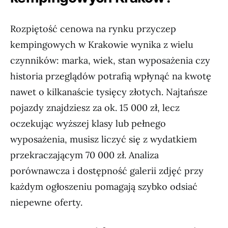
Rozpiętość cenowa na rynku przyczep
kempingowych w Krakowie wynika z wielu
czynników: marka, wiek, stan wyposażenia czy
historia przeglądów potrafią wpłynąć na kwotę
nawet o kilkanaście tysięcy złotych. Najtańsze
pojazdy znajdziesz za ok. 15 000 zł, lecz
oczekując wyższej klasy lub pełnego
wyposażenia, musisz liczyć się z wydatkiem
przekraczającym 70 000 zł. Analiza
porównawcza i dostępność galerii zdjęć przy
każdym ogłoszeniu pomagają szybko odsiać
niepewne oferty.