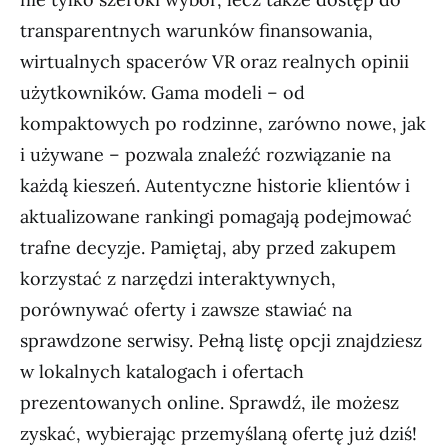
transparentnych warunków finansowania,
wirtualnych spacerów VR oraz realnych opinii
użytkowników. Gama modeli – od
kompaktowych po rodzinne, zarówno nowe, jak
i używane – pozwala znaleźć rozwiązanie na
każdą kieszeń. Autentyczne historie klientów i
aktualizowane rankingi pomagają podejmować
trafne decyzje. Pamiętaj, aby przed zakupem
korzystać z narzędzi interaktywnych,
porównywać oferty i zawsze stawiać na
sprawdzone serwisy. Pełną listę opcji znajdziesz
w lokalnych katalogach i ofertach
prezentowanych online. Sprawdź, ile możesz
zyskać, wybierając przemyślaną ofertę już dziś!