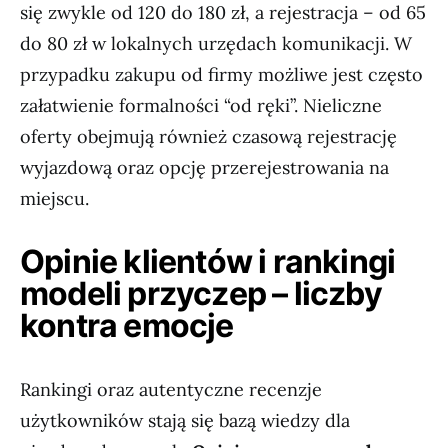
się zwykle od 120 do 180 zł, a rejestracja – od 65
do 80 zł w lokalnych urzędach komunikacji. W
przypadku zakupu od firmy możliwe jest często
załatwienie formalności “od ręki”. Nieliczne
oferty obejmują również czasową rejestrację
wyjazdową oraz opcję przerejestrowania na
miejscu.
Opinie klientów i rankingi
modeli przyczep – liczby
kontra emocje
Rankingi oraz autentyczne recenzje
użytkowników stają się bazą wiedzy dla