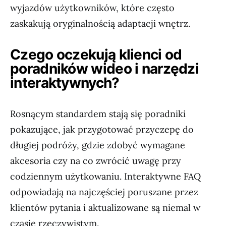
wyjazdów użytkowników, które często
zaskakują oryginalnością adaptacji wnętrz.
Czego oczekują klienci od
poradników wideo i narzędzi
interaktywnych?
Rosnącym standardem stają się poradniki
pokazujące, jak przygotować przyczepę do
długiej podróży, gdzie zdobyć wymagane
akcesoria czy na co zwrócić uwagę przy
codziennym użytkowaniu. Interaktywne FAQ
odpowiadają na najczęściej poruszane przez
klientów pytania i aktualizowane są niemal w
czasie rzeczywistym.