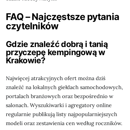
FAQ – Najczęstsze pytania
czytelników
Gdzie znaleźć dobrą i tanią
przyczepę kempingową w
Krakowie?
Najwięcej atrakcyjnych ofert można dziś
znaleźć na lokalnych giełdach samochodowych,
portalach branżowych oraz bezpośrednio w
salonach. Wyszukiwarki i agregatory online
regularnie publikują listy najpopularniejszych
modeli oraz zestawienia cen według roczników.