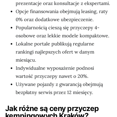
prezentacje oraz konsultacje z ekspertami.
Opcje finansowania obejmują leasing, raty
0% oraz dodatkowe ubezpieczenie.
Popularnością cieszą się przyczepy 4-
osobowe oraz lekkie modele kompaktowe.
Lokalne portale publikują regularne
rankingi najlepszych ofert w danym
miesiącu.
Indywidualne wyposażenie podnosi
wartość przyczepy nawet o 20%.
Używane pojazdy z gwarancją obejmują
bezpłatny serwis przez 12 miesięcy.
Jak różne są ceny przyczep
kempingowych Kraków?