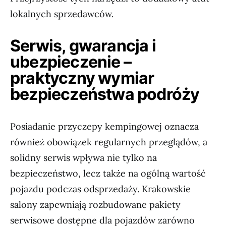
lokalnych sprzedawców.
Serwis, gwarancja i
ubezpieczenie –
praktyczny wymiar
bezpieczeństwa podróży
Posiadanie przyczepy kempingowej oznacza
również obowiązek regularnych przeglądów, a
solidny serwis wpływa nie tylko na
bezpieczeństwo, lecz także na ogólną wartość
pojazdu podczas odsprzedaży. Krakowskie
salony zapewniają rozbudowane pakiety
serwisowe dostępne dla pojazdów zarówno