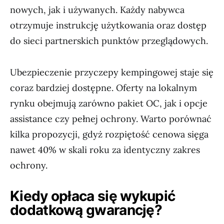
nowych, jak i używanych. Każdy nabywca
otrzymuje instrukcję użytkowania oraz dostęp
do sieci partnerskich punktów przeglądowych.
Ubezpieczenie przyczepy kempingowej staje się
coraz bardziej dostępne. Oferty na lokalnym
rynku obejmują zarówno pakiet OC, jak i opcje
assistance czy pełnej ochrony. Warto porównać
kilka propozycji, gdyż rozpiętość cenowa sięga
nawet 40% w skali roku za identyczny zakres
ochrony.
Kiedy opłaca się wykupić
dodatkową gwarancję?