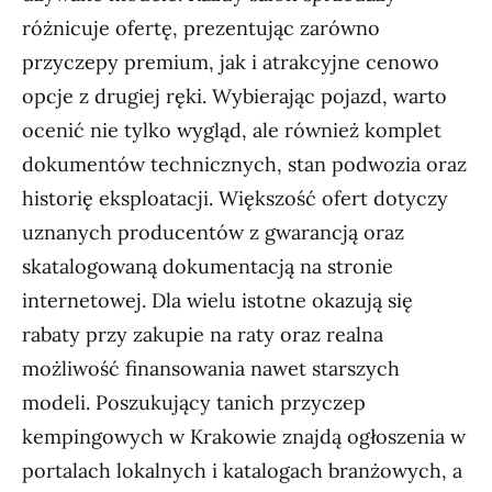
różnicuje ofertę, prezentując zarówno
przyczepy premium, jak i atrakcyjne cenowo
opcje z drugiej ręki. Wybierając pojazd, warto
ocenić nie tylko wygląd, ale również komplet
dokumentów technicznych, stan podwozia oraz
historię eksploatacji. Większość ofert dotyczy
uznanych producentów z gwarancją oraz
skatalogowaną dokumentacją na stronie
internetowej. Dla wielu istotne okazują się
rabaty przy zakupie na raty oraz realna
możliwość finansowania nawet starszych
modeli. Poszukujący tanich przyczep
kempingowych w Krakowie znajdą ogłoszenia w
portalach lokalnych i katalogach branżowych, a