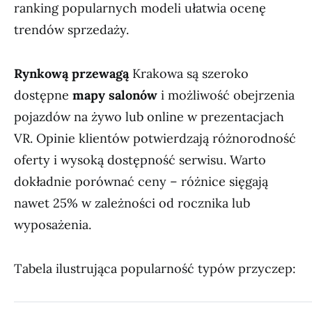
ranking popularnych modeli ułatwia ocenę
trendów sprzedaży.
Rynkową przewagą
Krakowa są szeroko
dostępne
mapy salonów
i możliwość obejrzenia
pojazdów na żywo lub online w prezentacjach
VR. Opinie klientów potwierdzają różnorodność
oferty i wysoką dostępność serwisu. Warto
dokładnie porównać ceny – różnice sięgają
nawet 25% w zależności od rocznika lub
wyposażenia.
Tabela ilustrująca popularność typów przyczep: