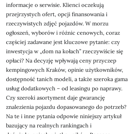
informacje o serwisie. Klienci oczekują
przejrzystych ofert, opcji finansowania i
rzeczywistych zdjęć pojazdów. W morzu
ogłoszeń, wyborów i różnic cenowych, coraz
częściej zadawane jest kluczowe pytanie: czy
inwestycja w „dom na kołach” rzeczywiście się
opłaci? Na decyzję wpływają ceny przyczep
kempingowych Kraków, opinie użytkowników,
dostępność tanich modeli, a także szeroka gama
usług dodatkowych – od leasingu po naprawy.
Czy szeroki asortyment daje gwarancję
znalezienia pojazdu dopasowanego do potrzeb?
Na te i inne pytania odpowie niniejszy artykuł
bazujący na realnych rankingach i