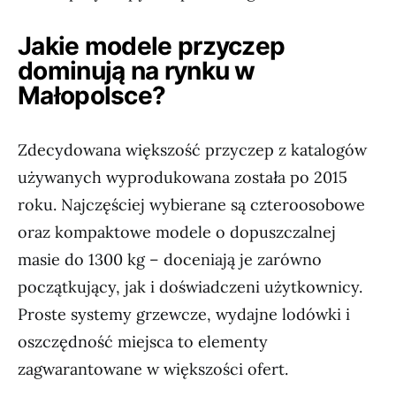
Jakie modele przyczep
dominują na rynku w
Małopolsce?
Zdecydowana większość przyczep z katalogów
używanych wyprodukowana została po 2015
roku. Najczęściej wybierane są czteroosobowe
oraz kompaktowe modele o dopuszczalnej
masie do 1300 kg – doceniają je zarówno
początkujący, jak i doświadczeni użytkownicy.
Proste systemy grzewcze, wydajne lodówki i
oszczędność miejsca to elementy
zagwarantowane w większości ofert.