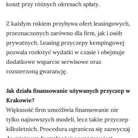
koszt przy różnych okresach spłaty.
Z każdym rokiem przybywa ofert leasingowych,
przeznaczonych zarówno dla firm, jak i osób
prywatnych. Leasing przyczepy kempingowej
pozwala rozłożyć wydatki w czasie i obejmuje
dodatkowe wsparcie serwisowe oraz
rozszerzoną gwarancję.
Jak działa finansowanie używanych przyczep w
Krakowie?
Większość firm umożliwia finansowanie nie
tylko najnowszych modeli, lecz także przyczep
kilkuletnich. Procedura ogranicza się zazwyczaj