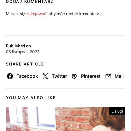
DODAJ KOMENTARZ
Musisz się
zalogować
, aby móc dodać komentarz.
Published on
06 listopada 2023
SHARE ARTICLE
Facebook
Twitter
Pinterest
Mail
YOU MAY ALSO LIKE
Usługi