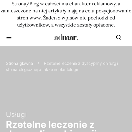
Strona/Blog w całości ma charakter reklamowy, a
zamieszczone na niej artykuły mają na celu pozycjonowanie
stron www. Żaden z wpisów nie pochodzi od
użytkowników, a wszystkie zostały opłacone.
Strona główna
Rzetelne leczenie z dyscypliny chirurgii
stomatologicznej a także implantologii
Usługi
Rzetelne leczenie z