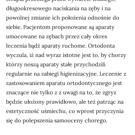
długookresowego naciskania na zęby i na
powolnej zmianie ich położenia odnośnie do
siebie. Pacjentom proponowane są aparaty
umocowane na zębach przez cały okres
leczenia bądź aparaty ruchome. Ortodonta
wyczula, iż nad wyraz istotne jest to, by chorzy
którzy noszą aparaty stałe przychodzili
regularnie na zabiegi higienizacyjne. Leczenie z
zastosowaniem aparatu ortodontycznego jest
znaczące nie tylko z z uwagi na to, że zgryz
będzie ułożony prawidłowo, ale też patrząc na
estetyczność uśmiechu, co wprost przyczynia
się do polepszenia samooceny chorego.