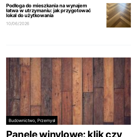
Podłoga do mieszkania na wynajem
łatwa w utrzymaniu: jak przygotować
lokal do użytkowania
10/06/2026
Budownictwo, Przemysł
Panele winylowe: klik czy