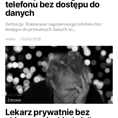
telefonu bez dostępu do
danych
Definicja: Testowanie naprawionego telefonu bez
dostępu do prywatnych danych to…
Iwona
05/08/2026
Zdrowie
Lekarz prywatnie bez