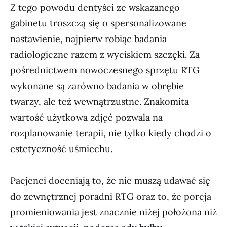
Z tego powodu dentyści ze wskazanego
gabinetu troszczą się o spersonalizowane
nastawienie, najpierw robiąc badania
radiologiczne razem z wyciskiem szczęki. Za
pośrednictwem nowoczesnego sprzętu RTG
wykonane są zarówno badania w obrębie
twarzy, ale też wewnątrzustne. Znakomita
wartość użytkowa zdjęć pozwala na
rozplanowanie terapii, nie tylko kiedy chodzi o
estetyczność uśmiechu.
Pacjenci doceniają to, że nie muszą udawać się
do zewnętrznej poradni RTG oraz to, że porcja
promieniowania jest znacznie niżej położona niż