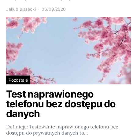
Jakub Biasecki
06/08/2026
Pozostałe
Test naprawionego
telefonu bez dostępu do
danych
Definicja: Testowanie naprawionego telefonu bez
dostępu do prywatnych danych to…