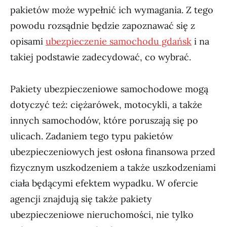
pakietów może wypełnić ich wymagania. Z tego
powodu rozsądnie będzie zapoznawać się z
opisami
ubezpieczenie samochodu gdańsk
i na
takiej podstawie zadecydować, co wybrać.
Pakiety ubezpieczeniowe samochodowe mogą
dotyczyć też: ciężarówek, motocykli, a także
innych samochodów, które poruszają się po
ulicach. Zadaniem tego typu pakietów
ubezpieczeniowych jest osłona finansowa przed
fizycznym uszkodzeniem a także uszkodzeniami
ciała będącymi efektem wypadku. W ofercie
agencji znajdują się także pakiety
ubezpieczeniowe nieruchomości, nie tylko