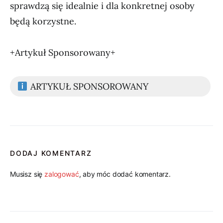
sprawdzą się idealnie i dla konkretnej osoby
będą korzystne.
+Artykuł Sponsorowany+
ARTYKUŁ SPONSOROWANY
DODAJ KOMENTARZ
Musisz się
zalogować
, aby móc dodać komentarz.