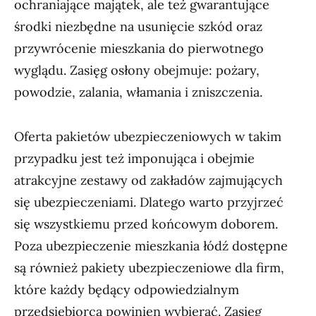
ochraniające majątek, ale też gwarantujące
środki niezbędne na usunięcie szkód oraz
przywrócenie mieszkania do pierwotnego
wyglądu. Zasięg osłony obejmuje: pożary,
powodzie, zalania, włamania i zniszczenia.
Oferta pakietów ubezpieczeniowych w takim
przypadku jest też imponująca i obejmie
atrakcyjne zestawy od zakładów zajmujących
się ubezpieczeniami. Dlatego warto przyjrzeć
się wszystkiemu przed końcowym doborem.
Poza ubezpieczenie mieszkania łódź dostępne
są również pakiety ubezpieczeniowe dla firm,
które każdy będący odpowiedzialnym
przedsiębiorca powinien wybierać. Zasięg