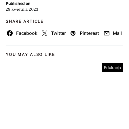
Published on
28 kwietnia 2023
SHARE ARTICLE
Facebook
Twitter
Pinterest
Mail
YOU MAY ALSO LIKE
Edukacja