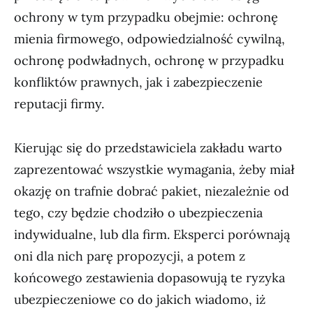
ochrony w tym przypadku obejmie: ochronę
mienia firmowego, odpowiedzialność cywilną,
ochronę podwładnych, ochronę w przypadku
konfliktów prawnych, jak i zabezpieczenie
reputacji firmy.
Kierując się do przedstawiciela zakładu warto
zaprezentować wszystkie wymagania, żeby miał
okazję on trafnie dobrać pakiet, niezależnie od
tego, czy będzie chodziło o ubezpieczenia
indywidualne, lub dla firm. Eksperci porównają
oni dla nich parę propozycji, a potem z
końcowego zestawienia dopasowują te ryzyka
ubezpieczeniowe co do jakich wiadomo, iż