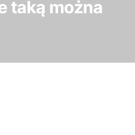
ie taką można