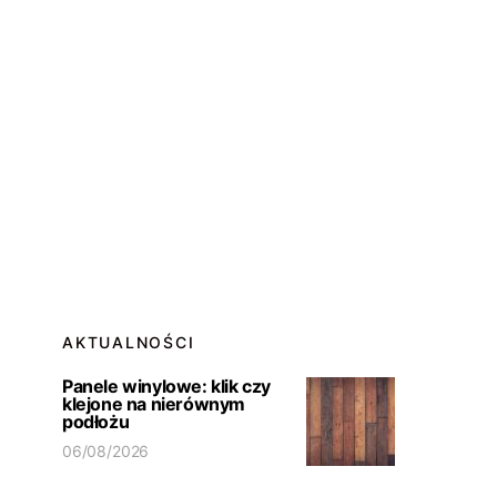
AKTUALNOŚCI
Panele winylowe: klik czy
klejone na nierównym
podłożu
06/08/2026