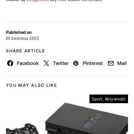
Published on
01 kwietnia 2025
SHARE ARTICLE
Facebook
Twitter
Pinterest
Mail
YOU MAY ALSO LIKE
Sport, Aktywność