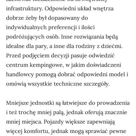
infrastruktury. Odpowiedni układ wnętrza
dobrze żeby był dopasowany do
indywidualnych preferencji i ilości
podróżujących osób. Inne rozwiązania będą
idealne dla pary, a inne dla rodziny z dziećmi.
Przed podjęciem decyzji pasuje odwiedzić
centrum kempingowe, w jakim doświadczeni
handlowcy pomogą dobrać odpowiedni model i
omówią wszystkie techniczne szczegóły.
Mniejsze jednostki są łatwiejsze do prowadzenia
i też trochę mniej palą, jednak oferują znacznie
mniej miejsca. Pojazdy większe zapewniają
więcej komfortu, jednak mogą sprawiać pewne