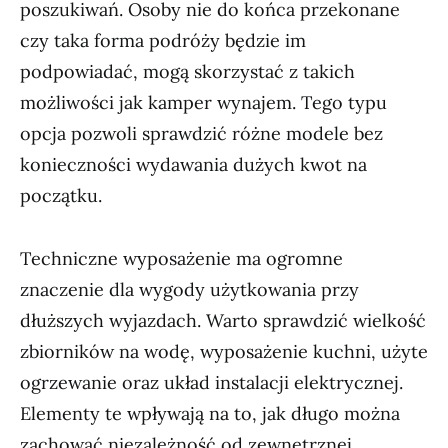
poszukiwań. Osoby nie do końca przekonane
czy taka forma podróży będzie im
podpowiadać, mogą skorzystać z takich
możliwości jak kamper wynajem. Tego typu
opcja pozwoli sprawdzić różne modele bez
konieczności wydawania dużych kwot na
początku.
Techniczne wyposażenie ma ogromne
znaczenie dla wygody użytkowania przy
dłuższych wyjazdach. Warto sprawdzić wielkość
zbiorników na wodę, wyposażenie kuchni, użyte
ogrzewanie oraz układ instalacji elektrycznej.
Elementy te wpływają na to, jak długo można
zachować niezależność od zewnętrznej