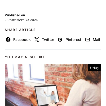
Published on
23 października 2024
SHARE ARTICLE
Facebook
Twitter
Pinterest
Mail
YOU MAY ALSO LIKE
Usługi