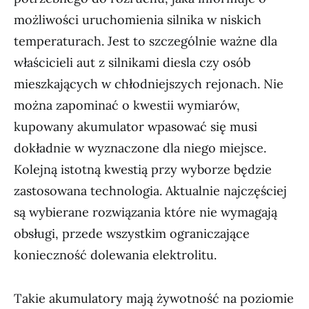
możliwości uruchomienia silnika w niskich
temperaturach. Jest to szczególnie ważne dla
właścicieli aut z silnikami diesla czy osób
mieszkających w chłodniejszych rejonach. Nie
można zapominać o kwestii wymiarów,
kupowany akumulator wpasować się musi
dokładnie w wyznaczone dla niego miejsce.
Kolejną istotną kwestią przy wyborze będzie
zastosowana technologia. Aktualnie najczęściej
są wybierane rozwiązania które nie wymagają
obsługi, przede wszystkim ograniczające
konieczność dolewania elektrolitu.
Takie akumulatory mają żywotność na poziomie