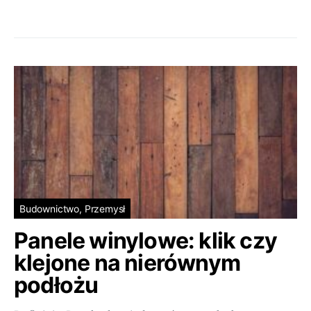
Budownictwo, Przemysł
Panele winylowe: klik czy
klejone na nierównym
podłożu