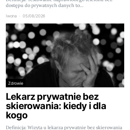
dostępu do prywatnych danych to…
Iwona
05/08/2026
Zdrowie
Lekarz prywatnie bez
skierowania: kiedy i dla
kogo
Definicja: Wizyta u lekarza prywatnie bez skierowania