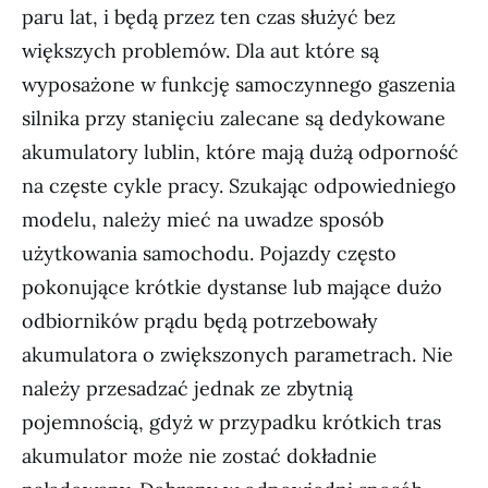
paru lat, i będą przez ten czas służyć bez
większych problemów. Dla aut które są
wyposażone w funkcję samoczynnego gaszenia
silnika przy stanięciu zalecane są dedykowane
akumulatory lublin, które mają dużą odporność
na częste cykle pracy. Szukając odpowiedniego
modelu, należy mieć na uwadze sposób
użytkowania samochodu. Pojazdy często
pokonujące krótkie dystanse lub mające dużo
odbiorników prądu będą potrzebowały
akumulatora o zwiększonych parametrach. Nie
należy przesadzać jednak ze zbytnią
pojemnością, gdyż w przypadku krótkich tras
akumulator może nie zostać dokładnie