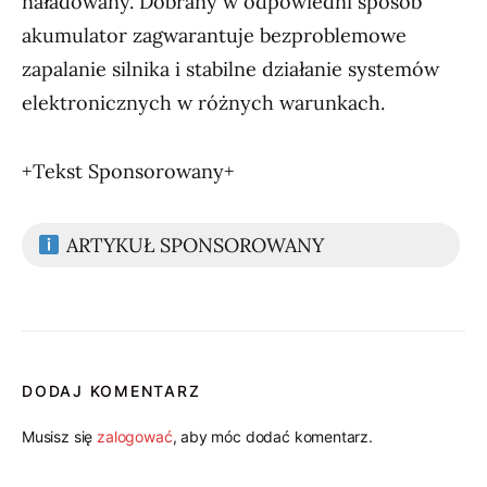
naładowany. Dobrany w odpowiedni sposób
akumulator zagwarantuje bezproblemowe
zapalanie silnika i stabilne działanie systemów
elektronicznych w różnych warunkach.
+Tekst Sponsorowany+
ARTYKUŁ SPONSOROWANY
DODAJ KOMENTARZ
Musisz się
zalogować
, aby móc dodać komentarz.