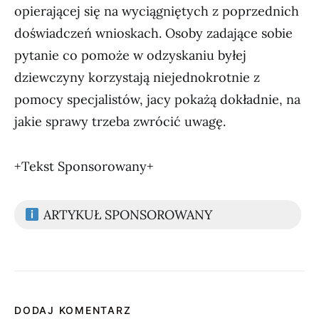
opierającej się na wyciągniętych z poprzednich
doświadczeń wnioskach. Osoby zadające sobie
pytanie co pomoże w odzyskaniu byłej
dziewczyny korzystają niejednokrotnie z
pomocy specjalistów, jacy pokażą dokładnie, na
jakie sprawy trzeba zwrócić uwagę.
+Tekst Sponsorowany+
ARTYKUŁ SPONSOROWANY
DODAJ KOMENTARZ