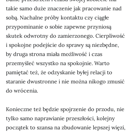
takie samo duże znaczenie jak pracowanie nad
sobą. Nachalne próby kontaktu czy ciągłe
przypominanie o sobie zapewne przyniosą
skutek odwrotny do zamierzonego. Cierpliwość
i spokojne podejście do sprawy są niezbędne,
by druga strona miała możliwość i czas
przemyśleć wszystko na spokojnie. Warto
pamiętać też, że odzyskanie byłej relacji to
staranie dwustronne i nie można nikogo zmusić
do wrócenia.
Konieczne też będzie spojrzenie do przodu, nie
tylko samo naprawianie przeszłości, kolejny
początek to szansa na zbudowanie lepszej więzi,