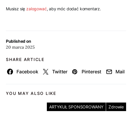
Musisz się
zalogować
, aby móc dodać komentarz.
Published on
20 marca 2025
SHARE ARTICLE
Facebook
Twitter
Pinterest
Mail
YOU MAY ALSO LIKE
ARTYKUŁ SPONSOROWANY
Zdrowie