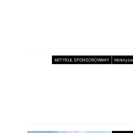
ARTYKUŁ SPONSOROWANY
Motoryza